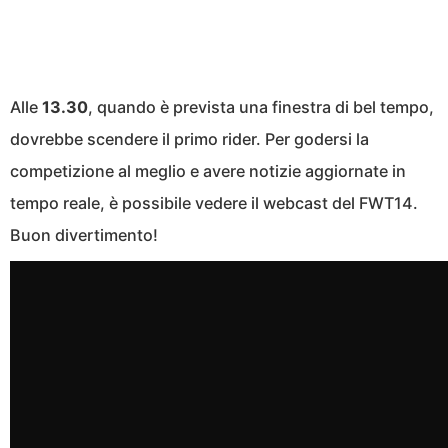
Alle
13.30
, quando è prevista una finestra di bel tempo,
dovrebbe scendere il primo rider. Per godersi la
competizione al meglio e avere notizie aggiornate in
tempo reale, è possibile vedere il webcast del FWT14.
Buon divertimento!