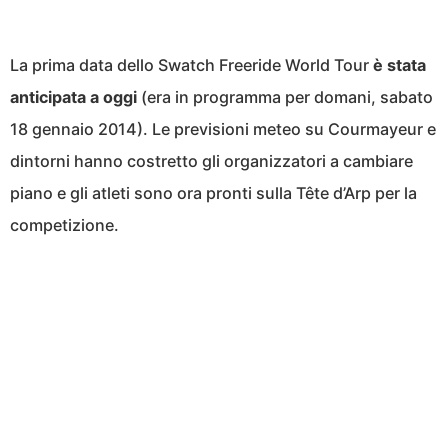
La prima data dello Swatch Freeride World Tour
è stata
anticipata a oggi
(era in programma per domani, sabato
18 gennaio 2014). Le previsioni meteo su Courmayeur e
dintorni hanno costretto gli organizzatori a cambiare
piano e gli atleti sono ora pronti sulla Tête d’Arp per la
competizione.