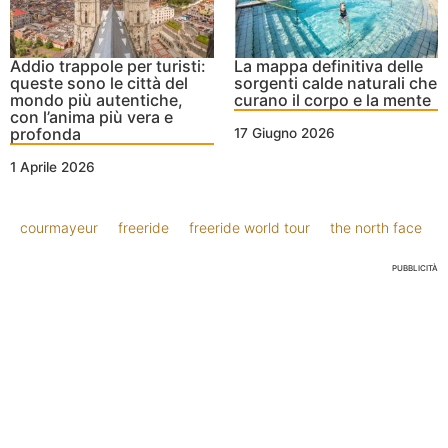
Addio trappole per turisti:
La mappa definitiva delle
queste sono le città del
sorgenti calde naturali che
mondo più autentiche,
curano il corpo e la mente
con l’anima più vera e
profonda
17 Giugno 2026
1 Aprile 2026
courmayeur
freeride
freeride world tour
the north face
PUBBLICITÀ