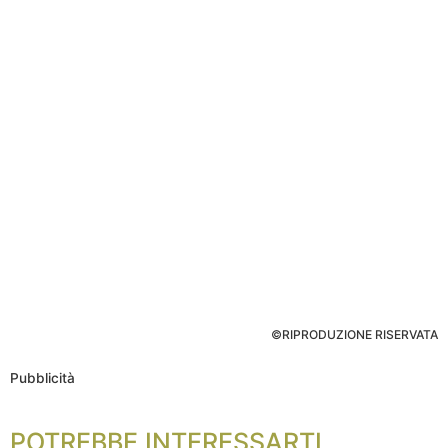
©RIPRODUZIONE RISERVATA
Pubblicità
POTREBBE INTERESSARTI