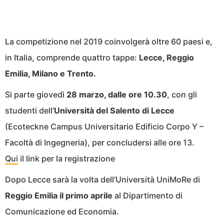
La competizione nel 2019 coinvolgerà oltre 60 paesi e,
in Italia, comprende quattro tappe:
Lecce, Reggio
Emilia, Milano e Trento.
Si parte giovedì
28 marzo, dalle ore 10.30
, con gli
studenti dell’
Università del Salento di Lecce
(Ecoteckne Campus Universitario Edificio Corpo Y –
Facoltà di Ingegneria), per concludersi alle ore 13.
Qui
il link per la registrazione
Dopo Lecce sarà la volta dell’Università UniMoRe di
Reggio Emilia
il primo aprile
al Dipartimento di
Comunicazione ed Economia.