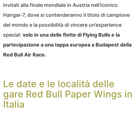
invitati alla finale mondiale in Austria nell’iconico
Hangar-7, dove si contenderanno il titolo di campione
del mondo e la possibilità di vincere un’experience
special:
volo in una delle flotte di Flying Bulls e la
partecipazione a una tappa europea a Budapest della
Red Bull Air Race.
Le date e le località delle
gare Red Bull Paper Wings in
Italia