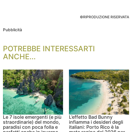
©RIPRODUZIONE RISERVATA
Pubblicità
POTREBBE INTERESSARTI
ANCHE...
Le 7 isole emergenti (e più
L’effetto Bad Bunny
straordinarie) del mondo,
infiamma i desideri degli
paradisi con poca folla e
italiani: Porto Rico è la