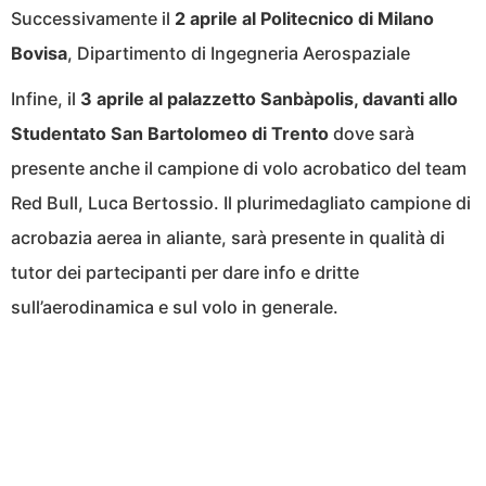
Successivamente il
2 aprile al Politecnico di Milano
Bovisa
, Dipartimento di Ingegneria Aerospaziale
Infine, il
3 aprile al palazzetto Sanbàpolis, davanti allo
Studentato San Bartolomeo di Trento
dove sarà
presente anche il campione di volo acrobatico del team
Red Bull, Luca Bertossio. Il plurimedagliato campione di
acrobazia aerea in aliante, sarà presente in qualità di
tutor dei partecipanti per dare info e dritte
sull’aerodinamica e sul volo in generale.