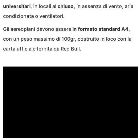
universitari
, in locali al
chiuso
, in assenza di vento, aria
condizionata o ventilatori.
Gli aereoplani devono essere
in formato standard A4,
con un peso massimo di 100gr, costruito in loco con la
carta ufficiale fornita da Red Bull.