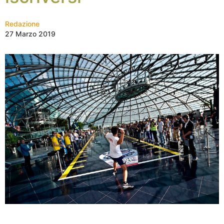
Redazione
27 Marzo 2019