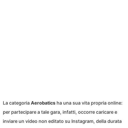
La categoria
Aerobatics
ha una sua vita propria online:
per partecipare a tale gara, infatti, occorre caricare e
inviare un video non editato su Instagram, della durata