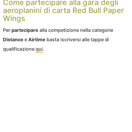
Come partecipare alla gara degli
aeroplanini di carta Red Bull Paper
Wings
Per
partecipare
alla competizione nella categorie
Distance
e
Airtime
basta iscriversi alle tappe di
qualificazione
qui
.