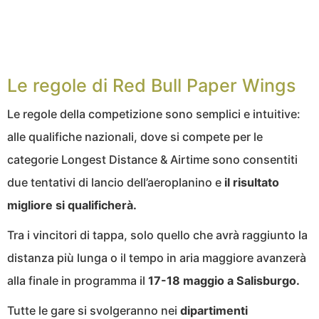
Le regole di Red Bull Paper Wings
Le regole della competizione sono semplici e intuitive:
alle qualifiche nazionali, dove si compete per le
categorie Longest Distance & Airtime sono consentiti
due tentativi di lancio dell’aeroplanino e
il risultato
migliore si qualificherà.
Tra i vincitori di tappa, solo quello che avrà raggiunto la
distanza più lunga o il tempo in aria maggiore avanzerà
alla finale in programma il
17-18 maggio a Salisburgo.
Tutte le gare si svolgeranno nei
dipartimenti