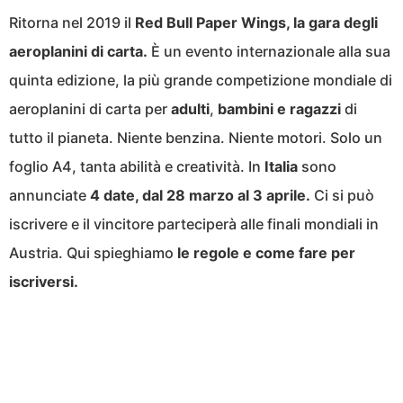
Ritorna nel 2019 il
Red Bull Paper Wings, la gara degli
aeroplanini di carta.
È un evento internazionale alla sua
quinta edizione, la più grande competizione mondiale di
aeroplanini di carta per
adulti
,
bambini e
ragazzi
di
tutto il pianeta. Niente benzina. Niente motori. Solo un
foglio A4, tanta abilità e creatività. In
Italia
sono
annunciate
4 date, dal 28 marzo al 3 aprile.
Ci si può
iscrivere e il vincitore parteciperà alle finali mondiali in
Austria. Qui spieghiamo
le regole e come fare per
iscriversi.