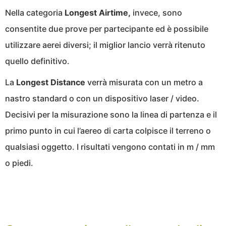
Nella categoria
Longest Airtime,
invece, sono
consentite due prove per partecipante ed è possibile
utilizzare aerei diversi; il miglior lancio verrà ritenuto
quello definitivo.
La
Longest Distance
verrà misurata con un metro a
nastro standard o con un dispositivo laser / video.
Decisivi per la misurazione sono la linea di partenza e il
primo punto in cui l’aereo di carta colpisce il terreno o
qualsiasi oggetto. I risultati vengono contati in m / mm
o piedi.