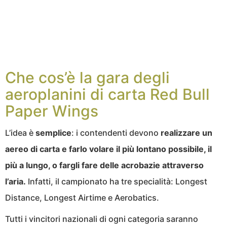
Che cos’è la gara degli
aeroplanini di carta Red Bull
Paper Wings
L’idea è
semplice
: i contendenti devono
realizzare un
aereo di carta e farlo volare il più lontano possibile, il
più a lungo, o fargli fare delle acrobazie attraverso
l’aria.
Infatti, il campionato ha tre specialità: Longest
Distance, Longest Airtime e Aerobatics.
Tutti i vincitori nazionali di ogni categoria saranno