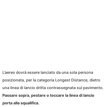
L’aereo dovrà essere lanciato da una sola persona
posizionata, per la categoria Longest Distance, dietro
una linea di lancio dritta contrassegnata sul pavimento.
Passare sopra, pestare o toccare la linea di lancio
porta alla squalifica.