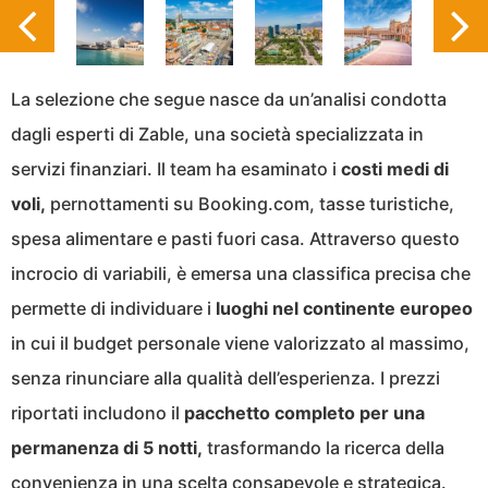
La selezione che segue nasce da un’analisi condotta
dagli esperti di Zable, una società specializzata in
servizi finanziari. Il team ha esaminato i
costi medi di
voli,
pernottamenti su Booking.com, tasse turistiche,
spesa alimentare e pasti fuori casa. Attraverso questo
incrocio di variabili, è emersa una classifica precisa che
permette di individuare i
luoghi nel continente europeo
in cui il budget personale viene valorizzato al massimo,
senza rinunciare alla qualità dell’esperienza. I prezzi
riportati includono il
pacchetto completo per una
permanenza di 5 notti,
trasformando la ricerca della
convenienza in una scelta consapevole e strategica.