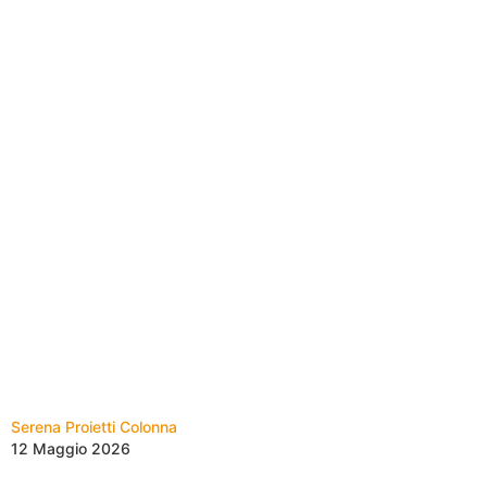
Serena Proietti Colonna
12 Maggio 2026