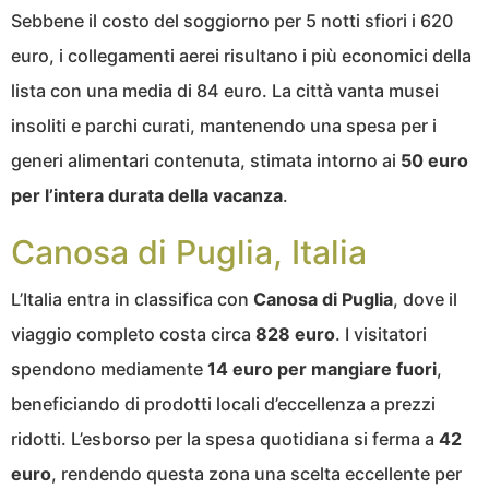
Sebbene il costo del soggiorno per 5 notti sfiori i 620
euro, i collegamenti aerei risultano i più economici della
lista con una media di 84 euro. La città vanta musei
insoliti e parchi curati, mantenendo una spesa per i
generi alimentari contenuta, stimata intorno ai
50 euro
per l’intera durata della vacanza
.
Canosa di Puglia, Italia
L’Italia entra in classifica con
Canosa di Puglia
, dove il
viaggio completo costa circa
828 euro
. I visitatori
spendono mediamente
14 euro per mangiare fuori
,
beneficiando di prodotti locali d’eccellenza a prezzi
ridotti. L’esborso per la spesa quotidiana si ferma a
42
euro
, rendendo questa zona una scelta eccellente per