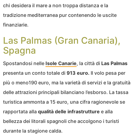
chi desidera il mare a non troppa distanza e la
tradizione mediterranea pur contenendo le uscite
finanziarie.
Las Palmas (Gran Canaria),
Spagna
Spostandosi nelle
Isole Canarie
, la città di
Las Palmas
presenta un conto totale di
913 euro.
Il volo pesa per
più o meno190 euro, ma la varietà di servizi e la gratuità
delle attrazioni principali bilanciano l’esborso. La tassa
turistica ammonta a 15 euro, una cifra ragionevole se
rapportata alla
qualità delle infrastrutture
e alla
bellezza dei litorali spagnoli che accolgono i turisti
durante la stagione calda.