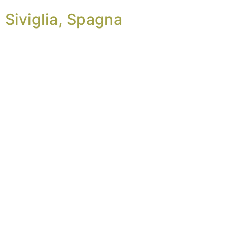
Siviglia, Spagna