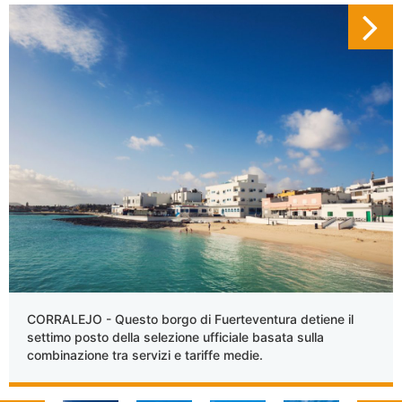
CORRALEJO - Questo borgo di Fuerteventura detiene il
settimo posto della selezione ufficiale basata sulla
combinazione tra servizi e tariffe medie.