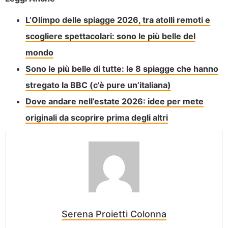
L’Olimpo delle spiagge 2026, tra atolli remoti e
scogliere spettacolari: sono le più belle del
mondo
Sono le più belle di tutte: le 8 spiagge che hanno
stregato la BBC (c’è pure un’italiana)
Dove andare nell’estate 2026: idee per mete
originali da scoprire prima degli altri
Serena Proietti Colonna