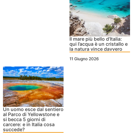
Il mare più bello d’Italia:
qui l’acqua è un cristallo e
la natura vince davvero
11 Giugno 2026
Un uomo esce dal sentiero
al Parco di Yellowstone e
si becca 5 giorni di
carcere: e in Italia cosa
succede?