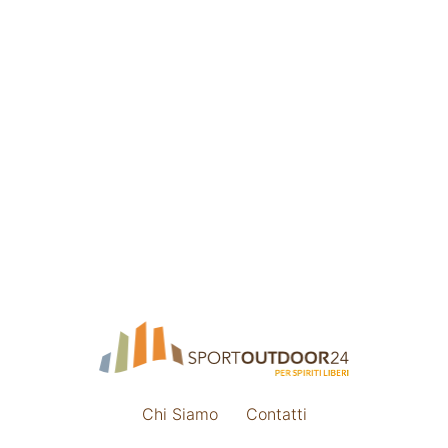
Chi Siamo
Contatti