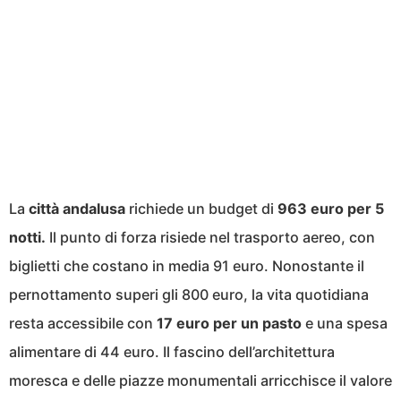
La
città andalusa
richiede un budget di
963 euro per 5
notti.
Il punto di forza risiede nel trasporto aereo, con
biglietti che costano in media 91 euro. Nonostante il
pernottamento superi gli 800 euro, la vita quotidiana
resta accessibile con
17 euro per un pasto
e una spesa
alimentare di 44 euro. Il fascino dell’architettura
moresca e delle piazze monumentali arricchisce il valore