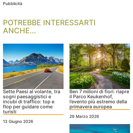
Pubblicità
POTREBBE INTERESSARTI
ANCHE...
Sette Paesi al volante, tra
Ben 7 milioni di fiori: riapre
sogni paesaggistici e
il Parco Keukenhof,
incubi di traffico: top e
l’evento più estremo della
flop per guidare come
primavera europea
turisti
29 Marzo 2026
13 Giugno 2026