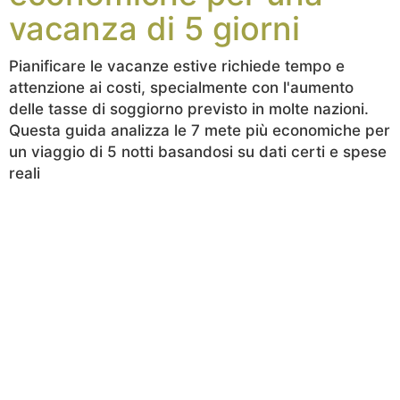
vacanza di 5 giorni
Pianificare le vacanze estive richiede tempo e
attenzione ai costi, specialmente con l'aumento
delle tasse di soggiorno previsto in molte nazioni.
Questa guida analizza le 7 mete più economiche per
un viaggio di 5 notti basandosi su dati certi e spese
reali