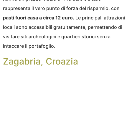
rappresenta il vero punto di forza del risparmio, con
pasti fuori casa a circa 12 euro.
Le principali attrazioni
locali sono accessibili gratuitamente, permettendo di
visitare siti archeologici e quartieri storici senza
intaccare il portafoglio.
Zagabria, Croazia