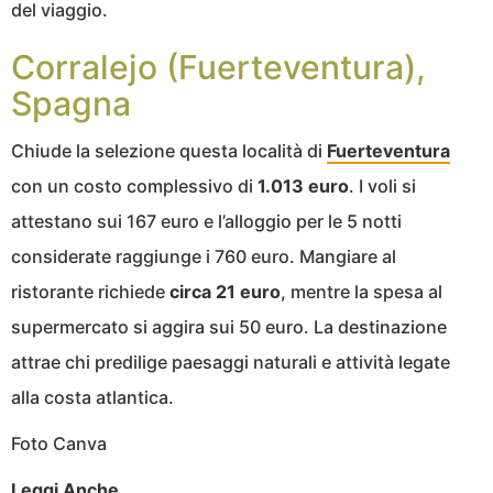
del viaggio.
Corralejo (Fuerteventura),
Spagna
Chiude la selezione questa località di
Fuerteventura
con un costo complessivo di
1.013 euro
. I voli si
attestano sui 167 euro e l’alloggio per le 5 notti
considerate raggiunge i 760 euro. Mangiare al
ristorante richiede
circa 21 euro
, mentre la spesa al
supermercato si aggira sui 50 euro. La destinazione
attrae chi predilige paesaggi naturali e attività legate
alla costa atlantica.
Foto Canva
Leggi Anche