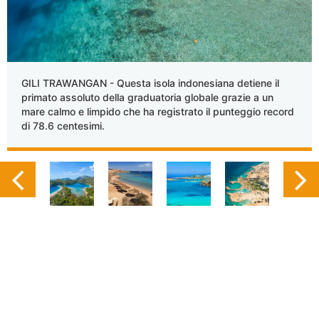
GILI TRAWANGAN - Questa isola indonesiana detiene il
primato assoluto della graduatoria globale grazie a un
mare calmo e limpido che ha registrato il punteggio record
di 78.6 centesimi.