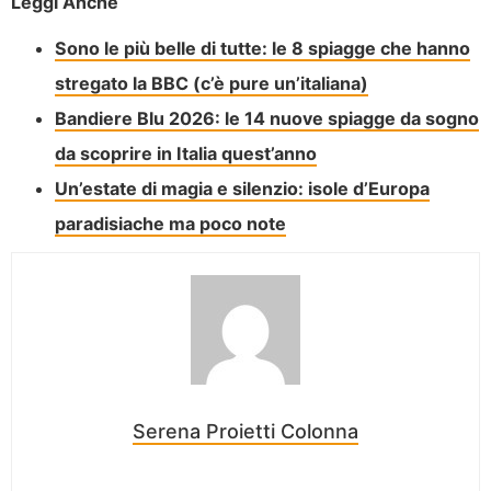
Leggi Anche
Sono le più belle di tutte: le 8 spiagge che hanno
stregato la BBC (c’è pure un’italiana)
Bandiere Blu 2026: le 14 nuove spiagge da sogno
da scoprire in Italia quest’anno
Un’estate di magia e silenzio: isole d’Europa
paradisiache ma poco note
Serena Proietti Colonna