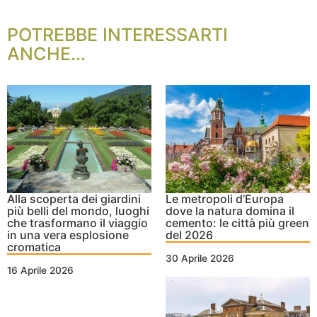
POTREBBE INTERESSARTI
ANCHE...
Alla scoperta dei giardini
Le metropoli d’Europa
più belli del mondo, luoghi
dove la natura domina il
che trasformano il viaggio
cemento: le città più green
in una vera esplosione
del 2026
cromatica
30 Aprile 2026
16 Aprile 2026