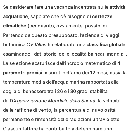
Se desiderare fare una vacanza incentrata sulle
attività
acquatiche,
sappiate che c’è bisogno di
certezze
climatiche
(per quanto, ovviamente, possibile).
Partendo da questo presupposto, l’azienda di viaggi
britannica
CV Villas
ha elaborato una
classifica globale
esaminando i dati storici delle località balneari mondiali.
La selezione scaturisce dall’incrocio matematico di
4
parametri precisi
misurati nell’arco dei 12 mesi, ossia la
temperatura media dell’acqua marina rapportata alla
soglia di benessere tra i 26 e i 30 gradi stabilita
dall’
Organizzazione Mondiale della Sanità
, la velocità
delle raffiche di vento, la percentuale di nuvolosità
permanente e l’intensità delle radiazioni ultraviolette.
Ciascun fattore ha contribuito a determinare uno