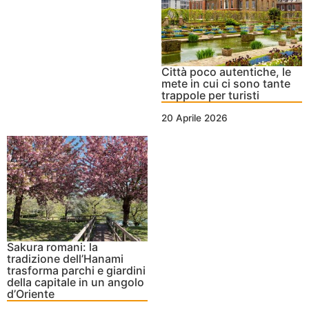
Città poco autentiche, le
mete in cui ci sono tante
trappole per turisti
20 Aprile 2026
Sakura romani: la
tradizione dell’Hanami
trasforma parchi e giardini
della capitale in un angolo
d’Oriente