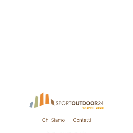
Chi Siamo
Contatti
Impostazione cookie