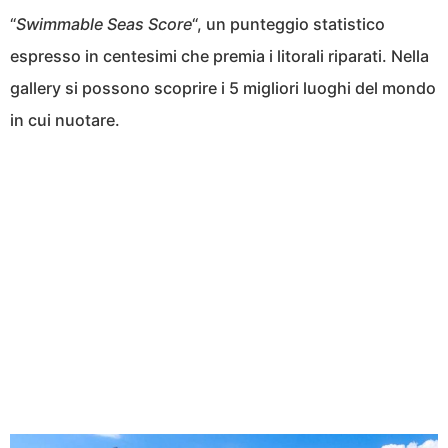
“
Swimmable Seas Score
“, un punteggio statistico
espresso in centesimi che premia i litorali riparati. Nella
gallery si possono scoprire i 5 migliori luoghi del mondo
in cui nuotare.