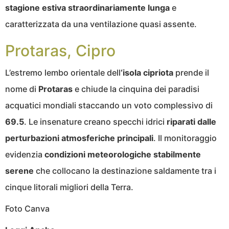
stagione estiva straordinariamente lunga
e
caratterizzata da una ventilazione quasi assente.
Protaras, Cipro
L’estremo lembo orientale dell
‘isola cipriota
prende il
nome di
Protaras
e chiude la cinquina dei paradisi
acquatici mondiali staccando un voto complessivo di
69.5
. Le insenature creano specchi idrici
riparati dalle
perturbazioni atmosferiche principali
. Il monitoraggio
evidenzia
condizioni meteorologiche stabilmente
serene
che collocano la destinazione saldamente tra i
cinque litorali migliori della Terra.
Foto Canva