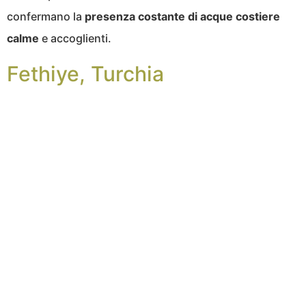
confermano la
presenza costante di acque costiere
calme
e accoglienti.
Fethiye, Turchia