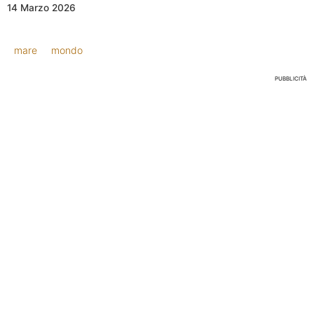
14 Marzo 2026
mare
mondo
PUBBLICITÀ