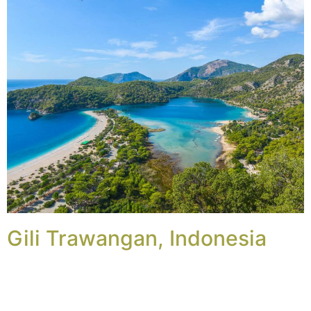
Gili Trawangan, Indonesia