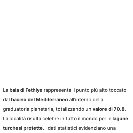
La
baia di Fethiye
rappresenta il punto più alto toccato
dal
bacino del Mediterraneo
all’interno della
graduatoria planetaria, totalizzando un
valore di 70.8
.
La località risulta celebre in tutto il mondo per le
lagune
turchesi protette.
I dati statistici evidenziano una