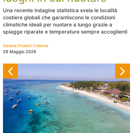
Una recente indagine statistica svela le località
costiere globali che garantiscono le condizioni
climatiche ideali per nuotare a lungo grazie a
spiagge riparate e temperature sempre accoglienti
Serena Proietti Colonna
28 Maggio 2026