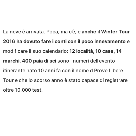
La neve è arrivata. Poca, ma c’è, e
anche il Winter Tour
2016 ha dovuto fare i conti con il poco innevamento
e
modificare il suo calendario:
12 località, 10 case, 14
marchi, 400 paia di sci
sono i numeri dell’evento
itinerante nato 10 anni fa con il nome d Prove Libere
Tour e che lo scorso anno è stato capace di registrare
oltre 10.000 test.