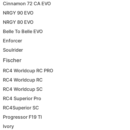
Cinnamon 72 CA EVO
NRGY 90 EVO
NRGY 80 EVO
Belle To Belle EVO
Enforcer
Soulrider
Fischer
RC4 Worldcup RC PRO
RC4 Worldcup RC
RC4 Worldcup SC
RC4 Superior Pro
RC4Superior SC
Progressor F19 TI
Ivory