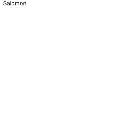
Salomon