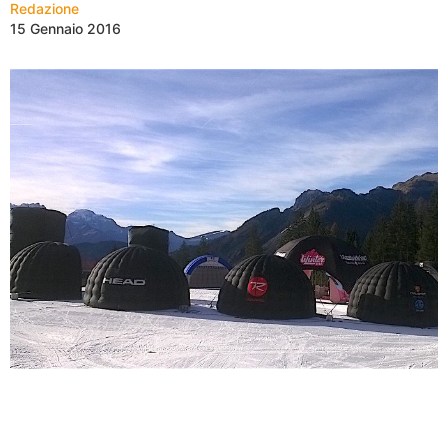
Redazione
15 Gennaio 2016