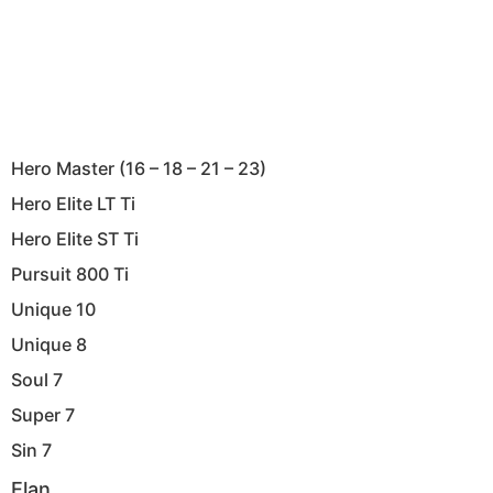
Hero Master (16 – 18 – 21 – 23)
Hero Elite LT Ti
Hero Elite ST Ti
Pursuit 800 Ti
Unique 10
Unique 8
Soul 7
Super 7
Sin 7
Elan