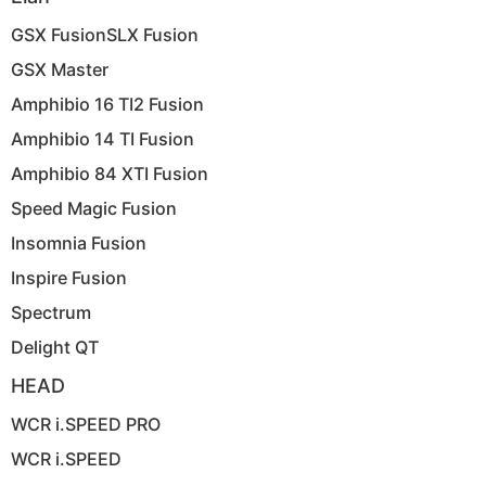
GSX FusionSLX Fusion
GSX Master
Amphibio 16 TI2 Fusion
Amphibio 14 TI Fusion
Amphibio 84 XTI Fusion
Speed Magic Fusion
Insomnia Fusion
Inspire Fusion
Spectrum
Delight QT
HEAD
WCR i.SPEED PRO
WCR i.SPEED