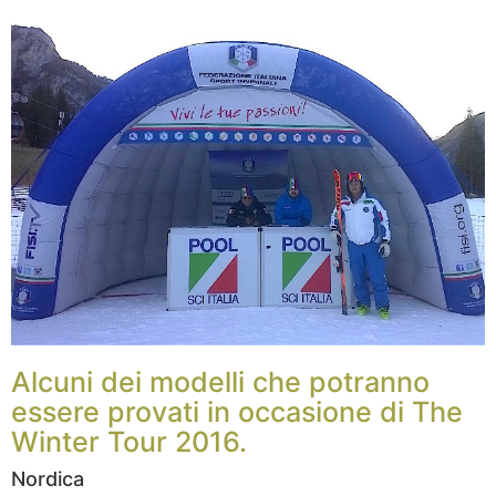
Alcuni dei modelli che potranno
essere provati in occasione di The
Winter Tour 2016.
Nordica