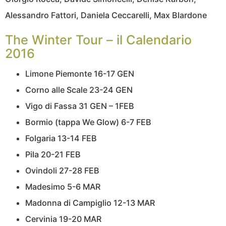
Alessandro Fattori, Daniela Ceccarelli, Max Blardone
The Winter Tour – il Calendario
2016
Limone Piemonte 16-17 GEN
Corno alle Scale 23-24 GEN
Vigo di Fassa 31 GEN – 1FEB
Bormio (tappa We Glow) 6-7 FEB
Folgaria 13-14 FEB
Pila 20-21 FEB
Ovindoli 27-28 FEB
Madesimo 5-6 MAR
Madonna di Campiglio 12-13 MAR
Cervinia 19-20 MAR