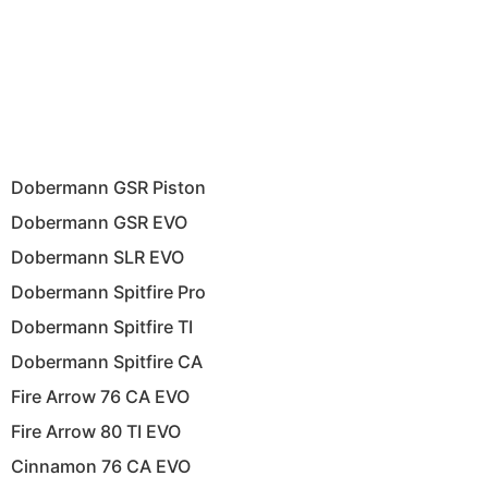
Dobermann GSR Piston
Dobermann GSR EVO
Dobermann SLR EVO
Dobermann Spitfire Pro
Dobermann Spitfire TI
Dobermann Spitfire CA
Fire Arrow 76 CA EVO
Fire Arrow 80 TI EVO
Cinnamon 76 CA EVO