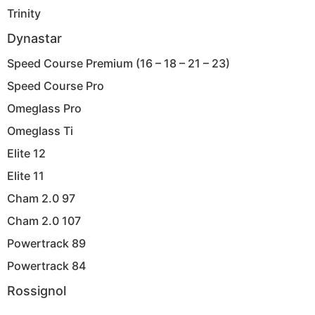
Trinity
Dynastar
Speed Course Premium (16 – 18 – 21 – 23)
Speed Course Pro
Omeglass Pro
Omeglass Ti
Elite 12
Elite 11
Cham 2.0 97
Cham 2.0 107
Powertrack 89
Powertrack 84
Rossignol