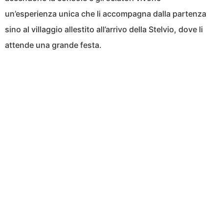
un’esperienza unica che li accompagna dalla partenza
sino al villaggio allestito all’arrivo della Stelvio, dove li
attende una grande festa.