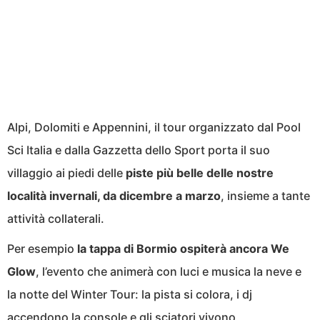
Alpi, Dolomiti e Appennini, il tour organizzato dal Pool
Sci Italia e dalla Gazzetta dello Sport porta il suo
villaggio ai piedi delle
piste più belle delle nostre
località invernali, da dicembre a marzo
, insieme a tante
attività collaterali.
Per esempio
la tappa di Bormio ospiterà ancora We
Glow
, l’evento che animerà con luci e musica la neve e
la notte del Winter Tour: la pista si colora, i dj
accendono la console e gli sciatori vivono