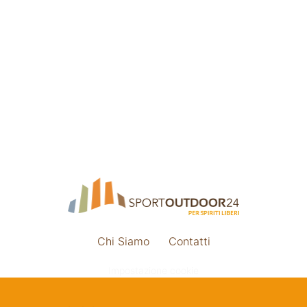
Chi Siamo
Contatti
Impostazione cookie