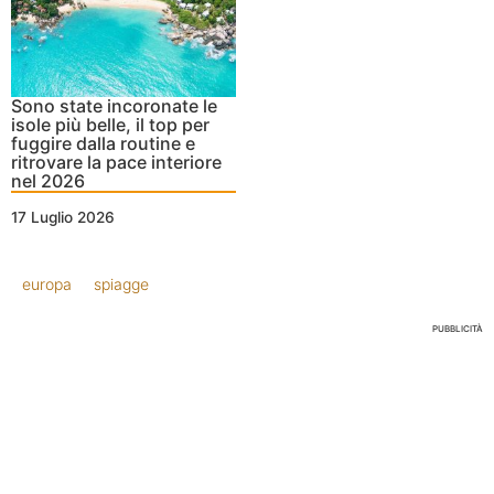
Sono state incoronate le
isole più belle, il top per
fuggire dalla routine e
ritrovare la pace interiore
nel 2026
17 Luglio 2026
europa
spiagge
PUBBLICITÀ