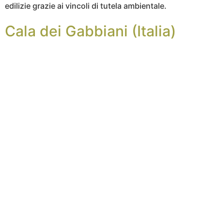
edilizie grazie ai vincoli di tutela ambientale.
Cala dei Gabbiani (Italia)