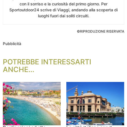
con il sorriso e la curiosità del primo giorno. Per
Sportoutdoor24 scrive di Viaggi, andando alla scoperta di
luoghi fuori dai soliti circuiti.
©RIPRODUZIONE RISERVATA
Pubblicità
POTREBBE INTERESSARTI
ANCHE...