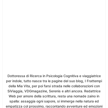
Dottoressa di Ricerca in Psicologia Cognitiva e viaggiatrice
per indole, tutto nasce tra le pagine del suo blog, I Frattempi
della Mia Vita, per poi farsi strada nelle collaborazioni con
SiViaggia, VDGmagazine, Serenis e altri ancora. Redattrice
Web per amore della scrittura, resta una nomade zaino in
spalla: assaggia ogni sapore, si immerge nella natura ed
empatizza col prossimo, raccontando avventure ed emozioni