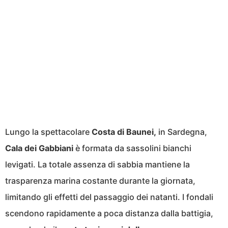
Lungo la spettacolare
Costa di Baunei,
in Sardegna,
Cala dei Gabbiani
è formata da sassolini bianchi
levigati. La totale assenza di sabbia mantiene la
trasparenza marina costante durante la giornata,
limitando gli effetti del passaggio dei natanti. I fondali
scendono rapidamente a poca distanza dalla battigia,