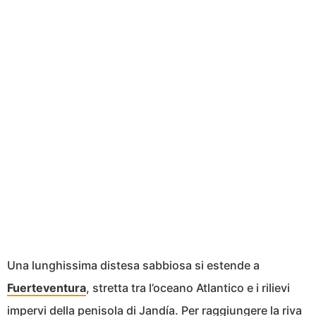
Una lunghissima distesa sabbiosa si estende a
Fuerteventura
, stretta tra l’oceano Atlantico e i rilievi
impervi della penisola di Jandía. Per raggiungere la riva