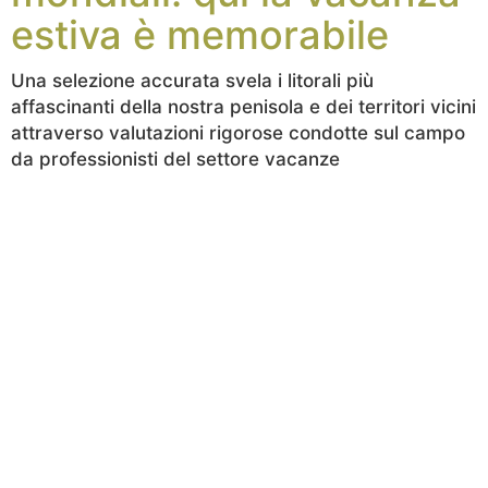
estiva è memorabile
Una selezione accurata svela i litorali più
affascinanti della nostra penisola e dei territori vicini
attraverso valutazioni rigorose condotte sul campo
da professionisti del settore vacanze