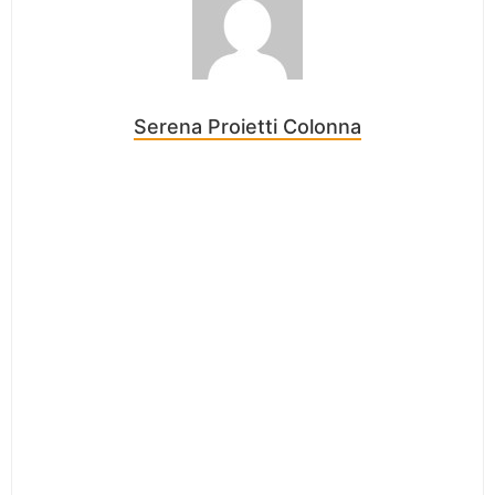
Serena Proietti Colonna