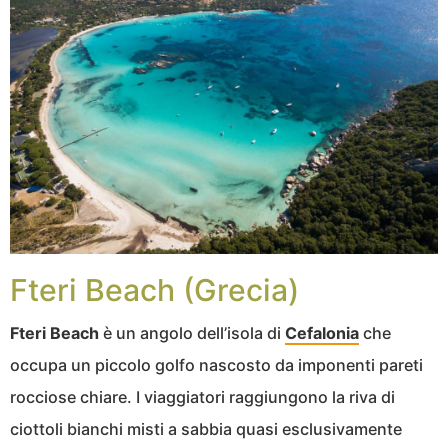
Fteri Beach (Grecia)
Fteri Beach
è un angolo dell’isola di
Cefalonia
che
occupa un piccolo golfo nascosto da imponenti pareti
rocciose chiare. I viaggiatori raggiungono la riva di
ciottoli bianchi misti a sabbia quasi esclusivamente