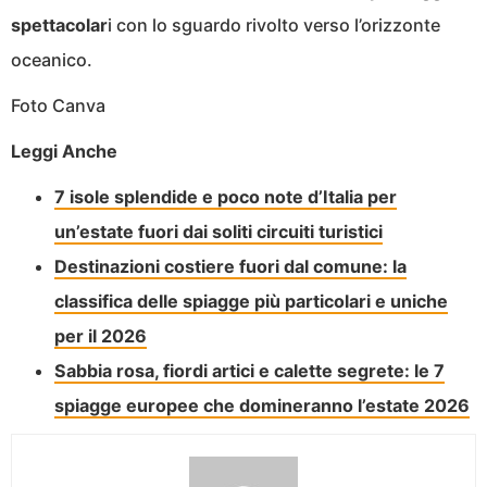
spettacolar
i con lo sguardo rivolto verso l’orizzonte
oceanico.
Foto Canva
Leggi Anche
7 isole splendide e poco note d’Italia per
un’estate fuori dai soliti circuiti turistici
Destinazioni costiere fuori dal comune: la
classifica delle spiagge più particolari e uniche
per il 2026
Sabbia rosa, fiordi artici e calette segrete: le 7
spiagge europee che domineranno l’estate 2026