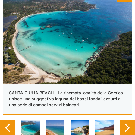
SANTA GIULIA BEACH - La rinomata località della Corsica
unisce una suggestiva laguna dai bassi fondali azzurri a
una serie di comodi servizi balneari.