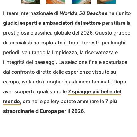
Il team internazionale di
World’s 50 Beaches
ha riunito
giudici esperti e ambasciatori del settore
per stilare la
prestigiosa classifica globale del 2026. Questo gruppo
di specialisti ha esplorato i litorali terrestri per lunghi
periodi, valutando la limpidezza, la riservatezza e
l’integrità dei paesaggi. La selezione finale scaturisce
dal confronto diretto delle esperienze vissute sul
campo, isolando i luoghi rimasti incontaminati. Dopo
aver scoperto quali sono le
7 spiagge più belle del
mondo,
ora nelle gallery potete ammirare le
7 più
straordinarie d’Europa per il 2026
.