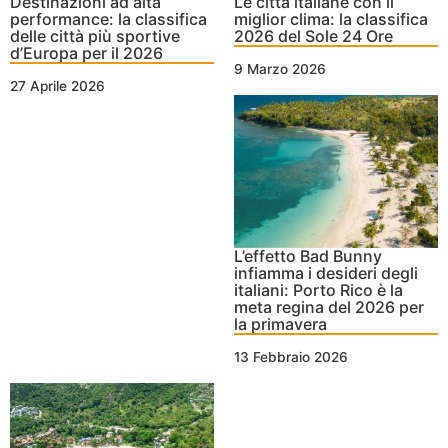
Destinazioni ad alta
Le città italiane con il
performance: la classifica
miglior clima: la classifica
delle città più sportive
2026 del Sole 24 Ore
d’Europa per il 2026
9 Marzo 2026
27 Aprile 2026
L’effetto Bad Bunny
infiamma i desideri degli
italiani: Porto Rico è la
meta regina del 2026 per
la primavera
13 Febbraio 2026