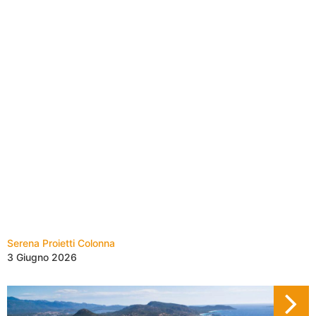
Serena Proietti Colonna
3 Giugno 2026