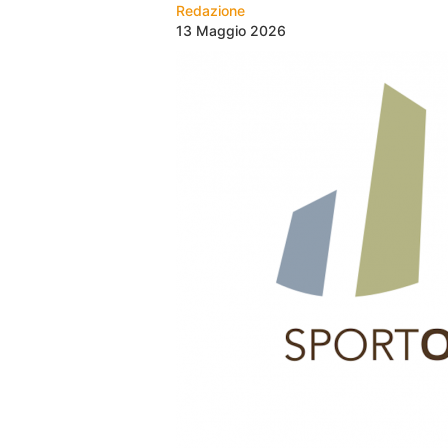
Redazione
13 Maggio 2026