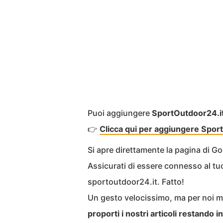
Puoi aggiungere
SportOutdoor24.i
👉
Clicca qui per aggiungere Sport
Si apre direttamente la pagina di 
Assicurati di essere connesso al t
sportoutdoor24.it. Fatto!
Un gesto velocissimo, ma per noi m
proporti i nostri articoli restando 