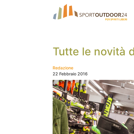
Tutte le novità 
Redazione
22 Febbraio 2016