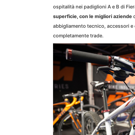
ospitalità nei padiglioni A e B di Fie
superficie, con le migliori aziende
d
abbigliamento tecnico, accessori e
completamente trade.