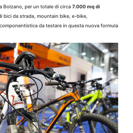
ra Bolzano, per un totale di circa
7.000 mq di
i bici da strada, mountain bike, e-bike,
 componentistica da testare in questa nuova formula