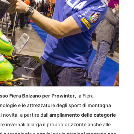
resso Fiera Bolzano per Prowinter
, la Fiera
ecnologie e le attrezzature degli sport di montagna
novità, a partire dall’
ampliamento delle categorie
e invernali allarga il proprio orizzonte anche alle