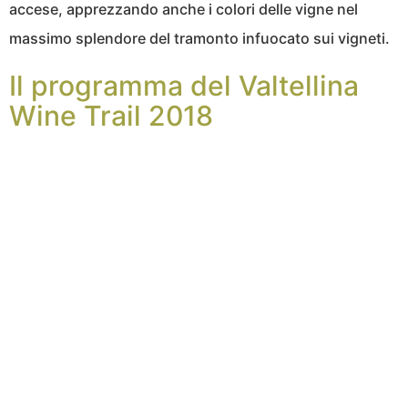
accese, apprezzando anche i colori delle vigne nel
massimo splendore del tramonto infuocato sui vigneti.
Il programma del Valtellina
Wine Trail 2018