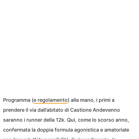
Programma (
e regolamento
) alla mano, i primi a
prendere il via dall’abitato di Castione Andevenno
saranno i runner della 12k. Qui, come lo scorso anno,
confermata la doppia formula agonistica e amatoriale