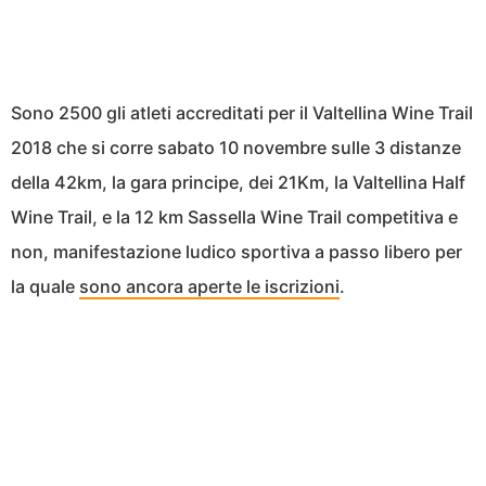
Sono 2500 gli atleti accreditati per il Valtellina Wine Trail
2018 che si corre sabato 10 novembre sulle 3 distanze
della 42km, la gara principe, dei 21Km, la Valtellina Half
Wine Trail, e la 12 km Sassella Wine Trail competitiva e
non, manifestazione ludico sportiva a passo libero per
la quale
sono ancora aperte le iscrizioni
.