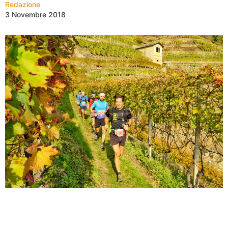
Redazione
3 Novembre 2018