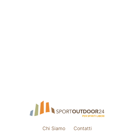
Chi Siamo
Contatti