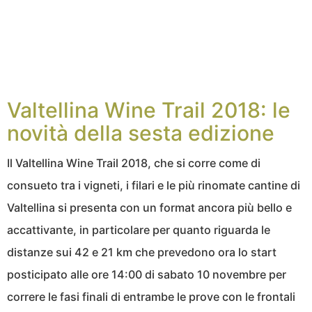
Valtellina Wine Trail 2018: le
novità della sesta edizione
Il Valtellina Wine Trail 2018, che si corre come di
consueto tra i vigneti, i filari e le più rinomate cantine di
Valtellina si presenta con un format ancora più bello e
accattivante, in particolare per quanto riguarda le
distanze sui 42 e 21 km che prevedono ora lo start
posticipato alle ore 14:00 di sabato 10 novembre per
correre le fasi finali di entrambe le prove con le frontali