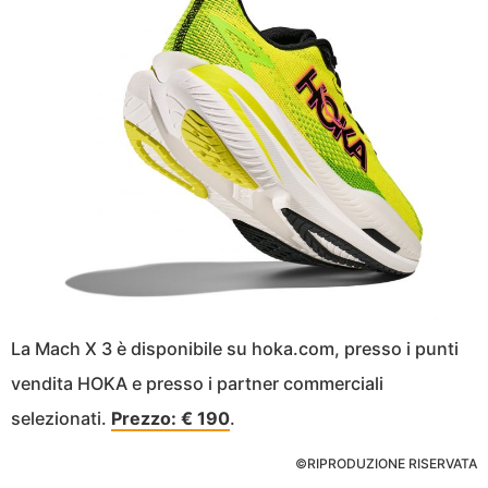
La Mach X 3 è disponibile su hoka.com, presso i punti
vendita HOKA e presso i partner commerciali
selezionati.
Prezzo: € 190
.
©RIPRODUZIONE RISERVATA