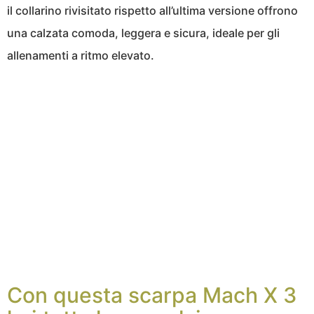
il collarino rivisitato rispetto all’ultima versione offrono
una calzata comoda, leggera e sicura, ideale per gli
allenamenti a ritmo elevato.
Con questa scarpa Mach X 3