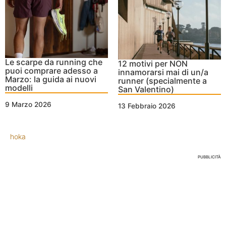
Le scarpe da running che
12 motivi per NON
puoi comprare adesso a
innamorarsi mai di un/a
Marzo: la guida ai nuovi
runner (specialmente a
modelli
San Valentino)
9 Marzo 2026
13 Febbraio 2026
hoka
PUBBLICITÀ