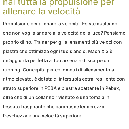
hai tutta la propulsione per
allenare la velocità
Propulsione per allenare la velocità. Esiste qualcuno
che non voglia andare alla velocità della luce? Pensiamo
proprio di no. Trainer per gli allenamenti più veloci con
piastra che ottimizza ogni tuo slancio, Mach X 3 è
un’aggiunta perfetta al tuo arsenale di scarpe da
running. Concepita per chilometri di allenamento a
ritmo elevato, è dotata di intersuola extra-resiliente con
strato superiore in PEBA e piastra scattante in Pebax,
oltre che di un collarino rivisitato e una tomaia in
tessuto traspirante che garantisce leggerezza,
freschezza e una velocità superiore.