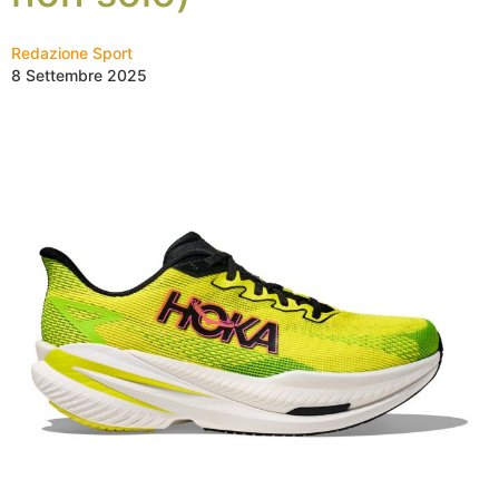
Redazione Sport
8 Settembre 2025