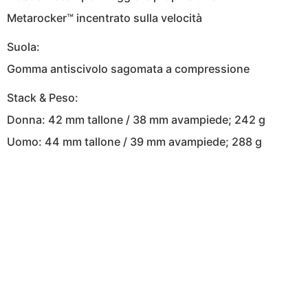
Metarocker™ incentrato sulla velocità
Suola:
Gomma antiscivolo sagomata a compressione
Stack & Peso:
Donna: 42 mm tallone / 38 mm avampiede; 242 g
Uomo: 44 mm tallone / 39 mm avampiede; 288 g