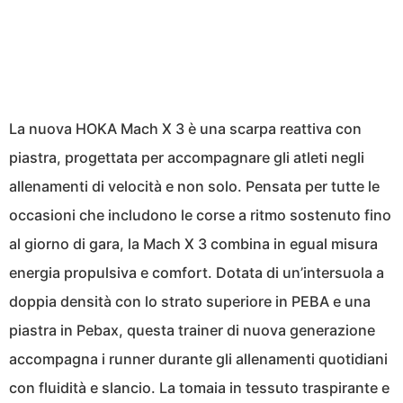
La nuova HOKA Mach X 3 è una scarpa reattiva con
piastra, progettata per accompagnare gli atleti negli
allenamenti di velocità e non solo. Pensata per tutte le
occasioni che includono le corse a ritmo sostenuto fino
al giorno di gara, la Mach X 3 combina in egual misura
energia propulsiva e comfort. Dotata di un’intersuola a
doppia densità con lo strato superiore in PEBA e una
piastra in Pebax, questa trainer di nuova generazione
accompagna i runner durante gli allenamenti quotidiani
con fluidità e slancio. La tomaia in tessuto traspirante e