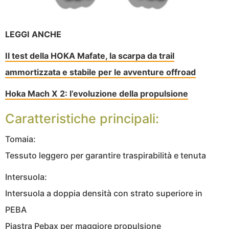
LEGGI ANCHE
Il test della HOKA Mafate, la scarpa da trail
ammortizzata e stabile per le avventure offroad
Hoka Mach X 2: l’evoluzione della propulsione
Caratteristiche principali:
Tomaia:
Tessuto leggero per garantire traspirabilità e tenuta
Intersuola:
Intersuola a doppia densità con strato superiore in
PEBA
Piastra Pebax per maggiore propulsione