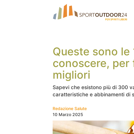
Queste sono le 
conoscere, per 
migliori
Sapevi che esistono più di 300 v
caratteristiche e abbinamenti di 
Redazione Salute
10 Marzo 2025