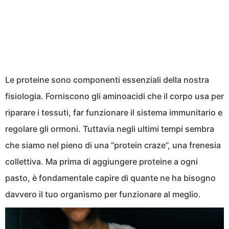
Le proteine sono componenti essenziali della nostra
fisiologia. Forniscono gli aminoacidi che il corpo usa per
riparare i tessuti, far funzionare il sistema immunitario e
regolare gli ormoni. Tuttavia negli ultimi tempi sembra
che siamo nel pieno di una “protein craze”, una frenesia
collettiva. Ma prima di aggiungere proteine a ogni
pasto, è fondamentale capire di quante ne ha bisogno
davvero il tuo organismo per funzionare al meglio.