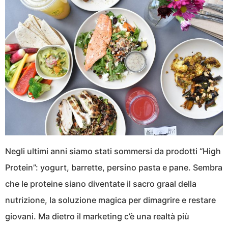
Negli ultimi anni siamo stati sommersi da prodotti “High
Protein”: yogurt, barrette, persino pasta e pane. Sembra
che le proteine siano diventate il sacro graal della
nutrizione, la soluzione magica per dimagrire e restare
giovani. Ma dietro il marketing c’è una realtà più