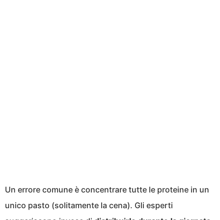
Un errore comune è concentrare tutte le proteine in un
unico pasto (solitamente la cena). Gli esperti