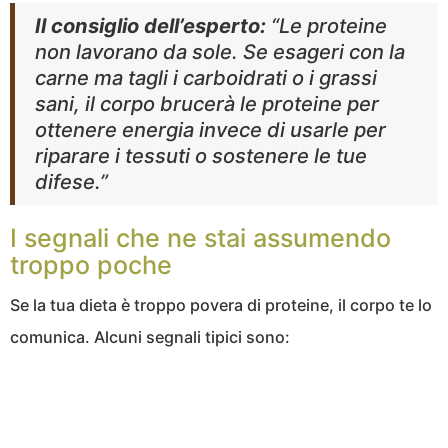
Il consiglio dell’esperto:
“Le proteine
non lavorano da sole. Se esageri con la
carne ma tagli i carboidrati o i grassi
sani, il corpo brucerà le proteine per
ottenere energia invece di usarle per
riparare i tessuti o sostenere le tue
difese.”
I segnali che ne stai assumendo
troppo poche
Se la tua dieta è troppo povera di proteine, il corpo te lo
comunica. Alcuni segnali tipici sono: