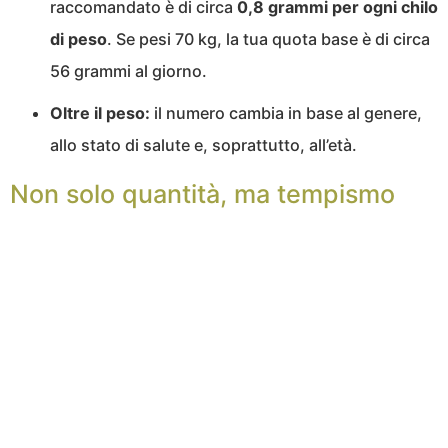
raccomandato è di circa
0,8
grammi per ogni chilo
di peso
. Se pesi 70 kg, la tua quota base è di circa
56 grammi al giorno.
Oltre il peso:
il numero cambia in base al genere,
allo stato di salute e, soprattutto, all’età.
Non solo quantità, ma tempismo