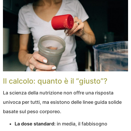
Il calcolo: quanto è il “giusto”?
La scienza della nutrizione non offre una risposta
univoca per tutti, ma esistono delle linee guida solide
basate sul peso corporeo.
La dose standard:
in media, il fabbisogno