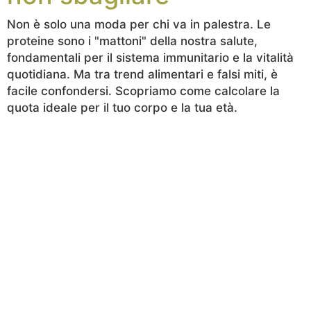
Non è solo una moda per chi va in palestra. Le
proteine sono i "mattoni" della nostra salute,
fondamentali per il sistema immunitario e la vitalità
quotidiana. Ma tra trend alimentari e falsi miti, è
facile confondersi. Scopriamo come calcolare la
quota ideale per il tuo corpo e la tua età.