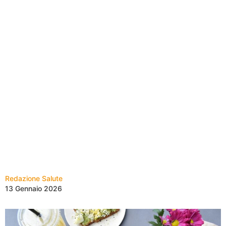
Redazione Salute
13 Gennaio 2026