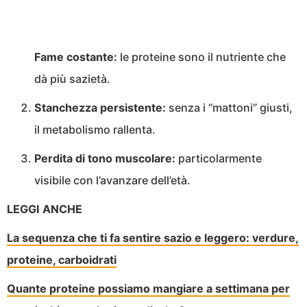
Fame costante:
le proteine sono il nutriente che
dà più sazietà.
Stanchezza persistente:
senza i “mattoni” giusti,
il metabolismo rallenta.
Perdita di tono muscolare:
particolarmente
visibile con l’avanzare dell’età.
LEGGI ANCHE
La sequenza che ti fa sentire sazio e leggero: verdure,
proteine, carboidrati
Quante proteine possiamo mangiare a settimana per