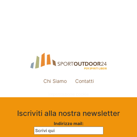
Chi Siamo
Contatti
Impostazione cookie
Iscriviti alla nostra newsletter
Indirizzo mail: