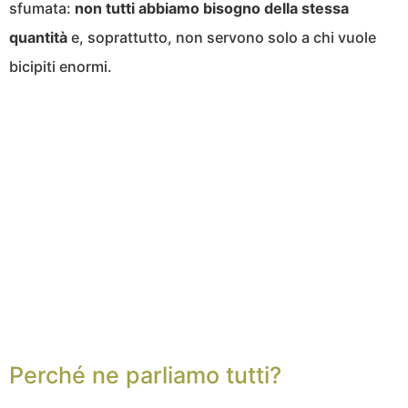
sfumata:
non tutti abbiamo bisogno della stessa
quantità
e, soprattutto, non servono solo a chi vuole
bicipiti enormi.
Perché ne parliamo tutti?