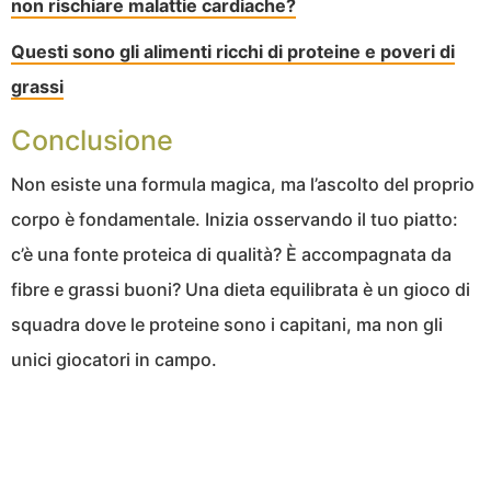
non rischiare malattie cardiache?
Questi sono gli alimenti ricchi di proteine e poveri di
grassi
Conclusione
Non esiste una formula magica, ma l’ascolto del proprio
corpo è fondamentale. Inizia osservando il tuo piatto:
c’è una fonte proteica di qualità? È accompagnata da
fibre e grassi buoni? Una dieta equilibrata è un gioco di
squadra dove le proteine sono i capitani, ma non gli
unici giocatori in campo.