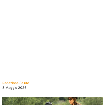
Redazione Salute
8 Maggio 2026