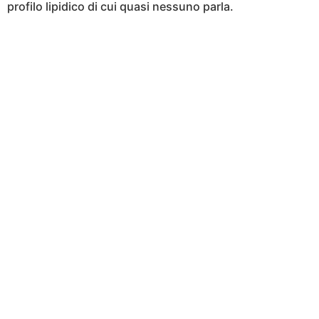
profilo lipidico di cui quasi nessuno parla.