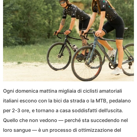
Ogni domenica mattina migliaia di ciclisti amatoriali
italiani escono con la bici da strada o la MTB, pedalano
per 2-3 ore, e tornano a casa soddisfatti dell’uscita.
Quello che non vedono — perché sta succedendo nel
loro sangue — è un processo di ottimizzazione del