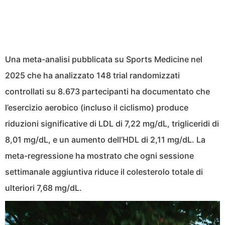
Una meta-analisi pubblicata su Sports Medicine nel
2025 che ha analizzato 148 trial randomizzati
controllati su 8.673 partecipanti ha documentato che
l’esercizio aerobico (incluso il ciclismo) produce
riduzioni significative di LDL di 7,22 mg/dL, trigliceridi di
8,01 mg/dL, e un aumento dell’HDL di 2,11 mg/dL. La
meta-regressione ha mostrato che ogni sessione
settimanale aggiuntiva riduce il colesterolo totale di
ulteriori 7,68 mg/dL.