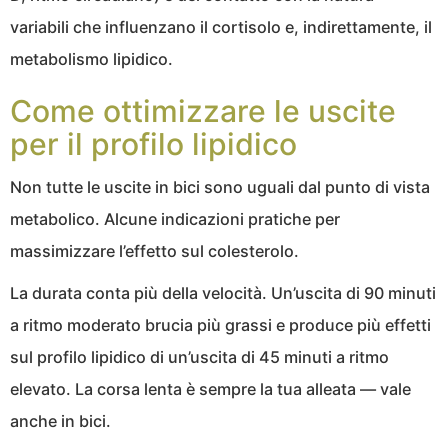
variabili che influenzano il cortisolo e, indirettamente, il
metabolismo lipidico.
Come ottimizzare le uscite
per il profilo lipidico
Non tutte le uscite in bici sono uguali dal punto di vista
metabolico. Alcune indicazioni pratiche per
massimizzare l’effetto sul colesterolo.
La durata conta più della velocità. Un’uscita di 90 minuti
a ritmo moderato brucia più grassi e produce più effetti
sul profilo lipidico di un’uscita di 45 minuti a ritmo
elevato. La corsa lenta è sempre la tua alleata — vale
anche in bici.