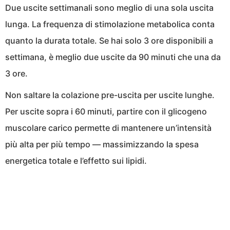
Due uscite settimanali sono meglio di una sola uscita
lunga. La frequenza di stimolazione metabolica conta
quanto la durata totale. Se hai solo 3 ore disponibili a
settimana, è meglio due uscite da 90 minuti che una da
3 ore.
Non saltare la colazione pre-uscita per uscite lunghe.
Per uscite sopra i 60 minuti, partire con il glicogeno
muscolare carico permette di mantenere un’intensità
più alta per più tempo — massimizzando la spesa
energetica totale e l’effetto sui lipidi.