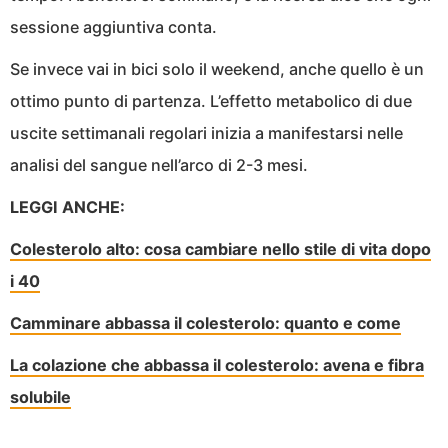
sessione aggiuntiva conta.
Se invece vai in bici solo il weekend, anche quello è un
ottimo punto di partenza. L’effetto metabolico di due
uscite settimanali regolari inizia a manifestarsi nelle
analisi del sangue nell’arco di 2-3 mesi.
LEGGI ANCHE:
Colesterolo alto: cosa cambiare nello stile di vita dopo
i 40
Camminare abbassa il colesterolo: quanto e come
La colazione che abbassa il colesterolo: avena e fibra
solubile