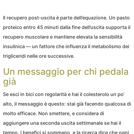
Il recupero post-uscita è parte dell’equazione. Un pasto
proteico entro 45 minuti dalla fine dell’uscita supporta il
recupero muscolare e mantiene elevata la sensibilità
insulinica — un fattore che influenza il metabolismo dei
trigliceridi nelle ore successive.
Un messaggio per chi pedala
già
Se esci in bici con regolarità e hai il colesterolo un po’
alto, il messaggio è questo: stai già facendo qualcosa di
molto efficace. Non smettere, e considera di
aggiungere una seconda uscita settimanale se hai il
tempo. I benefici si sommano, e la ricerca dice che ogni