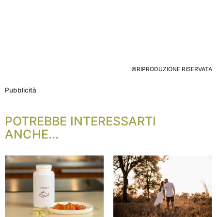
©RIPRODUZIONE RISERVATA
Pubblicità
POTREBBE INTERESSARTI
ANCHE...