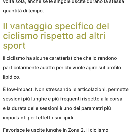
volta sola, anche se le singole uscite durano la stessa
quantità di tempo.
Il vantaggio specifico del
ciclismo rispetto ad altri
sport
Il ciclismo ha alcune caratteristiche che lo rendono
particolarmente adatto per chi vuole agire sul profilo
lipidico.
È low-impact. Non stressando le articolazioni, permette
sessioni più lunghe e più frequenti rispetto alla corsa —
e la durata delle sessioni è uno dei parametri più
importanti per l’effetto sui lipidi.
Favorisce le uscite lunghe in Zona 2. Il ciclismo