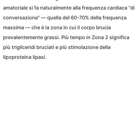
amatoriale si fa naturalmente alla frequenza cardiaca “di
conversazione” — quella del 60-70% della frequenza
massima — che è la zona in cui il corpo brucia
prevalentemente grassi. Più tempo in Zona 2 significa
più trigliceridi bruciati e più stimolazione della
lipoproteina lipasi.