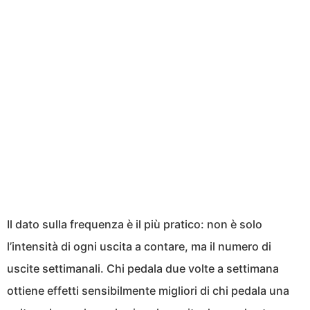
Il dato sulla frequenza è il più pratico: non è solo
l’intensità di ogni uscita a contare, ma il numero di
uscite settimanali. Chi pedala due volte a settimana
ottiene effetti sensibilmente migliori di chi pedala una