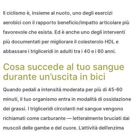
Il ciclismo è, insieme al nuoto, uno degli esercizi
aerobici con il rapporto beneficio/impatto articolare più
favorevole che esista. Ed è anche uno degli interventi
più documentati per migliorare il colesterolo HDL e
abbassare i trigliceridi in adulti tra i 40 e i 60 anni.
Cosa succede al tuo sangue
durante un’uscita in bici
Quando pedali a intensità moderata per più di 45-60
minuti, il tuo organismo entra in modalità di ossidazione
dei grassi. I trigliceridi circolanti nel sangue vengono
richiamati come carburante — letteralmente bruciati dai
muscoli delle gambe e del cuore. L’attività dell’enzima