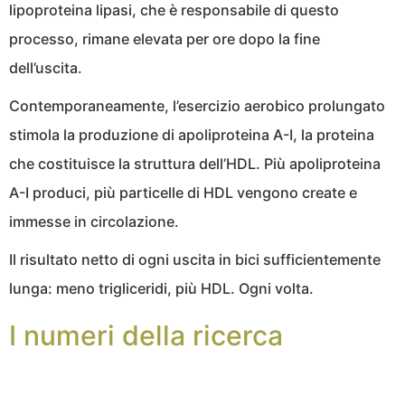
lipoproteina lipasi, che è responsabile di questo
processo, rimane elevata per ore dopo la fine
dell’uscita.
Contemporaneamente, l’esercizio aerobico prolungato
stimola la produzione di apoliproteina A-I, la proteina
che costituisce la struttura dell’HDL. Più apoliproteina
A-I produci, più particelle di HDL vengono create e
immesse in circolazione.
Il risultato netto di ogni uscita in bici sufficientemente
lunga: meno trigliceridi, più HDL. Ogni volta.
I numeri della ricerca