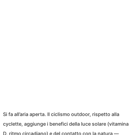
Si fa all’aria aperta. Il ciclismo outdoor, rispetto alla
cyclette, aggiunge i benefici della luce solare (vitamina
D, ritmo circadiano) e del contatto con la natura —