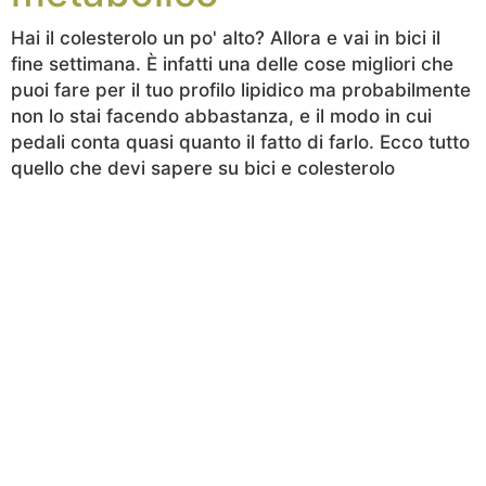
Hai il colesterolo un po' alto? Allora e vai in bici il
fine settimana. È infatti una delle cose migliori che
puoi fare per il tuo profilo lipidico ma probabilmente
non lo stai facendo abbastanza, e il modo in cui
pedali conta quasi quanto il fatto di farlo. Ecco tutto
quello che devi sapere su bici e colesterolo