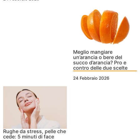
Meglio mangiare
un’arancia o bere del
succo d’arancia? Pro e
contro delle due scelte
24 Febbraio 2026
Rughe da stress, pelle che
cede: 5 minuti di face