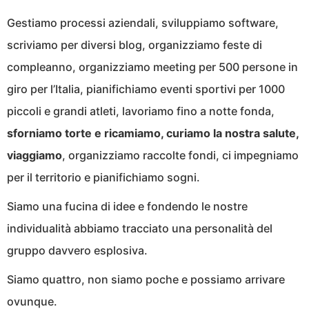
Gestiamo processi aziendali, sviluppiamo software,
scriviamo per diversi blog, organizziamo feste di
compleanno, organizziamo meeting per 500 persone in
giro per l’Italia, pianifichiamo eventi sportivi per 1000
piccoli e grandi atleti, lavoriamo fino a notte fonda,
sforniamo torte e ricamiamo, curiamo la nostra salute,
viaggiamo
, organizziamo raccolte fondi, ci impegniamo
per il territorio e pianifichiamo sogni.
Siamo una fucina di idee e fondendo le nostre
individualità abbiamo tracciato una personalità del
gruppo davvero esplosiva.
Siamo quattro, non siamo poche e possiamo arrivare
ovunque.