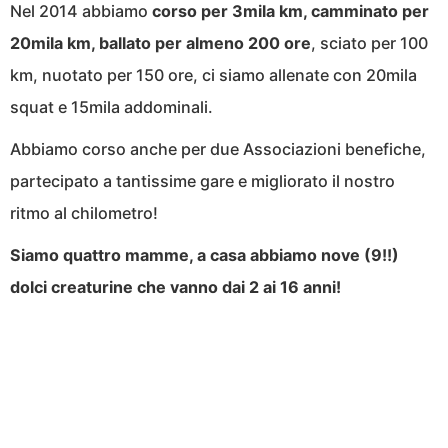
Nel 2014 abbiamo
corso per 3mila km, camminato per
20mila km, ballato per almeno 200 ore
, sciato per 100
km, nuotato per 150 ore, ci siamo allenate con 20mila
squat e 15mila addominali.
Abbiamo corso anche per due Associazioni benefiche,
partecipato a tantissime gare e migliorato il nostro
ritmo al chilometro!
Siamo quattro mamme, a casa abbiamo nove (9!!)
dolci creaturine che vanno dai 2 ai 16 anni!