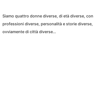
Siamo quattro donne diverse, di età diverse, con
professioni diverse, personalità e storie diverse,
ovviamente di città diverse…