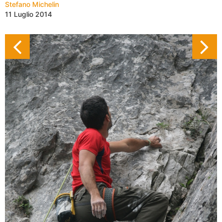
Stefano Michelin
11 Luglio 2014