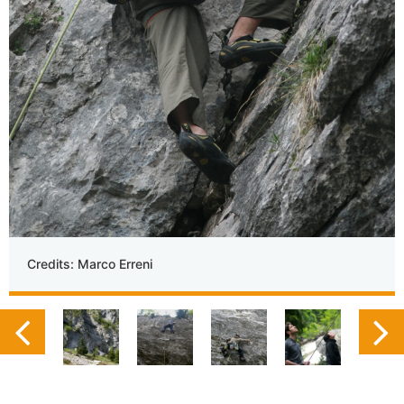
Credits: Marco Erreni