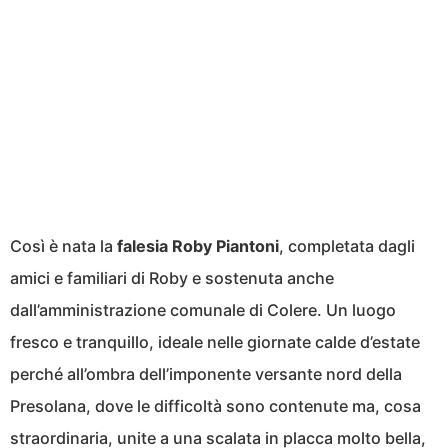
Così è nata la
falesia Roby Piantoni
, completata dagli
amici e familiari di Roby e sostenuta anche
dall’amministrazione comunale di Colere. Un luogo
fresco e tranquillo, ideale nelle giornate calde d’estate
perché all’ombra dell’imponente versante nord della
Presolana, dove le difficoltà sono contenute ma, cosa
straordinaria, unite a una scalata in placca molto bella,