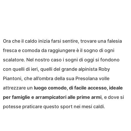
Ora che il caldo inizia farsi sentire, trovare una falesia
fresca e comoda da raggiungere è il sogno di ogni
scalatore. Nel nostro caso i sogni di oggi si fondono
con quelli di ieri, quelli del grande alpinista Roby
Piantoni, che all’ombra della sua Presolana volle
attrezzare un
luogo comodo, di facile accesso, ideale
per famiglie e arrampicatori alle prime armi
, e dove si
potesse praticare questo sport nei mesi caldi.