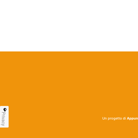
Privacy
Un progetto di
Appunt