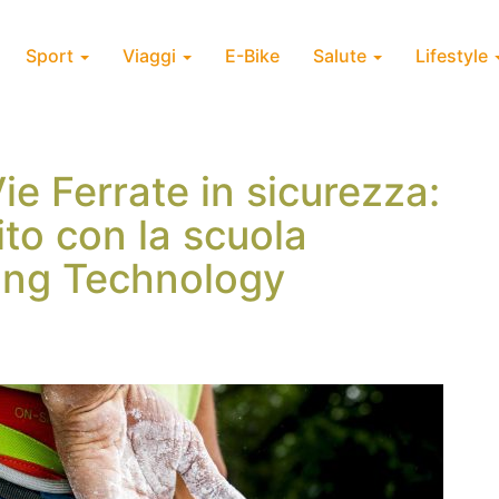
Sport
Viaggi
E-Bike
Salute
Lifestyle
ie Ferrate in sicurezza:
ito con la scuola
ing Technology