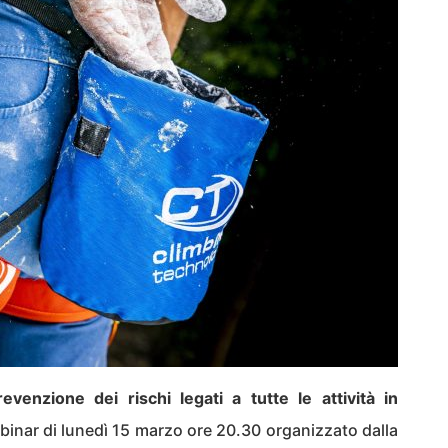
revenzione dei rischi legati a tutte le attività in
binar di lunedì 15 marzo ore 20.30 organizzato dalla