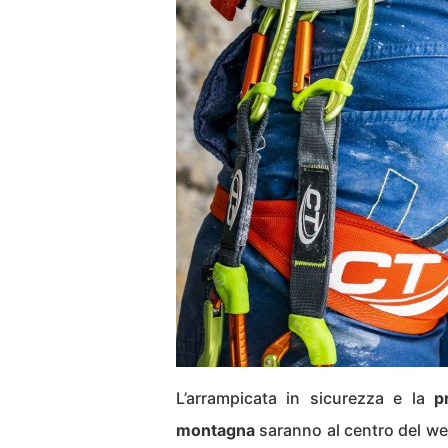
L’arrampicata in sicurezza e la
p
montagna
saranno al centro del we