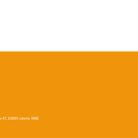
ia 47, 20855 Lesmo (MB)