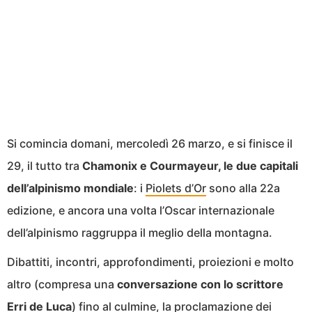
Si comincia domani, mercoledì 26 marzo, e si finisce il
29, il tutto tra
Chamonix e Courmayeur, le due capitali
dell’alpinismo mondiale
: i
Piolets d’Or
sono alla 22a
edizione, e ancora una volta l’Oscar internazionale
dell’alpinismo raggruppa il meglio della montagna.
Dibattiti, incontri, approfondimenti, proiezioni e molto
altro (compresa una
conversazione con lo scrittore
Erri de Luca
) fino al culmine, la proclamazione dei