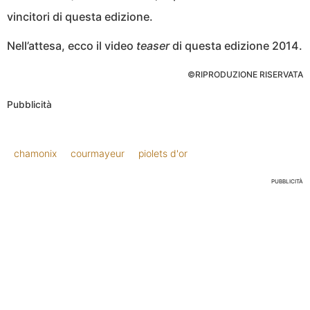
vincitori di questa edizione.
Nell’attesa, ecco il video
teaser
di questa edizione 2014.
©RIPRODUZIONE RISERVATA
Pubblicità
chamonix
courmayeur
piolets d'or
PUBBLICITÀ