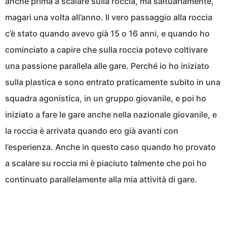
anche prima a scalare sulla roccia, ma saltuariamente,
magari una volta all’anno. Il vero passaggio alla roccia
c’è stato quando avevo già 15 o 16 anni, e quando ho
cominciato a capire che sulla roccia potevo coltivare
una passione parallela alle gare. Perché io ho iniziato
sulla plastica e sono entrato praticamente subito in una
squadra agonistica, in un gruppo giovanile, e poi ho
iniziato a fare le gare anche nella nazionale giovanile, e
la roccia è arrivata quando ero già avanti con
l’esperienza. Anche in questo caso quando ho provato
a scalare su roccia mi è piaciuto talmente che poi ho
continuato parallelamente alla mia attività di gare.