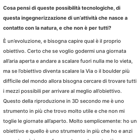
Cosa pensi di queste possibilità tecnologiche, di
questa ingegnerizzazione di un’attività che nasce a
contatto con la natura, e che non è per tutti?
È un’evoluzione, e bisogna capire qual è il proprio
obiettivo. Certo che se voglio godermi una giornata
all’aria aperta e andare a scalare fuori nulla me lo vieta,
ma se l’obiettivo diventa scalare la Via o il boulder più
difficile del mondo allora bisogna cercare di trovare tutti
i mezzi possibili per arrivare al meglio all’obiettivo.
Questo della riproduzione in 3D secondo me è uno
strumento in più che trovo molto utile e che non mi
toglie le giornate all’aperto. Molto semplicemente: ho un
obiettivo e quello è uno strumento in più che ho e anzi