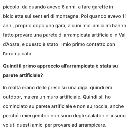
piccolo, da quando avevo 6 anni, a fare garette in
bicicletta sui sentieri di montagna. Poi quando avevo 11
anni, proprio dopo una gara, alcuni miei amici mi hanno
fatto provare una parete di arrampicata artificiale in Val
d’Aosta, e questo è stato il mio primo contatto con
l’arrampicata.
Quindi il primo approccio all’arrampicata è stata su
parete artificiale?
In realtà erano delle prese su una diga, quindi era
outdoor, ma era un muro artificiale. Quindi sì, ho
cominciato su parete artificiale e non su roccia, anche
perché i miei genitori non sono degli scalatori e ci sono
voluti questi amici per provare ad arrampicare.