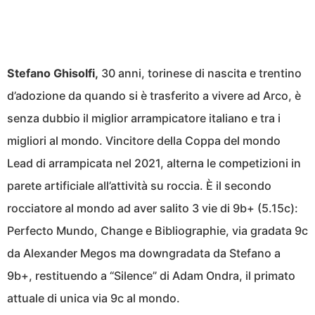
Stefano Ghisolfi,
30 anni, torinese di nascita e trentino
d’adozione da quando si è trasferito a vivere ad Arco, è
senza dubbio il miglior arrampicatore italiano e tra i
migliori al mondo. Vincitore della Coppa del mondo
Lead di arrampicata nel 2021, alterna le competizioni in
parete artificiale all’attività su roccia. È il secondo
rocciatore al mondo ad aver salito 3 vie di 9b+ (5.15c):
Perfecto Mundo, Change e Bibliographie, via gradata 9c
da Alexander Megos ma downgradata da Stefano a
9b+, restituendo a “Silence” di Adam Ondra, il primato
attuale di unica via 9c al mondo.