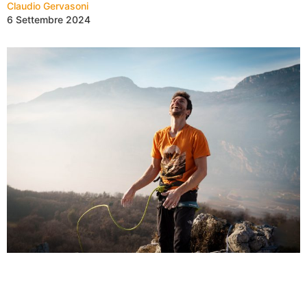
Claudio Gervasoni
6 Settembre 2024