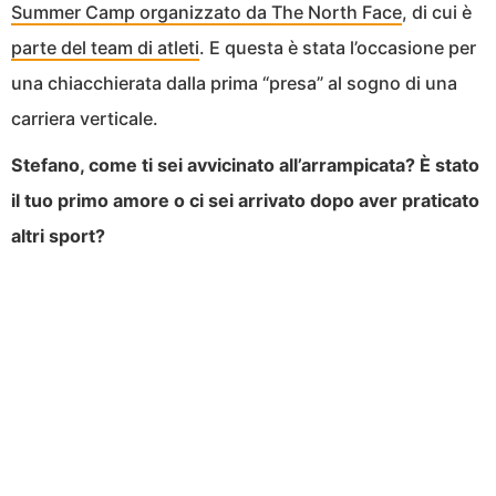
Summer Camp organizzato da The North Face
, di cui è
parte del team di atleti
. E questa è stata l’occasione per
una chiacchierata dalla prima “presa” al sogno di una
carriera verticale.
Stefano, come ti sei avvicinato all’arrampicata? È stato
il tuo primo amore o ci sei arrivato dopo aver praticato
altri sport?