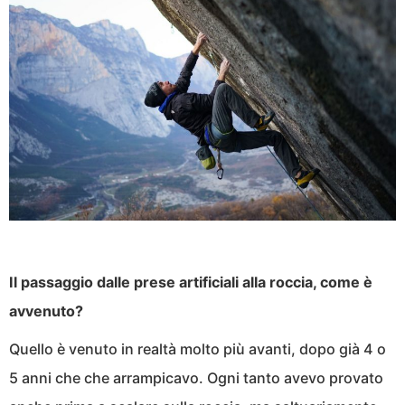
Il passaggio dalle prese artificiali alla roccia, come è
avvenuto?
Quello è venuto in realtà molto più avanti, dopo già 4 o
5 anni che che arrampicavo. Ogni tanto avevo provato