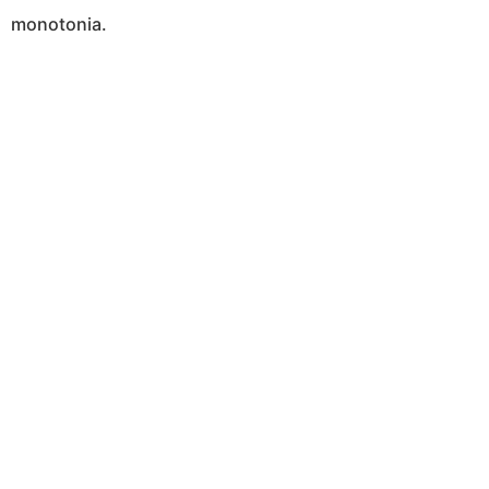
monotonia.