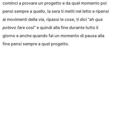
cominci a provare un progetto e da quel momento poi
pensi sempre a quello, la sera ti metti nel letto e ripensi
ai movimenti della via, ripassi le cose, ti dici “
ah qua
potevo fare così
” e quindi alla fine durante tutto il
giorno e anche quando fai un momento di pausa alla
fine pensi sempre a quel progetto.