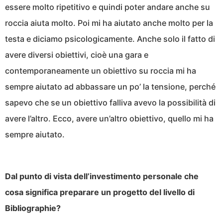
essere molto ripetitivo e quindi poter andare anche su
roccia aiuta molto. Poi mi ha aiutato anche molto per la
testa e diciamo psicologicamente. Anche solo il fatto di
avere diversi obiettivi, cioè una gara e
contemporaneamente un obiettivo su roccia mi ha
sempre aiutato ad abbassare un po’ la tensione, perché
sapevo che se un obiettivo falliva avevo la possibilità di
avere l’altro. Ecco, avere un’altro obiettivo, quello mi ha
sempre aiutato.
Dal punto di vista dell’investimento personale che
cosa significa preparare un progetto del livello di
Bibliographie?