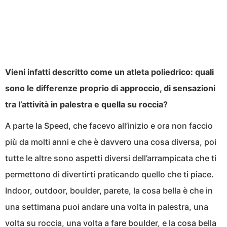
Vieni infatti descritto come un atleta poliedrico: quali
sono le differenze proprio di approccio, di sensazioni
tra l’attività in palestra e quella su roccia?
A parte la Speed, che facevo all’inizio e ora non faccio
più da molti anni e che è davvero una cosa diversa, poi
tutte le altre sono aspetti diversi dell’arrampicata che ti
permettono di divertirti praticando quello che ti piace.
Indoor, outdoor, boulder, parete, la cosa bella è che in
una settimana puoi andare una volta in palestra, una
volta su roccia, una volta a fare boulder, e la cosa bella