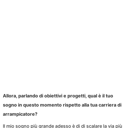
Allora, parlando di obiettivi e progetti, qual è il tuo
sogno in questo momento rispetto alla tua carriera di
arrampicatore?
Il mio sogno più grande adesso è di di scalare la via più