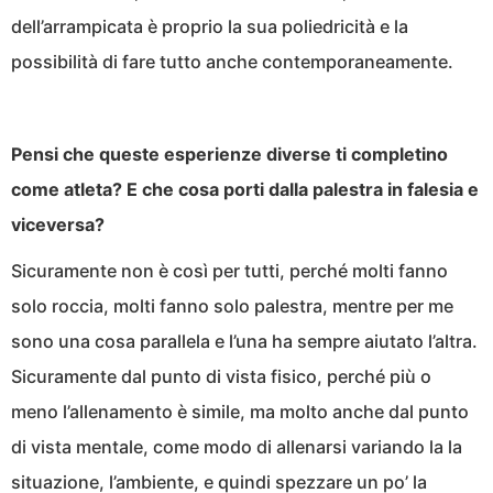
dell’arrampicata è proprio la sua poliedricità e la
possibilità di fare tutto anche contemporaneamente.
Pensi che queste esperienze diverse ti completino
come atleta? E che cosa porti dalla palestra in falesia e
viceversa?
Sicuramente non è così per tutti, perché molti fanno
solo roccia, molti fanno solo palestra, mentre per me
sono una cosa parallela e l’una ha sempre aiutato l’altra.
Sicuramente dal punto di vista fisico, perché più o
meno l’allenamento è simile, ma molto anche dal punto
di vista mentale, come modo di allenarsi variando la la
situazione, l’ambiente, e quindi spezzare un po’ la