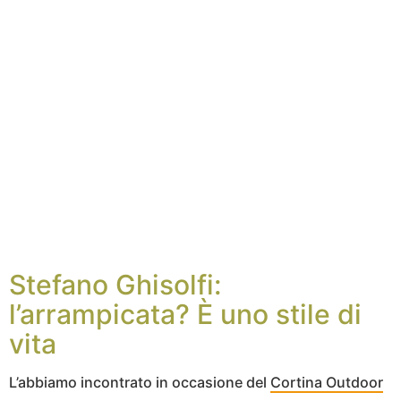
Stefano Ghisolfi:
l’arrampicata? È uno stile di
vita
L’abbiamo incontrato in occasione del
Cortina Outdoor