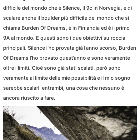
difficile del mondo che è Silence, il 9c in Norvegia, e di
scalare anche il boulder più difficile del mondo che si
chiama Burden Of Dreams, è in Finlandia ed è il primo
9A al mondo. E questi sono i due obiettivi su roccia
principali. Silence l’ho provata già l’anno scorso, Burden
Of Dreams l’ho provato quest’anno e sono veramente
oltre i limiti. Cioè sono già stati scalati, però sono
veramente al limite delle mie possibilità e il mio sogno
sarebbe scalarli entrambi, una cosa che nessuno è
ancora riuscito a fare.