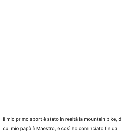
Il mio primo sport è stato in realtà la mountain bike, di
cui mio papà è Maestro, e così ho cominciato fin da