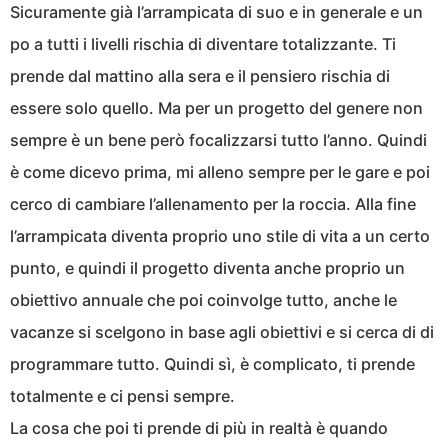
Sicuramente già l’arrampicata di suo e in generale e un
po a tutti i livelli rischia di diventare totalizzante. Ti
prende dal mattino alla sera e il pensiero rischia di
essere solo quello. Ma per un progetto del genere non
sempre è un bene però focalizzarsi tutto l’anno. Quindi
è come dicevo prima, mi alleno sempre per le gare e poi
cerco di cambiare l’allenamento per la roccia. Alla fine
l’arrampicata diventa proprio uno stile di vita a un certo
punto, e quindi il progetto diventa anche proprio un
obiettivo annuale che poi coinvolge tutto, anche le
vacanze si scelgono in base agli obiettivi e si cerca di di
programmare tutto. Quindi sì, è complicato, ti prende
totalmente e ci pensi sempre.
La cosa che poi ti prende di più in realtà è quando