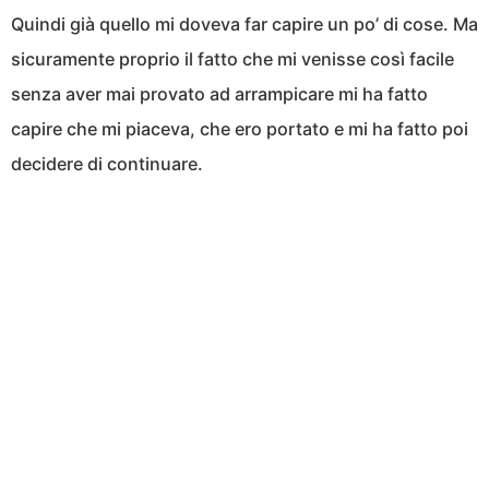
Quindi già quello mi doveva far capire un po’ di cose. Ma
sicuramente proprio il fatto che mi venisse così facile
senza aver mai provato ad arrampicare mi ha fatto
capire che mi piaceva, che ero portato e mi ha fatto poi
decidere di continuare.