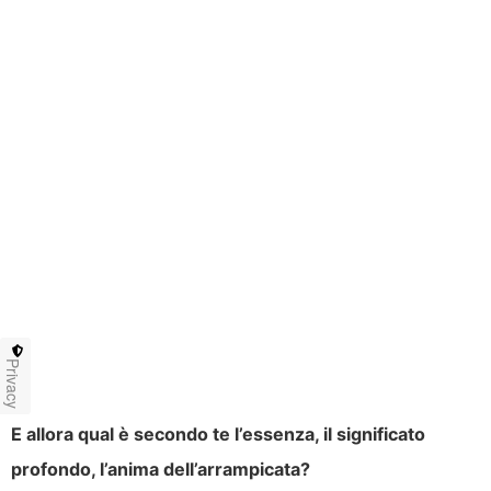
Privacy
E allora qual è secondo te l’essenza, il significato
profondo, l’anima dell’arrampicata?