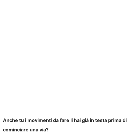
Anche tu i movimenti da fare li hai già in testa prima di
cominciare una via?