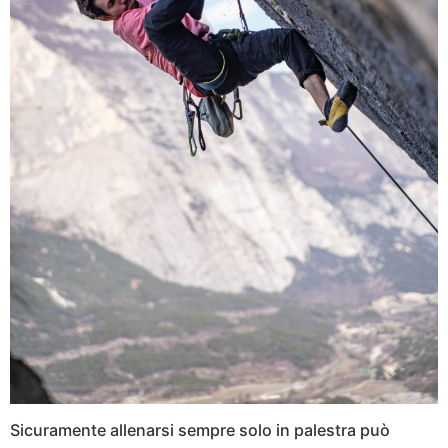
Sicuramente allenarsi sempre solo in palestra può