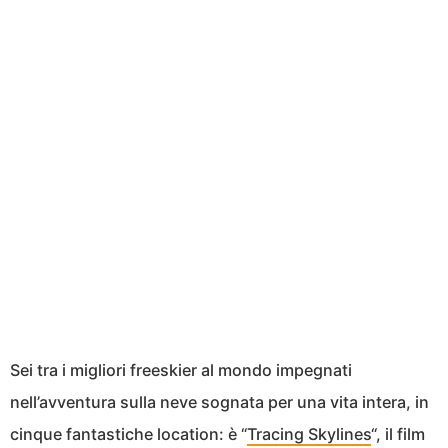
Sei tra i migliori freeskier al mondo impegnati
nell’avventura sulla neve sognata per una vita intera, in
cinque fantastiche location: è “
Tracing Skylines
“, il film