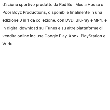
d’azione sportivo prodotto da Red Bull Media House e
Poor Boyz Productions, disponibile finalmente in una
edizione 3 in 1 da collezione, con DVD, Blu-ray e MP4, e
in digital download su iTunes e su altre piattaforme di
vendita online incluse Google Play, Xbox, PlayStation e
Vudu.