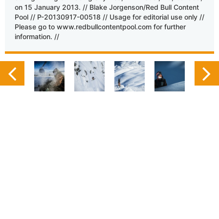
on 15 January 2013. // Blake Jorgenson/Red Bull Content
Pool // P-20130917-00518 // Usage for editorial use only //
Please go to www.redbullcontentpool.com for further
information. //