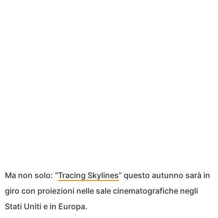
Ma non solo: “
Tracing Skylines
” questo autunno sarà in
giro con proiezioni nelle sale cinematografiche negli
Stati Uniti e in Europa.