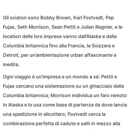
Gli sciatori sono Bobby Brown, Karl Fostvedt, Pep
Fujas, Seth Morrison, Sean Pettit e Julien Regnier, e le
location delle loro imprese vanno dall’Alaska e dalla
Columbia britannica fino alla Francia, la Svizzera e
Detroit, per un’ambientazione urban affascinante e
inedita.
Ogni viaggio è un’impresa e un mondo a sé: Pettit e
Fujas cercano una sistemazione su un ghiacciaio della
Columbia britannica; Morrison individua un faro remoto
in Alaska e lo usa come base di partenza da dove lancia
una spedizione in elicottero; Fostvedt cerca la
combinazione perfetta di cadute e salti in mezzo alla