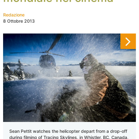
Redazione
8 Ottobre 2013
Sean Pettit watches the helicopter depart from a drop-off
during filming of Tracing Skylines, in Whistler, BC, Canada,