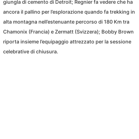
giungla di cemento di Detroit; Regnier fa vedere che ha
ancora il pallino per l’esplorazione quando fa trekking in
alta montagna nell’estenuante percorso di 180 Km tra
Chamonix (Francia) e Zermatt (Svizzera); Bobby Brown
riporta insieme l’equipaggio attrezzato per la sessione
celebrative di chiusura.