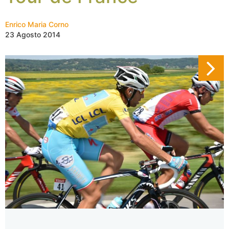
Enrico Maria Corno
23 Agosto 2014