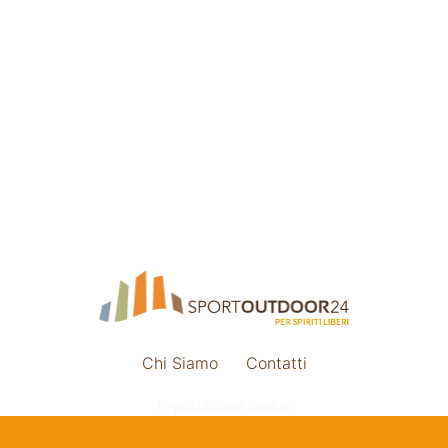
Chi Siamo
Contatti
Impostazione cookie