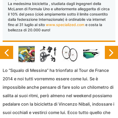
La medesima bicicletta , studiata dagli ingegneri della
McLaren di Formula Uno e ulteriormente alleggerita di circa
il 10% del peso (cioè ampiamente sotto il limite consentito
dalla federazione Internazionale) è ordinabile via internet
fino al 31 luglio al sito
www.specialized.com
e costa la
bellezza di 20.000 euro!
Lo “Squalo di Messina” ha trionfato al Tour de France
2014 e noi tutti vorremmo essere come lui. Se è
impossibile anche pensare di fare solo un chilometro di
salita ai suoi ritmi, però almeno nel weekend possiamo
pedalare con la bicicletta di Vincenzo Nibali, indossare i
suoi occhiali e vestirci come lui. Ecco tutto quello che