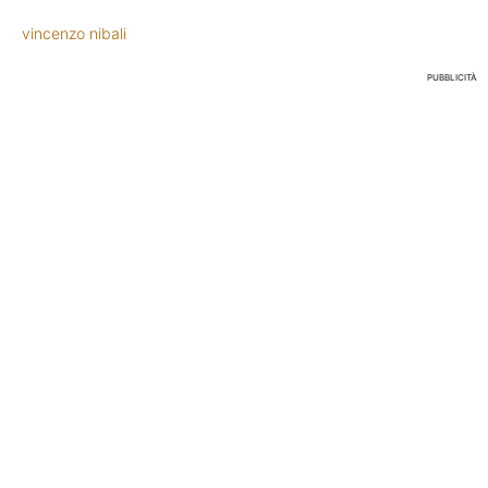
vincenzo nibali
PUBBLICITÀ