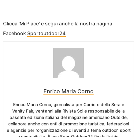
Clicca ‘Mi Piace‘ e segui anche la nostra pagina
Facebook
Sportoutdoor24
Enrico Maria Corno
Enrico Maria Corno, giornalista per Corriere della Sera e
Vanity Fair, vent’anni alla Rivista Sci e responsabile della
passata edizione italiana del magazine americano Outside,
collabora anche con enti di promozione turistica, federazioni
e agenzie per l’organizzazione di eventi a tema outdoor, sport
e sostenibilità. È con SportOutdoor24 fin dall’inizio.