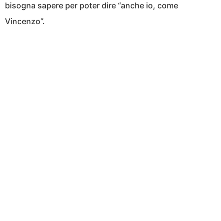
bisogna sapere per poter dire “anche io, come
Vincenzo”.