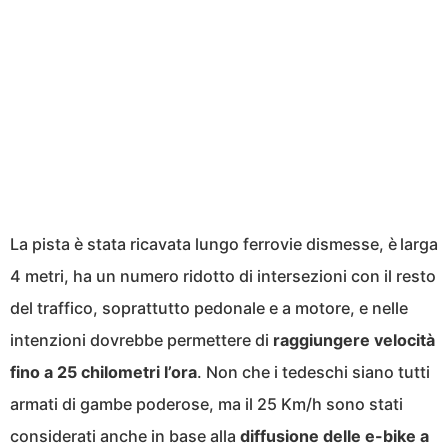
La pista è stata ricavata lungo ferrovie dismesse, è larga
4 metri, ha un numero ridotto di intersezioni con il resto
del traffico, soprattutto pedonale e a motore, e nelle
intenzioni dovrebbe permettere di
raggiungere velocità
fino a 25 chilometri l’ora
. Non che i tedeschi siano tutti
armati di gambe poderose, ma il 25 Km/h sono stati
considerati anche in base alla
diffusione delle e-bike a