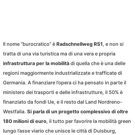
Il nome “burocratico” è
Radschnellweg RS1
, e non si
tratta di una via turistica ma di una vera e propria
infrastruttura per la mobilità
di quella che è una delle
regioni maggiormente industrializzate e trafficate di
Germania. A finanziare l’opera ci ha pensato in parte il
ministero dei trasporti e delle infrastrutture, il 50% è
finanziato da fondi Ue, e il resto dal Land Nordreno-
Westfalia.
Si parla di un progetto complessivo di oltre
180 milioni di euro
, il tutto per favorire la mobilità green
lungo l’asse viario che unisce le città di Duisburg,