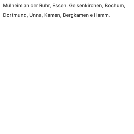
Mülheim an der Ruhr, Essen, Gelsenkirchen, Bochum,
Dortmund, Unna, Kamen, Bergkamen e Hamm.