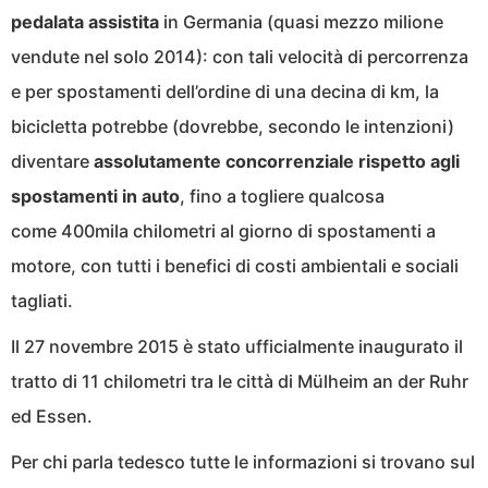
pedalata assistita
in Germania (quasi mezzo milione
vendute nel solo 2014): con tali velocità di percorrenza
e per spostamenti dell’ordine di una decina di km, la
bicicletta potrebbe (dovrebbe, secondo le intenzioni)
diventare
assolutamente concorrenziale rispetto agli
spostamenti in auto
, fino a togliere qualcosa
come 400mila chilometri al giorno di spostamenti a
motore, con tutti i benefici di costi ambientali e sociali
tagliati.
Il 27 novembre 2015 è stato ufficialmente inaugurato il
tratto di 11 chilometri tra le città di Mülheim an der Ruhr
ed Essen.
Per chi parla tedesco tutte le informazioni si trovano sul