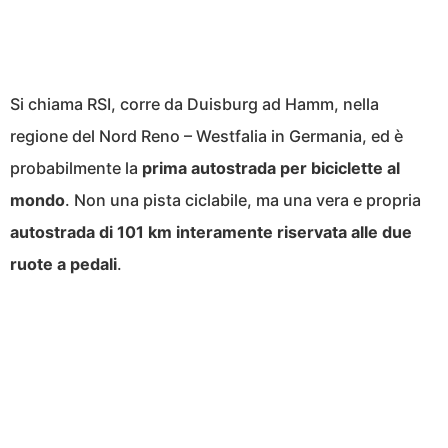
Si chiama RSI, corre da Duisburg ad Hamm, nella
regione del Nord Reno – Westfalia in Germania, ed è
probabilmente la
prima autostrada per biciclette al
mondo
. Non una pista ciclabile, ma una vera e propria
autostrada di 101 km interamente riservata alle due
ruote a pedali
.