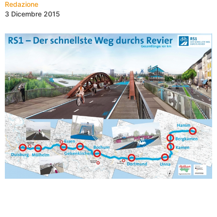
Redazione
3 Dicembre 2015