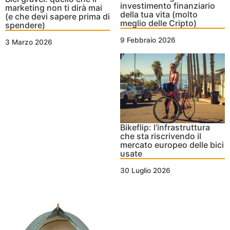
investimento finanziario
marketing non ti dirà mai
della tua vita (molto
(e che devi sapere prima di
meglio delle Cripto)
spendere)
9 Febbraio 2026
3 Marzo 2026
Bikeflip: l’infrastruttura
che sta riscrivendo il
mercato europeo delle bici
usate
30 Luglio 2026