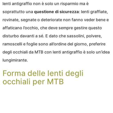
lenti antigraffio non è solo un risparmio ma è
soprattutto una
questione di sicurezza
: lenti graffiate,
rovinate, segnate o deteriorate non fanno veder bene e
affaticano l’occhio, che deve sempre gestire questo
disturbo davanti a sé. E dato che sassolini, polvere,
ramoscelli e foglie sono all’ordine del giorno, preferire
degli occhiali da MTB con lenti antigraffio è solo un’idea
lungimirante.
Forma delle lenti degli
occhiali per MTB