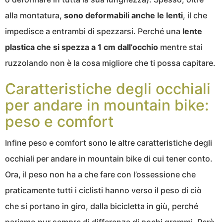
alla montatura,
sono deformabili anche le lenti
, il che
impedisce a entrambi di spezzarsi. Perché una
lente
plastica che si spezza a 1 cm dall’occhio
mentre stai
ruzzolando non è la cosa migliore che ti possa capitare.
Caratteristiche degli occhiali
per andare in mountain bike:
peso e comfort
Infine peso e comfort sono le altre caratteristiche degli
occhiali per andare in mountain bike di cui tener conto.
Ora, il peso non ha a che fare con l’ossessione che
praticamente tutti i ciclisti hanno verso il peso di ciò
che si portano in giro, dalla bicicletta in giù, perché