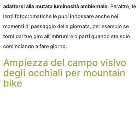
adattarsi alla mutata luminosità ambientale
. Peraltro, le
lenti fotocromatiche le puoi indossare anche nei
momenti di passaggio della giornata, per esempio se
torni dal tuo giro all’imbrunire o parti quando sta solo
cominciando a fare giorno.
Ampiezza del campo visivo
degli occhiali per mountain
bike