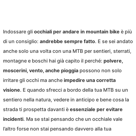
Indossare gli
occhiali per andare in mountain bike
è più
di un consiglio:
andrebbe sempre fatto
. E se sei andato
anche solo una volta con una MTB per sentieri, sterrati,
montagne e boschi hai già capito il perché:
polvere,
moscerini, vento, anche pioggia
possono non solo
irritare gli occhi ma anche
impedire una corretta
visione
. E quando sfrecci a bordo della tua MTB su un
sentiero nella natura, vedere in anticipo e bene cosa la
strada ti prospetta davanti è
essenziale per evitare
incidenti
. Ma se stai pensando che un occhiale vale
l’altro forse non stai pensando davvero alla tua