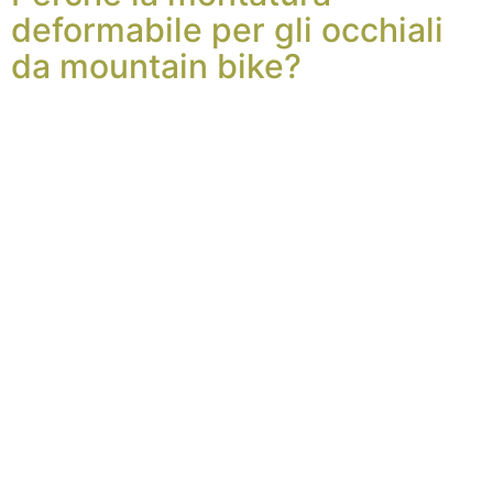
deformabile per gli occhiali
da mountain bike?