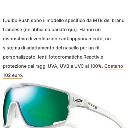
I Julbo Rush sono il modello specifico da MTB del brand
francese (ne abbiamo parlato qui). Hanno un
dispositivo di ventilazione antiappannamento, un
sistema di adattamento del nasello per un fit
personalizzato, lenti fotocromatiche Reactiv e
protezione dai raggi UVA, UVB e UVC al 100%.
Costano
102 euro
.