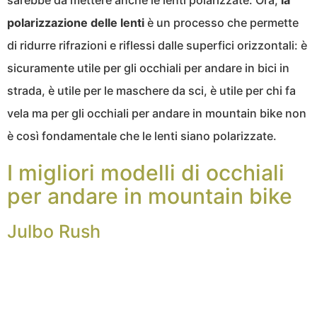
sarebbe da mettere anche le lenti polarizzate. Ora,
la
polarizzazione delle lenti
è un processo che permette
di ridurre rifrazioni e riflessi dalle superfici orizzontali: è
sicuramente utile per gli occhiali per andare in bici in
strada, è utile per le maschere da sci, è utile per chi fa
vela ma per gli occhiali per andare in mountain bike non
è così fondamentale che le lenti siano polarizzate.
I migliori modelli di occhiali
per andare in mountain bike
Julbo Rush