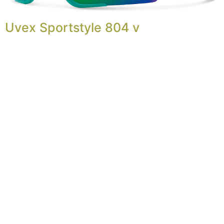
Uvex Sportstyle 804 v