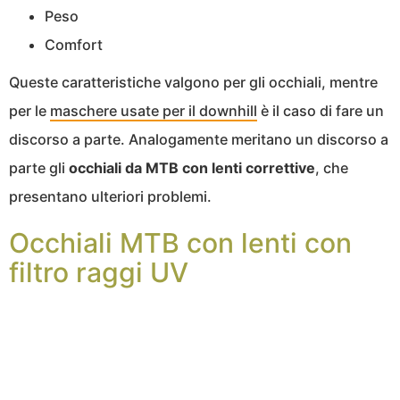
Peso
Comfort
Queste caratteristiche valgono per gli occhiali, mentre
per le
maschere usate per il downhill
è il caso di fare un
discorso a parte. Analogamente meritano un discorso a
parte gli
occhiali da MTB con lenti correttive
, che
presentano ulteriori problemi.
Occhiali MTB con lenti con
filtro raggi UV