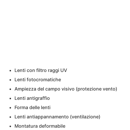
Lenti con filtro raggi UV
Lenti fotocromatiche
Ampiezza del campo visivo (protezione vento)
Lenti antigraffio
Forma delle lenti
Lenti antiappannamento (ventilazione)
Montatura deformabile