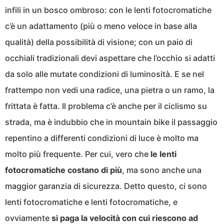
infili in un bosco ombroso: con le lenti fotocromatiche
c’è un adattamento (più o meno veloce in base alla
qualità) della possibilità di visione; con un paio di
occhiali tradizionali devi aspettare che l’occhio si adatti
da solo alle mutate condizioni di luminosità. E se nel
frattempo non vedi una radice, una pietra o un ramo, la
frittata è fatta. Il problema c’è anche per il ciclismo su
strada, ma è indubbio che in mountain bike il passaggio
repentino a differenti condizioni di luce è molto ma
molto più frequente. Per cui, vero che
le lenti
fotocromatiche costano di più
, ma sono anche una
maggior garanzia di sicurezza. Detto questo, ci sono
lenti fotocromatiche e lenti fotocromatiche, e
ovviamente
si paga la velocità con cui riescono ad