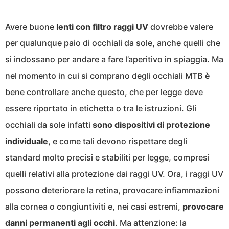
Avere buone
lenti con filtro raggi UV
dovrebbe valere
per qualunque paio di occhiali da sole, anche quelli che
si indossano per andare a fare l’aperitivo in spiaggia. Ma
nel momento in cui si comprano degli occhiali MTB è
bene controllare anche questo, che per legge deve
essere riportato in etichetta o tra le istruzioni. Gli
occhiali da sole infatti
sono dispositivi di protezione
individuale
, e come tali devono rispettare degli
standard molto precisi e stabiliti per legge, compresi
quelli relativi alla protezione dai raggi UV. Ora, i raggi UV
possono deteriorare la retina, provocare infiammazioni
alla cornea o congiuntiviti e, nei casi estremi,
provocare
danni permanenti agli occhi
. Ma attenzione: la