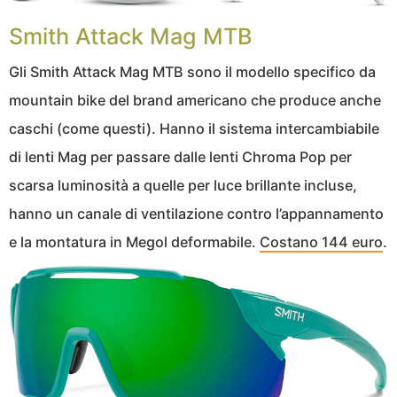
Smith Attack Mag MTB
Gli Smith Attack Mag MTB sono il modello specifico da
mountain bike del brand americano che produce anche
caschi (come questi). Hanno il sistema intercambiabile
di lenti Mag per passare dalle lenti Chroma Pop per
scarsa luminosità a quelle per luce brillante incluse,
hanno un canale di ventilazione contro l’appannamento
e la montatura in Megol deformabile.
Costano 144 euro
.