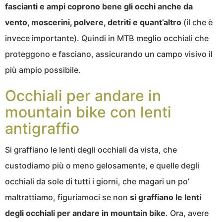
fascianti e ampi coprono bene gli occhi anche da
vento, moscerini, polvere, detriti e quant’altro
(il che è
invece importante). Quindi in MTB meglio occhiali che
proteggono e fasciano, assicurando un campo visivo il
più ampio possibile.
Occhiali per andare in
mountain bike con lenti
antigraffio
Si graffiano le lenti degli occhiali da vista, che
custodiamo più o meno gelosamente, e quelle degli
occhiali da sole di tutti i giorni, che magari un po’
maltrattiamo, figuriamoci se non
si graffiano le lenti
degli occhiali per andare in mountain bike
. Ora, avere