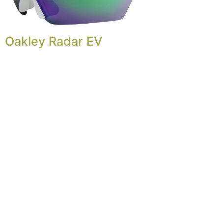
Oakley Radar EV