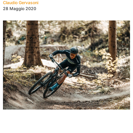
Claudio Gervasoni
28 Maggio 2020