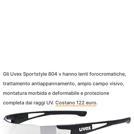
Gli Uvex Sportstyle 804 v hanno lenti forocromatiche,
trattamento antiappannamento, ampio campo visivo,
montatura morbida e deformabile e protezione
completa dai raggi UV.
Costano 122 euro
.