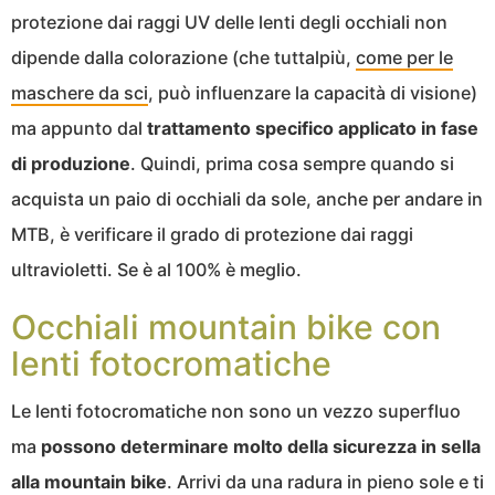
protezione dai raggi UV delle lenti degli occhiali non
dipende dalla colorazione (che tuttalpiù,
come per le
maschere da sci
, può influenzare la capacità di visione)
ma appunto dal
trattamento specifico applicato in fase
di produzione
. Quindi, prima cosa sempre quando si
acquista un paio di occhiali da sole, anche per andare in
MTB, è verificare il grado di protezione dai raggi
ultravioletti. Se è al 100% è meglio.
Occhiali mountain bike con
lenti fotocromatiche
Le lenti fotocromatiche non sono un vezzo superfluo
ma
possono determinare molto della sicurezza in sella
alla mountain bike
. Arrivi da una radura in pieno sole e ti