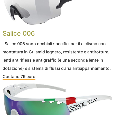
Salice 006
I Salice 006 sono occhiali specifici per il ciclismo con
montatura in Grilamid leggero, resistente e antirottura,
lenti antirifless e antigraffio (e una seconda lente in
dotazione) e sistema di flussi d’aria antiappannamento.
Costano 79 euro
.