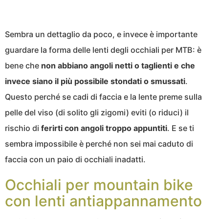
Sembra un dettaglio da poco, e invece è importante
guardare la forma delle lenti degli occhiali per MTB: è
bene che
non abbiano angoli netti o taglienti e che
invece siano il più possibile stondati o smussati
.
Questo perché se cadi di faccia e la lente preme sulla
pelle del viso (di solito gli zigomi) eviti (o riduci) il
rischio di
ferirti con angoli troppo appuntiti
. E se ti
sembra impossibile è perché non sei mai caduto di
faccia con un paio di occhiali inadatti.
Occhiali per mountain bike
con lenti antiappannamento