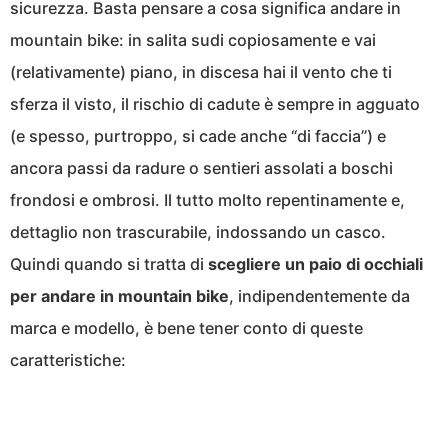
sicurezza. Basta pensare a cosa significa andare in
mountain bike: in salita sudi copiosamente e vai
(relativamente) piano, in discesa hai il vento che ti
sferza il visto, il rischio di cadute è sempre in agguato
(e spesso, purtroppo, si cade anche “di faccia”) e
ancora passi da radure o sentieri assolati a boschi
frondosi e ombrosi. Il tutto molto repentinamente e,
dettaglio non trascurabile, indossando un casco.
Quindi quando si tratta di
scegliere un paio di occhiali
per andare in mountain bike
, indipendentemente da
marca e modello, è bene tener conto di queste
caratteristiche: