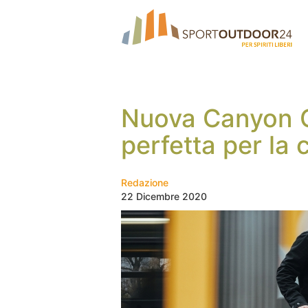
Nuova Canyon C
perfetta per la c
Redazione
22 Dicembre 2020