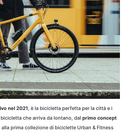
ivo nel 2021
, è la bicicletta perfetta per la città e i
bicicletta che arriva da lontano, dal
primo concept
e
alla prima collezione di biciclette Urban & Fitness