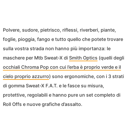
Polvere, sudore, pietrisco, riflessi, riverberi, piante,
foglie, pioggia, fango e tutto quello che potete trovare
sulla vostra strada non hanno più importanza: le
maschere per Mtb Sweat-X di
Smith Optics
(quelli degli
occhiali Chroma Pop con cui l’erba è proprio verde e il
cielo proprio azzurro
) sono ergonomiche, con i 3 strati
di gomma Sweat-X F.A.T. e le fasce su misura,
protettive, regolabili e hanno pure un set completo di
Roll Offs e nuove grafiche d’assalto.