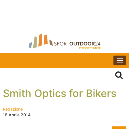
Togg
navi
Smith Optics for Bikers
Redazione
18 Aprile 2014