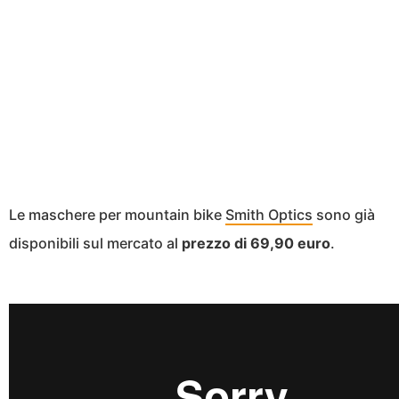
Le maschere per mountain bike
Smith Optics
sono già
disponibili sul mercato al
prezzo di 69,90 euro
.