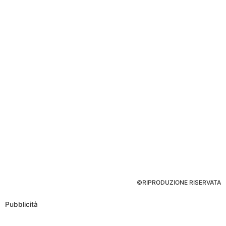
©RIPRODUZIONE RISERVATA
Pubblicità