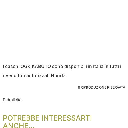
I caschi OGK KABUTO sono disponibili in Italia in tutti i
rivenditori autorizzati Honda.
©RIPRODUZIONE RISERVATA
Pubblicità
POTREBBE INTERESSARTI
ANCHE...