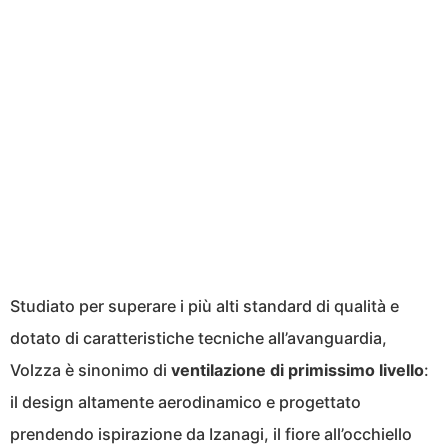
Studiato per superare i più alti standard di qualità e
dotato di caratteristiche tecniche all’avanguardia,
Volzza è sinonimo di
ventilazione di primissimo livello
:
il design altamente aerodinamico e progettato
prendendo ispirazione da Izanagi, il fiore all’occhiello