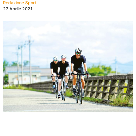
Redazione Sport
27 Aprile 2021