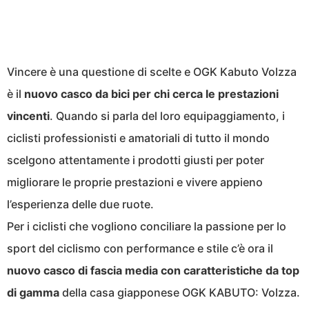
Vincere è una questione di scelte e OGK Kabuto Volzza
è il
nuovo casco da bici per chi cerca le prestazioni
vincenti
. Quando si parla del loro equipaggiamento, i
ciclisti professionisti e amatoriali di tutto il mondo
scelgono attentamente i prodotti giusti per poter
migliorare le proprie prestazioni e vivere appieno
l’esperienza delle due ruote.
Per i ciclisti che vogliono conciliare la passione per lo
sport del ciclismo con performance e stile c’è ora il
nuovo casco di fascia media con caratteristiche da top
di gamma
della casa giapponese OGK KABUTO: Volzza.