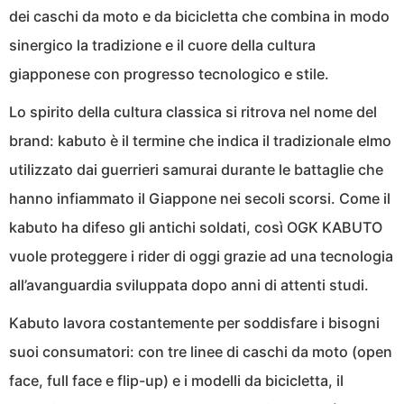
dei caschi da moto e da bicicletta che combina in modo
sinergico la tradizione e il cuore della cultura
giapponese con progresso tecnologico e stile.
Lo spirito della cultura classica si ritrova nel nome del
brand: kabuto è il termine che indica il tradizionale elmo
utilizzato dai guerrieri samurai durante le battaglie che
hanno infiammato il Giappone nei secoli scorsi. Come il
kabuto ha difeso gli antichi soldati, così OGK KABUTO
vuole proteggere i rider di oggi grazie ad una tecnologia
all’avanguardia sviluppata dopo anni di attenti studi.
Kabuto lavora costantemente per soddisfare i bisogni
suoi consumatori: con tre linee di caschi da moto (open
face, full face e flip-up) e i modelli da bicicletta, il