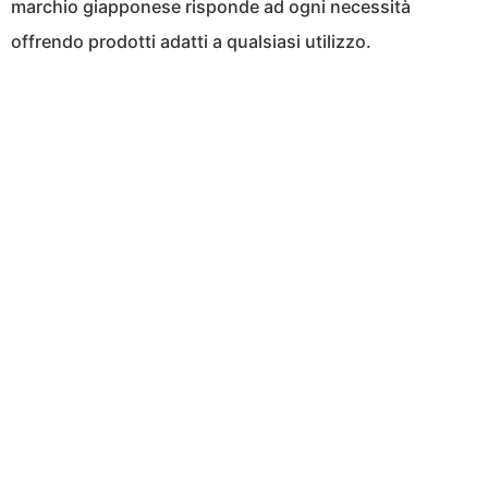
marchio giapponese risponde ad ogni necessità
offrendo prodotti adatti a qualsiasi utilizzo.