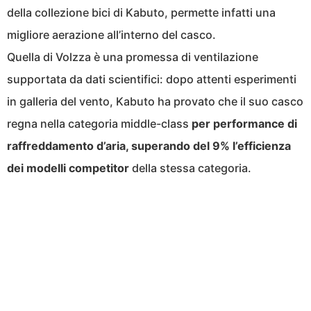
della collezione bici di Kabuto, permette infatti una
migliore aerazione all’interno del casco.
Quella di Volzza è una promessa di ventilazione
supportata da dati scientifici: dopo attenti esperimenti
in galleria del vento, Kabuto ha provato che il suo casco
regna nella categoria middle-class
per performance di
raffreddamento d’aria, superando del 9% l’efficienza
dei modelli competitor
della stessa categoria.