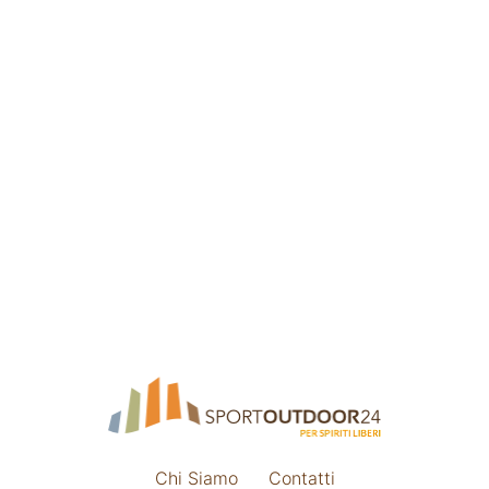
Chi Siamo
Contatti