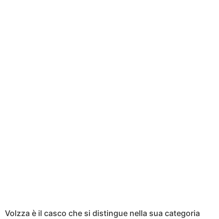
Volzza è il casco che si distingue nella sua categoria