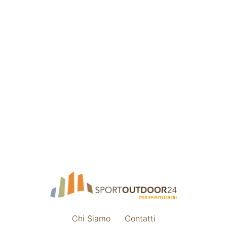
Chi Siamo
Contatti