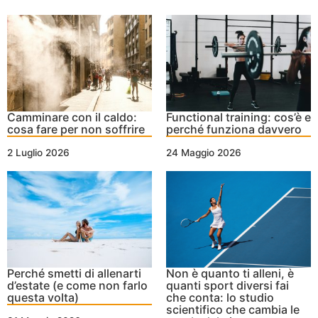
Camminare con il caldo:
Functional training: cos’è e
cosa fare per non soffrire
perché funziona davvero
2 Luglio 2026
24 Maggio 2026
Perché smetti di allenarti
Non è quanto ti alleni, è
d’estate (e come non farlo
quanti sport diversi fai
questa volta)
che conta: lo studio
scientifico che cambia le