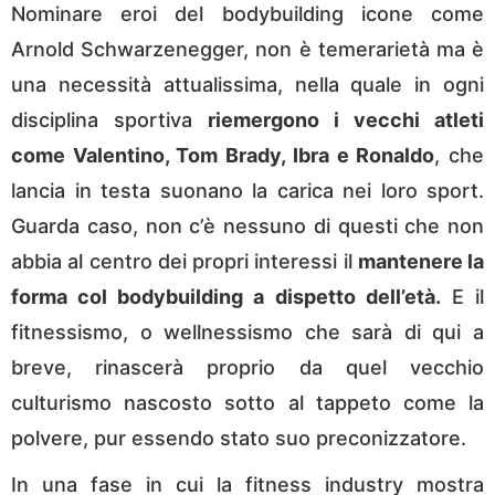
Nominare eroi del bodybuilding icone come
Arnold Schwarzenegger, non è temerarietà ma è
una necessità attualissima, nella quale in ogni
disciplina sportiva
riemergono i vecchi atleti
come Valentino, Tom Brady, Ibra e Ronaldo
, che
lancia in testa suonano la carica nei loro sport.
Guarda caso, non c’è nessuno di questi che non
abbia al centro dei propri interessi il
mantenere la
forma col bodybuilding a dispetto dell’età
.
E il
fitnessismo, o wellnessismo che sarà di qui a
breve, rinascerà proprio da quel vecchio
culturismo nascosto sotto al tappeto come la
polvere, pur essendo stato suo preconizzatore.
In una fase in cui la fitness industry mostra