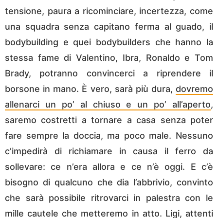
tensione, paura a ricominciare, incertezza, come
una squadra senza capitano ferma al guado, il
bodybuilding e quei bodybuilders che hanno la
stessa fame di Valentino, Ibra, Ronaldo e Tom
Brady, potranno convincerci a riprendere il
borsone in mano. È vero, sarà più dura,
dovremo
allenarci un po’ al chiuso e un po’ all’aperto
,
saremo costretti a tornare a casa senza poter
fare sempre la doccia, ma poco male. Nessuno
c’impedirà di richiamare in causa il ferro da
sollevare: ce n’era allora e ce n’è oggi. E c’è
bisogno di qualcuno che dia l’abbrivio, convinto
che sarà possibile ritrovarci in palestra con le
mille cautele che metteremo in atto. Ligi, attenti