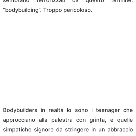
sembrano terrorizzati da questo termine:
“bodybuilding”. Troppo pericoloso.
Bodybuilders in realtà lo sono i teenager che
approcciano alla palestra con grinta, e quelle
simpatiche signore da stringere in un abbraccio