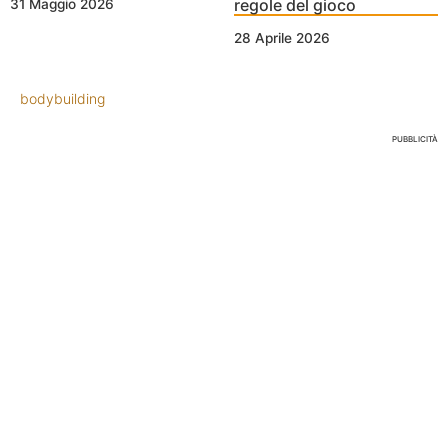
regole del gioco
31 Maggio 2026
28 Aprile 2026
bodybuilding
PUBBLICITÀ