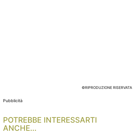
©RIPRODUZIONE RISERVATA
Pubblicità
POTREBBE INTERESSARTI
ANCHE...