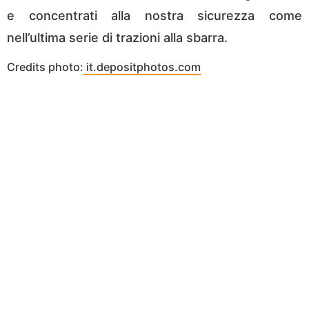
e concentrati alla nostra sicurezza come
nell’ultima serie di trazioni alla sbarra.
Credits photo:
it.depositphotos.com