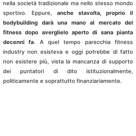
nella società tradizionale ma nello stesso mondo
sportivo. Eppure,
anche stavolta, proprio il
bodybuilding darà una mano al mercato del
fitness dopo averglielo aperto di sana pianta
decenni fa
. A quel tempo parecchia fitness
industry non esisteva e oggi potrebbe di fatto
non esistere più, vista la mancanza di supporto
dei puntatori di dito istituzionalmente,
politicamente e soprattutto finanziariamente.