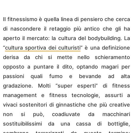
Il fitnessismo è quella linea di pensiero che cerca
di nascondere il retaggio più antico che gli ha
aperto il mercato: la cultura del bodybuilding. La
“
cultura sportiva dei culturisti
” è una definizione
derisa da chi si mette nello schieramento
opposto a puntare il dito, optando magari per
passioni quali fumo e bevande ad alta
gradazione. Molti “super esperti” di fitness
management e fitness tecnologie, assurti a
vivaci sostenitori di ginnastiche che più creative
non si può, coadiuvate da macchinari
sostituibilissimi da una cassa di bottiglie,