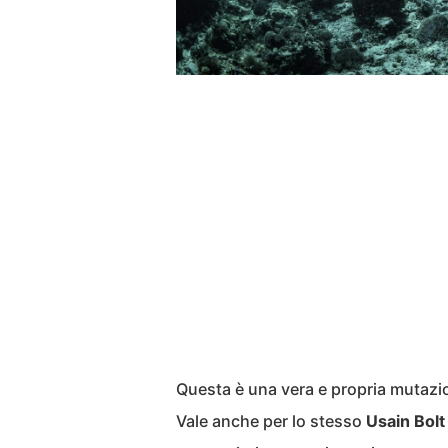
Questa è una vera e propria mutazio
Vale anche per lo stesso
Usain Bolt