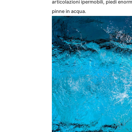
articolazioni ipermobili, piedi enorm
pinne in acqua.