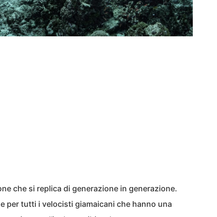
ne che si replica di generazione in generazione.
e per tutti i velocisti giamaicani che hanno una