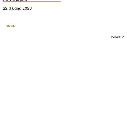
22 Giugno 2026
asics
PUBBLICITÀ