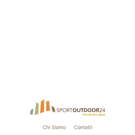
Chi Siamo
Contatti