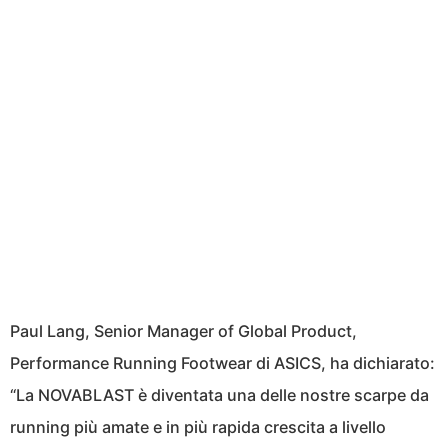
Paul Lang, Senior Manager of Global Product,
Performance Running Footwear di ASICS, ha dichiarato:
“La NOVABLAST è diventata una delle nostre scarpe da
running più amate e in più rapida crescita a livello