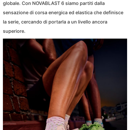
globale. Con NOVABLAST 6 siamo partiti dalla
sensazione di corsa energica ed elastica che definisce
la serie, cercando di portarla a un livello ancora
superiore.