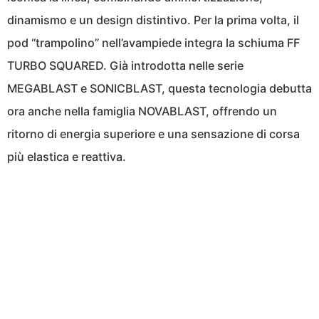
dinamismo e un design distintivo. Per la prima volta, il
pod “trampolino” nell’avampiede integra la schiuma FF
TURBO SQUARED. Già introdotta nelle serie
MEGABLAST e SONICBLAST, questa tecnologia debutta
ora anche nella famiglia NOVABLAST, offrendo un
ritorno di energia superiore e una sensazione di corsa
più elastica e reattiva.