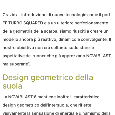
Grazie all’introduzione di nuove tecnologie come il pod
FF TURBO SQUARED e a un ulteriore perfezionamento
della geometria della scarpa, siamo riusciti a creare un
modello ancora più reattivo, dinamico e coinvolgente. Il
nostro obiettivo non era soltanto soddisfare le
aspettative dei runner che già apprezzano NOVABLAST,
ma superarle”.
Design geometrico della
suola
La NOVABLAST 6 mantiene inoltre il caratteristico
design geometrico dell’intersuola, che riflette
visivamente la sensazione di energia e dinamismo della