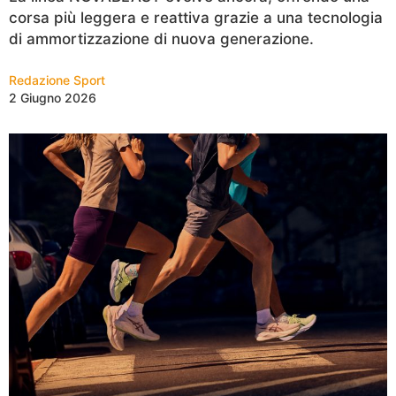
corsa più leggera e reattiva grazie a una tecnologia
di ammortizzazione di nuova generazione.
Redazione Sport
2 Giugno 2026