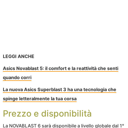
LEGGI ANCHE
Asics Novablast 5: il comfort e la reattività che senti
quando corri
La nuova Asics Superblast 3 ha una tecnologia che
spinge letteralmente la tua corsa
Prezzo e disponibilità
La NOVABLAST 6 sarà disponibile a livello globale dal 1°