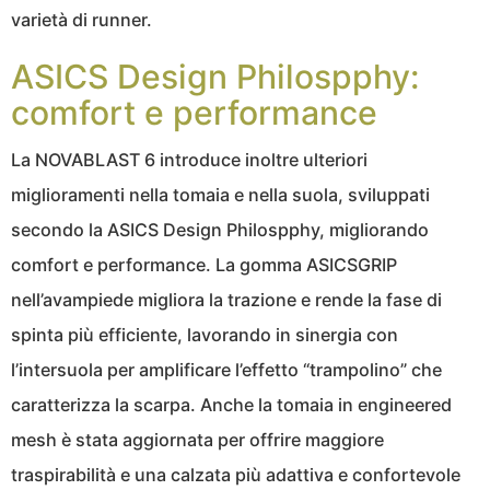
varietà di runner.
ASICS Design Philospphy:
comfort e performance
La NOVABLAST 6 introduce inoltre ulteriori
miglioramenti nella tomaia e nella suola, sviluppati
secondo la ASICS Design Philospphy, migliorando
comfort e performance. La gomma ASICSGRIP
nell’avampiede migliora la trazione e rende la fase di
spinta più efficiente, lavorando in sinergia con
l’intersuola per amplificare l’effetto “trampolino” che
caratterizza la scarpa. Anche la tomaia in engineered
mesh è stata aggiornata per offrire maggiore
traspirabilità e una calzata più adattiva e confortevole