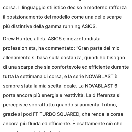
corsa. Il linguaggio stilistico deciso e moderno rafforza
il posizionamento del modello come una delle scarpe
più distintive della gamma running ASICS.
Drew Hunter, atleta ASICS e mezzofondista
professionista, ha commentato: “Gran parte del mio
allenamento si basa sulla costanza, quindi ho bisogno
di una scarpa che sia confortevole ed efficiente durante
tutta la settimana di corsa, e la serie NOVABLAST è
sempre stata la mia scelta ideale. La NOVABLAST 6
porta ancora più energia e reattività. La differenza si
percepisce soprattutto quando si aumenta il ritmo,
grazie al pod FF TURBO SQUARED, che rende la corsa
ancora più fluida ed efficiente. È esattamente ciò che