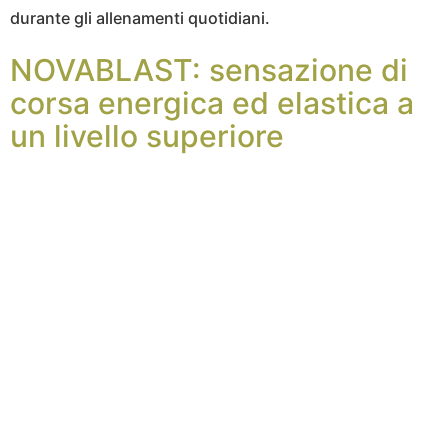
durante gli allenamenti quotidiani.
NOVABLAST: sensazione di
corsa energica ed elastica a
un livello superiore