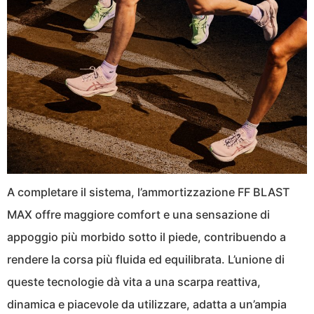
A completare il sistema, l’ammortizzazione FF BLAST
MAX offre maggiore comfort e una sensazione di
appoggio più morbido sotto il piede, contribuendo a
rendere la corsa più fluida ed equilibrata. L’unione di
queste tecnologie dà vita a una scarpa reattiva,
dinamica e piacevole da utilizzare, adatta a un’ampia