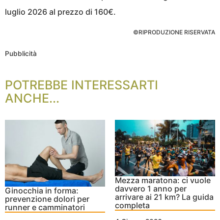
luglio 2026 al prezzo di 160€.
©RIPRODUZIONE RISERVATA
Pubblicità
POTREBBE INTERESSARTI
ANCHE...
Mezza maratona: ci vuole
davvero 1 anno per
Ginocchia in forma:
arrivare ai 21 km? La guida
prevenzione dolori per
completa
runner e camminatori