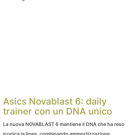
Asics Novablast 6: daily
trainer con un DNA unico
La nuova NOVABLAST 6 mantiene il DNA che ha reso
iconica la linea, combinando ammortizzazione,