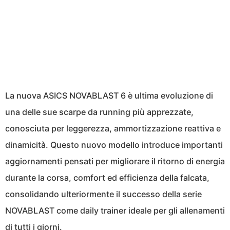
La nuova ASICS NOVABLAST 6 è ultima evoluzione di
una delle sue scarpe da running più apprezzate,
conosciuta per leggerezza, ammortizzazione reattiva e
dinamicità. Questo nuovo modello introduce importanti
aggiornamenti pensati per migliorare il ritorno di energia
durante la corsa, comfort ed efficienza della falcata,
consolidando ulteriormente il successo della serie
NOVABLAST come daily trainer ideale per gli allenamenti
di tutti i giorni.