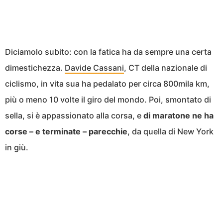
Diciamolo subito: con la fatica ha da sempre una certa
dimestichezza.
Davide Cassani
, CT della nazionale di
ciclismo, in vita sua ha pedalato per circa 800mila km,
più o meno 10 volte il giro del mondo. Poi, smontato di
sella, si è appassionato alla corsa, e
di maratone ne ha
corse – e terminate – parecchie
, da quella di New York
in giù.