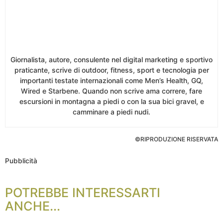
Giornalista, autore, consulente nel digital marketing e sportivo
praticante, scrive di outdoor, fitness, sport e tecnologia per
importanti testate internazionali come Men’s Health, GQ,
Wired e Starbene. Quando non scrive ama correre, fare
escursioni in montagna a piedi o con la sua bici gravel, e
camminare a piedi nudi.
©RIPRODUZIONE RISERVATA
Pubblicità
POTREBBE INTERESSARTI
ANCHE...