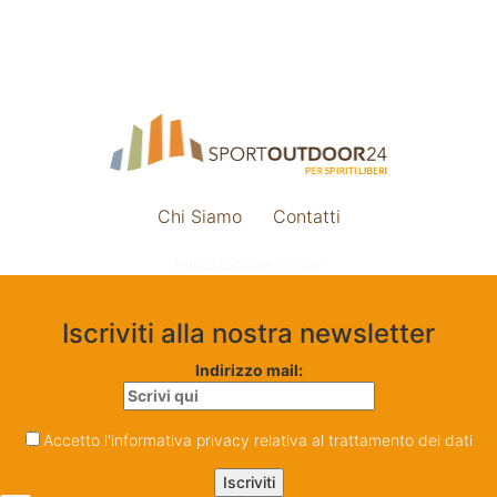
Chi Siamo
Contatti
Impostazione cookie
Iscriviti alla nostra newsletter
Indirizzo mail:
Accetto l'informativa privacy relativa al trattamento dei dati