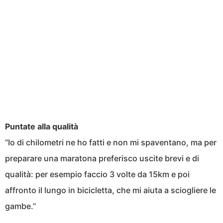
Puntate alla qualità
“Io di chilometri ne ho fatti e non mi spaventano, ma per
preparare una maratona preferisco uscite brevi e di
qualità: per esempio faccio 3 volte da 15km e poi
affronto il lungo in bicicletta, che mi aiuta a sciogliere le
gambe.”