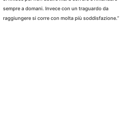
sempre a domani. Invece con un traguardo da
raggiungere si corre con molta più soddisfazione.”