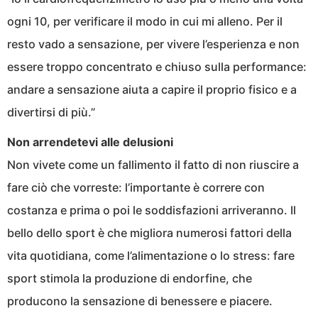
ogni 10, per verificare il modo in cui mi alleno. Per il
resto vado a sensazione, per vivere l’esperienza e non
essere troppo concentrato e chiuso sulla performance:
andare a sensazione aiuta a capire il proprio fisico e a
divertirsi di più.”
Non arrendetevi alle delusioni
Non vivete come un fallimento il fatto di non riuscire a
fare ciò che vorreste: l’importante è correre con
costanza e prima o poi le soddisfazioni arriveranno. Il
bello dello sport è che migliora numerosi fattori della
vita quotidiana, come l’alimentazione o lo stress: fare
sport stimola la produzione di endorfine, che
producono la sensazione di benessere e piacere.