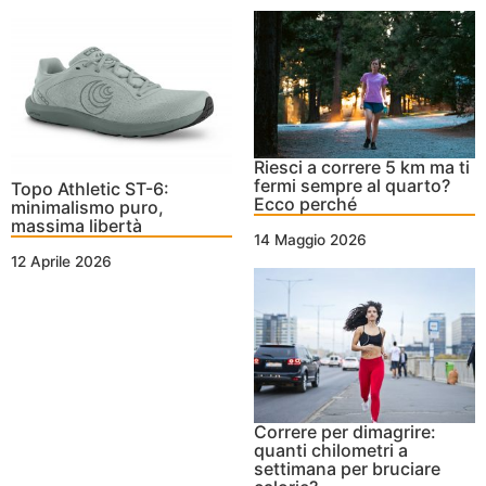
Riesci a correre 5 km ma ti
fermi sempre al quarto?
Topo Athletic ST-6:
Ecco perché
minimalismo puro,
massima libertà
14 Maggio 2026
12 Aprile 2026
Correre per dimagrire:
quanti chilometri a
settimana per bruciare