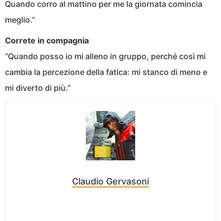
Quando corro al mattino per me la giornata comincia
meglio.”
Correte in compagnia
“Quando posso io mi alleno in gruppo, perché così mi
cambia la percezione della fatica: mi stanco di meno e
mi diverto di più.”
Claudio Gervasoni