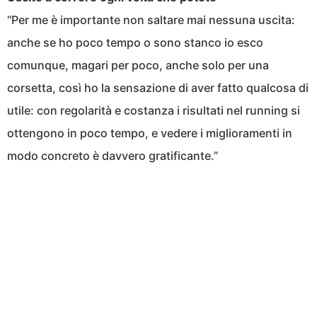
“Per me è importante non saltare mai nessuna uscita:
anche se ho poco tempo o sono stanco io esco
comunque, magari per poco, anche solo per una
corsetta, così ho la sensazione di aver fatto qualcosa di
utile: con regolarità e costanza i risultati nel running si
ottengono in poco tempo, e vedere i miglioramenti in
modo concreto è davvero gratificante.”