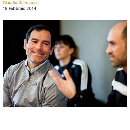
Claudio Gervasoni
18 Febbraio 2014