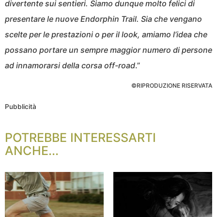
divertente sui sentieri. Siamo dunque molto felici di
presentare le nuove Endorphin Trail. Sia che vengano
scelte per le prestazioni o per il look, amiamo l’idea che
possano portare un sempre maggior numero di persone
ad innamorarsi della corsa off-road
.”
©RIPRODUZIONE RISERVATA
Pubblicità
POTREBBE INTERESSARTI
ANCHE...