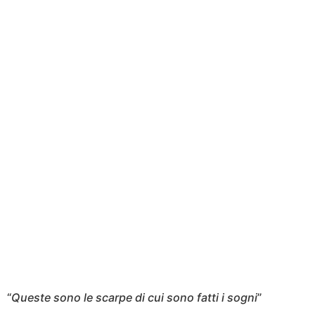
“
Queste sono le scarpe di cui sono fatti i sogni
”