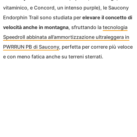
vitaminico, e Concord, un intenso purple), le Saucony
Endorphin Trail sono studiata per
elevare il concetto di
velocità anche in montagna
, sfruttando la
tecnologia
Speedroll abbinata all’ammortizzazione ultraleggera in
PWRRUN PB di Saucony
, perfetta per correre più veloce
e con meno fatica anche su terreni sterrati.