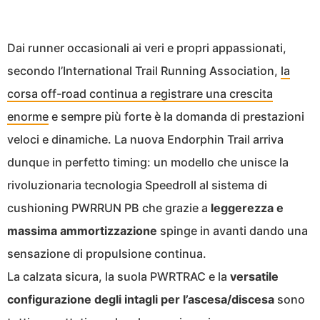
Dai runner occasionali ai veri e propri appassionati,
secondo l’International Trail Running Association,
la
corsa off-road continua a registrare una crescita
enorme
e sempre più forte è la domanda di prestazioni
veloci e dinamiche. La nuova Endorphin Trail arriva
dunque in perfetto timing: un modello che unisce la
rivoluzionaria tecnologia Speedroll al sistema di
cushioning PWRRUN PB che grazie a
leggerezza e
massima ammortizzazione
spinge in avanti dando una
sensazione di propulsione continua.
La calzata sicura, la suola PWRTRAC e la
versatile
configurazione degli intagli per l’ascesa/discesa
sono