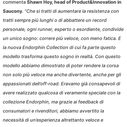
commenta
Shawn Hoy, head of Product&Innovation in
Saucony
. “
Che si tratti di aumentare la resistenza con
tratti sempre più lunghi o di abbattere un record
personale, ogni runner, esperto o esordiente, condivide
un unico sogno: correre più veloce, con meno fatica. E
la nuova Endorphin Collection di cui fa parte questo
modello trasforma questo sogno in realtà. Con questo
modello abbiamo dimostrato di poter rendere la corsa
non solo più veloce ma anche divertente, anche per gli
appassionati dell’off-road. Eravamo già consapevoli di
avere realizzato qualcosa di veramente speciale con la
collezione Endorphin, ma grazie ai feedback di
consumatori e rivenditori, abbiamo avvertito la
necessità di un’esperienza altrettanto veloce e