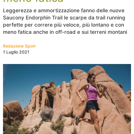
Leggerezza e ammortizzazione fanno delle nuove
Saucony Endorphin Trail le scarpe da trail running
perfette per correre più veloce, più lontano e con
meno fatica anche in off-road e sui terreni montani
Redazione Sport
1 Luglio 2021