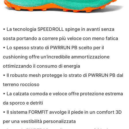
• La tecnologia SPEEDROLL spinge in avanti senza
sosta portando a correre più veloce con meno fatica
• Lo spesso strato di PWRRUN PB scelto per il
cushioning offre un’incredibile ammortizzazione
ottimizzando il consumo di energia
• Il robusto mesh protegge lo strato di PWRRUN PB dal
terreno roccioso
• La calzata comoda e veloce offre protezione estrema
da sporco e detriti
• Il sistema FORMFIT avvolge il piede in un comfort 3D
per una vestibilità personalizzata