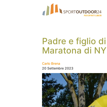
Padre e figlio d
Maratona di NY
Carlo Brena
20 Settembre 2023