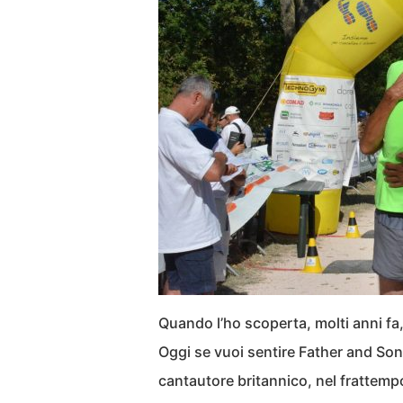
Quando l’ho scoperta, molti anni fa
Oggi se vuoi sentire Father and Son 
cantautore britannico, nel frattem