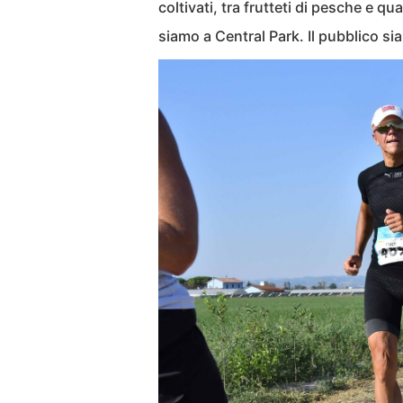
coltivati, tra frutteti di pesche e q
siamo a Central Park. Il pubblico si