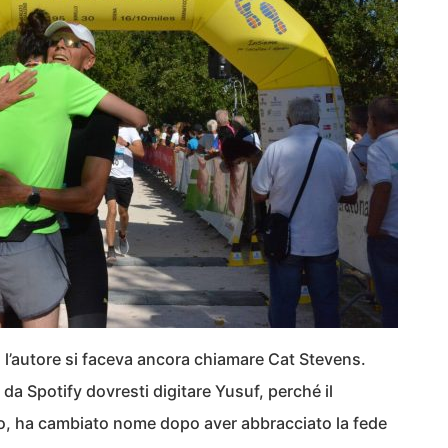
, l’autore si faceva ancora chiamare Cat Stevens.
da Spotify dovresti digitare Yusuf, perché il
po, ha cambiato nome dopo aver abbracciato la fede