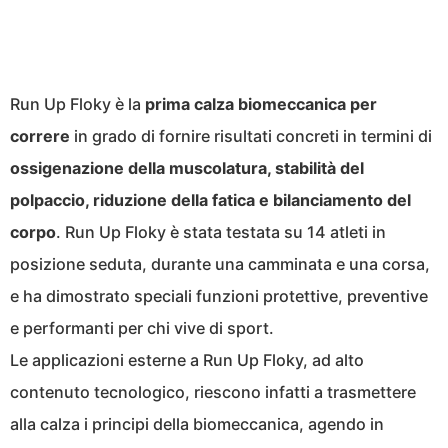
Run Up Floky è la
prima calza biomeccanica per
correre
in grado di fornire risultati concreti in termini di
ossigenazione della muscolatura, stabilità del
polpaccio, riduzione della fatica e bilanciamento del
corpo
. Run Up Floky è stata testata su 14 atleti in
posizione seduta, durante una camminata e una corsa,
e ha dimostrato speciali funzioni protettive, preventive
e performanti per chi vive di sport.
Le applicazioni esterne a Run Up Floky, ad alto
contenuto tecnologico, riescono infatti a trasmettere
alla calza i principi della biomeccanica, agendo in