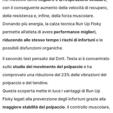
con il conseguente aumento della velocità di recupero,
della resistenza e, infine, della forza muscolare.
Donando più energia, la calza tecnica Run Up Floky
permette all’atleta di avere
performance migliori,
riducendo allo stesso tempo i rischi di infortuni
e le
possibili disfunzioni organiche.
Il secondo test pensato dal Dott. Testa si è concentrato
sullo
studio del movimento del polpaccio
e ha
comprovato una riduzione del 23% delle vibrazioni del
polpaccio e del tendine.
Questa scoperta mette in luce i vantaggi di Run Up
Floky legati alla prevenzione degli infortuni grazie alla
maggiore stabilità del polpaccio
. Il controllo muscolare,