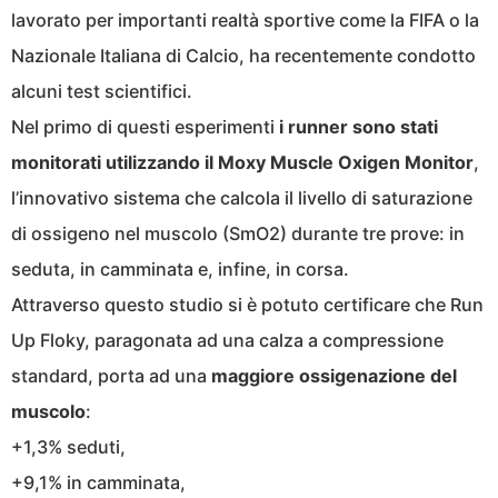
lavorato per importanti realtà sportive come la FIFA o la
Nazionale Italiana di Calcio, ha recentemente condotto
alcuni test scientifici.
Nel primo di questi esperimenti
i runner sono stati
monitorati utilizzando il Moxy Muscle Oxigen Monitor
,
l’innovativo sistema che calcola il livello di saturazione
di ossigeno nel muscolo (SmO2) durante tre prove: in
seduta, in camminata e, infine, in corsa.
Attraverso questo studio si è potuto certificare che Run
Up Floky, paragonata ad una calza a compressione
standard, porta ad una
maggiore ossigenazione del
muscolo
:
+1,3% seduti,
+9,1% in camminata,