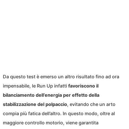
Da questo test è emerso un altro risultato fino ad ora
impensabile, le Run Up infatti
favoriscono il
bilanciamento dell’energia per effetto della
stabilizzazione del polpaccio
, evitando che un arto
compia più fatica dell’altro. In questo modo, oltre al
maggiore controllo motorio, viene garantita