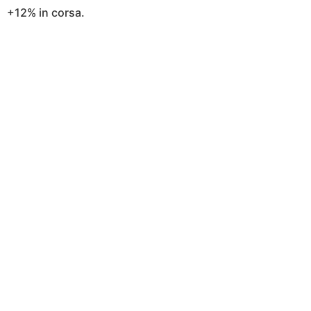
+12% in corsa.