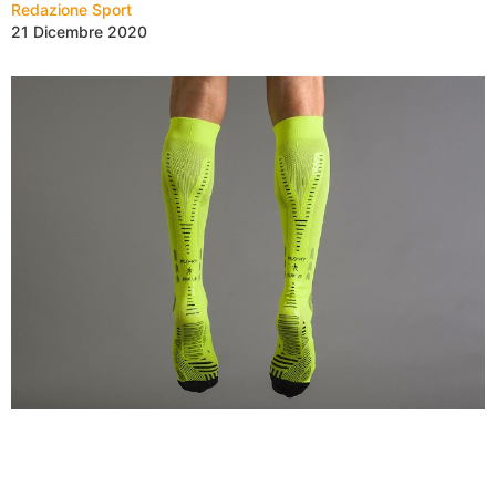
Redazione Sport
21 Dicembre 2020