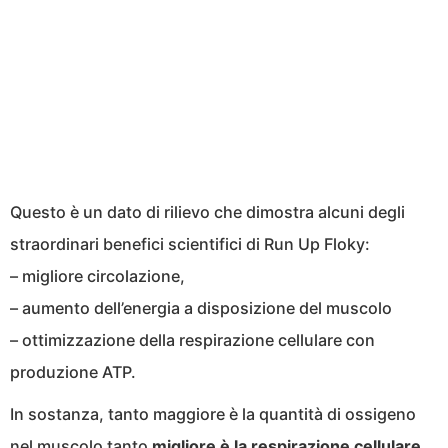
Questo è un dato di rilievo che dimostra alcuni degli
straordinari benefici scientifici di Run Up Floky:
– migliore circolazione,
– aumento dell’energia a disposizione del muscolo
– ottimizzazione della respirazione cellulare con
produzione ATP.
In sostanza, tanto maggiore è la quantità di ossigeno
nel muscolo tanto
migliore è la respirazione cellulare
,