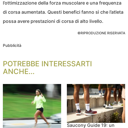
l’ottimizzazione della forza muscolare e una frequenza
di corsa aumentata. Questi benefici fanno sì che l’atleta
possa avere prestazioni di corsa di alto livello.
©RIPRODUZIONE RISERVATA
Pubblicità
POTREBBE INTERESSARTI
ANCHE...
Saucony Guide 19: un