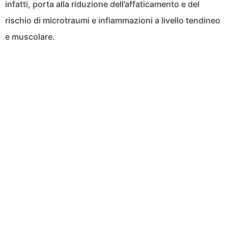
infatti, porta alla riduzione dell’affaticamento e del
rischio di microtraumi e infiammazioni a livello tendineo
e muscolare.