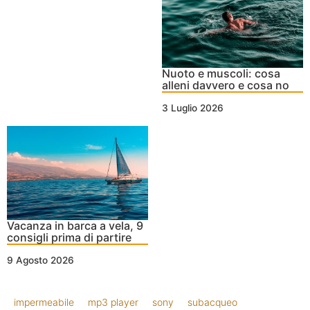
Nuoto e muscoli: cosa
alleni davvero e cosa no
3 Luglio 2026
Vacanza in barca a vela, 9
consigli prima di partire
9 Agosto 2026
impermeabile
mp3 player
sony
subacqueo