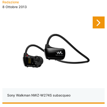
Redazione
8 Ottobre 2013
Sony Walkman NWZ-W274S subacqueo