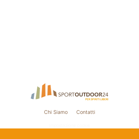
Chi Siamo
Contatti
Impostazione cookie