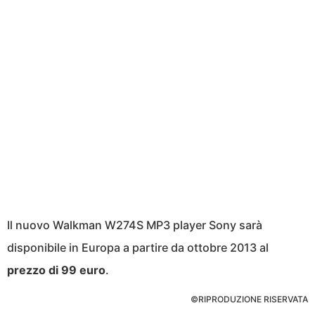
Il nuovo Walkman W274S MP3 player Sony sarà
disponibile in Europa a partire da ottobre 2013 al
prezzo di 99 euro
.
©RIPRODUZIONE RISERVATA