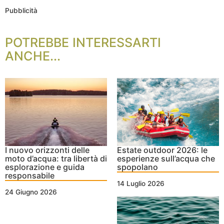
Pubblicità
POTREBBE INTERESSARTI
ANCHE...
I nuovo orizzonti delle
Estate outdoor 2026: le
moto d’acqua: tra libertà di
esperienze sull’acqua che
esplorazione e guida
spopolano
responsabile
14 Luglio 2026
24 Giugno 2026