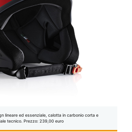
n lineare ed essenziale, calotta in carbonio corta e
iale tecnico. Prezzo: 239,00 euro