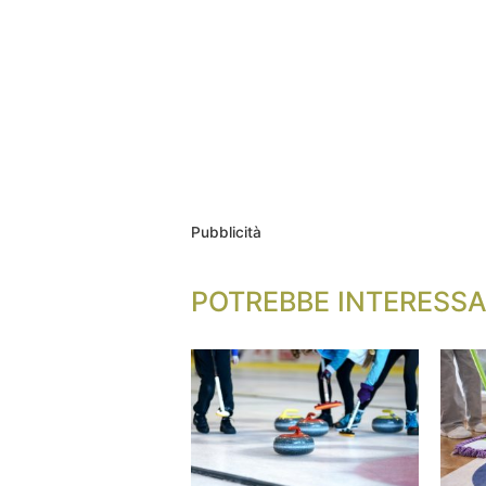
Pubblicità
POTREBBE INTERESSA