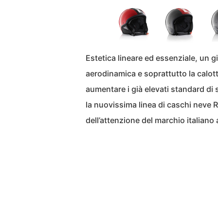
Estetica lineare ed essenziale, un g
aerodinamica e soprattutto la calott
aumentare i già elevati standard di 
la nuovissima linea di caschi neve 
dell’attenzione del marchio italiano