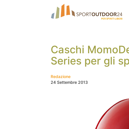
Caschi MomoDe
Series per gli s
Redazione
24 Settembre 2013