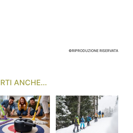
©RIPRODUZIONE RISERVATA
RTI ANCHE...