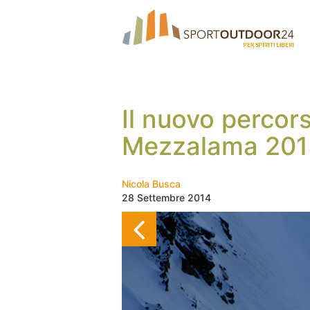
Il nuovo percor
Mezzalama 201
Nicola Busca
28 Settembre 2014