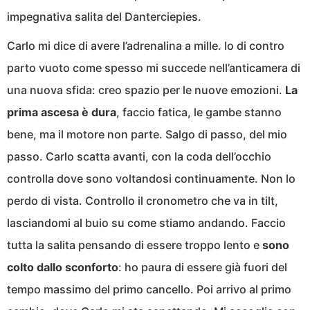
impegnativa salita del Danterciepies.
Carlo mi dice di avere l’adrenalina a mille. Io di contro
parto vuoto come spesso mi succede nell’anticamera di
una nuova sfida: creo spazio per le nuove emozioni.
La
prima ascesa è dura
, faccio fatica, le gambe stanno
bene, ma il motore non parte. Salgo di passo, del mio
passo. Carlo scatta avanti, con la coda dell’occhio
controlla dove sono voltandosi continuamente. Non lo
perdo di vista. Controllo il cronometro che va in tilt,
lasciandomi al buio su come stiamo andando. Faccio
tutta la salita pensando di essere troppo lento e
sono
colto dallo sconforto
: ho paura di essere già fuori del
tempo massimo del primo cancello. Poi arrivo al primo