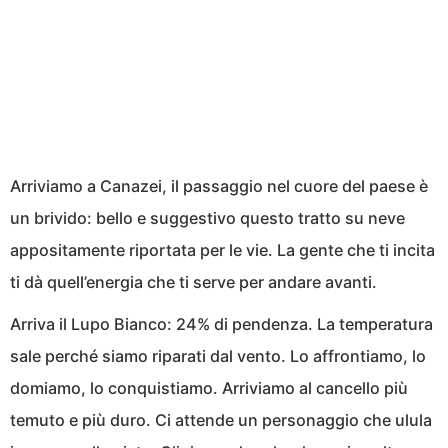
Arriviamo a Canazei, il passaggio nel cuore del paese è
un brivido: bello e suggestivo questo tratto su neve
appositamente riportata per le vie. La gente che ti incita
ti dà quell’energia che ti serve per andare avanti.
Arriva il Lupo Bianco: 24% di pendenza. La temperatura
sale perché siamo riparati dal vento. Lo affrontiamo, lo
domiamo, lo conquistiamo. Arriviamo al cancello più
temuto e più duro. Ci attende un personaggio che ulula