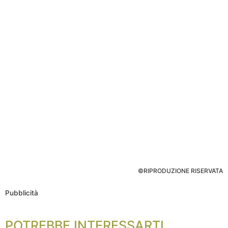
©RIPRODUZIONE RISERVATA
Pubblicità
POTREBBE INTERESSARTI