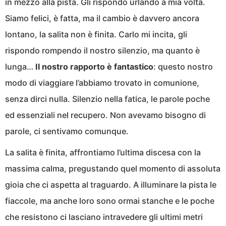
in mezzo alla pista. Gli rispondo urlando a mia volta.
Siamo felici, è fatta, ma il cambio è davvero ancora
lontano, la salita non è finita. Carlo mi incita, gli
rispondo rompendo il nostro silenzio, ma quanto è
lunga…
Il nostro rapporto è fantastico
: questo nostro
modo di viaggiare l’abbiamo trovato in comunione,
senza dirci nulla. Silenzio nella fatica, le parole poche
ed essenziali nel recupero. Non avevamo bisogno di
parole, ci sentivamo comunque.
La salita è finita, affrontiamo l’ultima discesa con la
massima calma, pregustando quel momento di assoluta
gioia che ci aspetta al traguardo. A illuminare la pista le
fiaccole, ma anche loro sono ormai stanche e le poche
che resistono ci lasciano intravedere gli ultimi metri