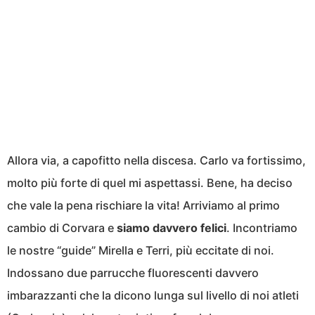
Allora via, a capofitto nella discesa. Carlo va fortissimo,
molto più forte di quel mi aspettassi. Bene, ha deciso
che vale la pena rischiare la vita! Arriviamo al primo
cambio di Corvara e
siamo davvero felici
. Incontriamo
le nostre “guide” Mirella e Terri, più eccitate di noi.
Indossano due parrucche fluorescenti davvero
imbarazzanti che la dicono lunga sul livello di noi atleti