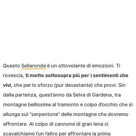
Questo
Sellaronda
è un ottovolante di emozioni. Ti
rovescia,
ti mette sottosopra più per i sentimenti che
vivi
, che per lo sforzo (pur devastante) che provi. Sin
dalla partenza, quest’anno da Selva di Gardena, tra
montagne bellissime al tramonto e colpo d’occhio che si
allunga sul “serpentone” delle montagne che dovremo
affrontare. Al colpo di cannone di gran lena ci
scavalchiamo l’un l’altro per affrontare la prima