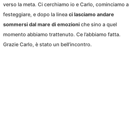
verso la meta. Ci cerchiamo io e Carlo, cominciamo a
festeggiare, e dopo la linea
ci lasciamo andare
sommersi dal mare di emozioni
che sino a quel
momento abbiamo trattenuto. Ce l’abbiamo fatta.
Grazie Carlo, è stato un bell’incontro.