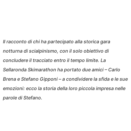
Il racconto di chi ha partecipato alla storica gara
notturna di scialpinismo, con il solo obiettivo di
concludere il tracciato entro il tempo limite. La
Sellaronda Skimarathon ha portato due amici – Carlo
Brena e Stefano Gipponi – a condividere la sfida e le sue
emozioni: ecco la storia della loro piccola impresa nelle
parole di Stefano.