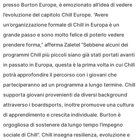
presso Burton Europe, è emozionato all’idea di vedere
l’evoluzione del capitolo Chill Europe. “Avere
un’organizzazione formale di Chill in Europa è un
grande passo e sono molto felice di poterlo vedere
prendere forma,” afferma Zaletel “Sebbene alcuni dei
programmi Chill più piccoli siano già stati portati avanti
in passato in Europa, questa è la prima volta in cui Chill
potrà approfondire il percorso con i giovani che
parteciperanno ad un programma a lungo termine. Chill
supporta giovani provenienti da diversi background
attraverso i boardsports, inoltre promuove una cultura
di apprendimento e crescita individuale. Burton è
orgogliosa di sostenere da lungo tempo l’impegno
sociale di Chill”. Chill insegna resilienza, evoluzione e