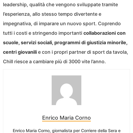
leadership, qualità che vengono sviluppate tramite
l’esperienza, allo stesso tempo divertente e
impegnativa, di imparare un nuovo sport. Coprendo
tutti i costi e stringendo importanti
collaborazioni con
scuole, servizi sociali, programmi di giustizia minorile,
centri giovanili
e con i propri partner di sport da tavola,
Chill riesce a cambiare più di 3000 vite l’anno.
Enrico Maria Corno
Enrico Maria Corno, giornalista per Corriere della Sera e