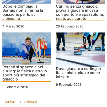
Dopo le Olimpiadi a
Curling senza ghiaccio:
Bormio non si ferma la
prova a giocare in casa
passione per lo sci
con pentole e spazzolone,
alpinismo
risate assicurate
4 Marzo 2026
20 Febbraio 2026
Perché si spazzola nel
Dove giocare a curling in
curling: la fisica dietro lo
Italia: piste, club e come
sport più strategico del
iniziare
ghiaccio
9 Febbraio 2026
9 Febbraio 2026
burton
snowboard