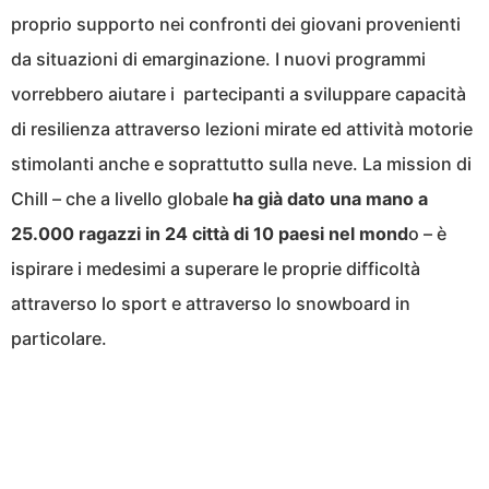
proprio supporto nei confronti dei giovani provenienti
da situazioni di emarginazione. I nuovi programmi
vorrebbero aiutare i partecipanti a sviluppare capacità
di resilienza attraverso lezioni mirate ed attività motorie
stimolanti anche e soprattutto sulla neve. La mission di
Chill – che a livello globale
ha già dato una mano a
25.000 ragazzi in 24 città di 10 paesi nel mond
o – è
ispirare i medesimi a superare le proprie difficoltà
attraverso lo sport e attraverso lo snowboard in
particolare.