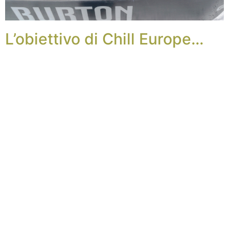
L’obiettivo di Chill Europe…