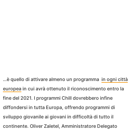
…è quello di attivare almeno un programma
in ogni città
europea
in cui avrà ottenuto il riconoscimento entro la
fine del 2021. I programmi Chill dovrebbero infine
diffondersi in tutta Europa, offrendo programmi di
sviluppo giovanile ai giovani in difficoltà di tutto il
continente. Oliver Zaletel, Amministratore Delegato