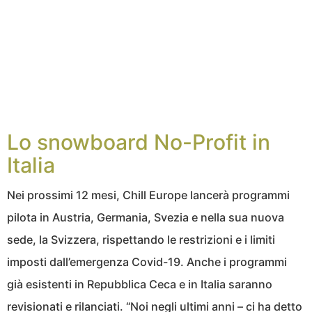
Lo snowboard No-Profit in
Italia
Nei prossimi 12 mesi, Chill Europe lancerà programmi
pilota in Austria, Germania, Svezia e nella sua nuova
sede, la Svizzera, rispettando le restrizioni e i limiti
imposti dall’emergenza Covid-19. Anche i programmi
già esistenti in Repubblica Ceca e in Italia saranno
revisionati e rilanciati. “Noi negli ultimi anni – ci ha detto