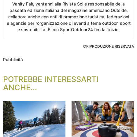
Vanity Fair, vent’anni alla Rivista Sci e responsabile della
passata edizione italiana del magazine americano Outside,
collabora anche con enti di promozione turistica, federazioni
e agenzie per l’organizzazione di eventi a tema outdoor, sport
e sostenibilità. È con SportOutdoor24 fin dall’inizio.
©RIPRODUZIONE RISERVATA
Pubblicità
POTREBBE INTERESSARTI
ANCHE...