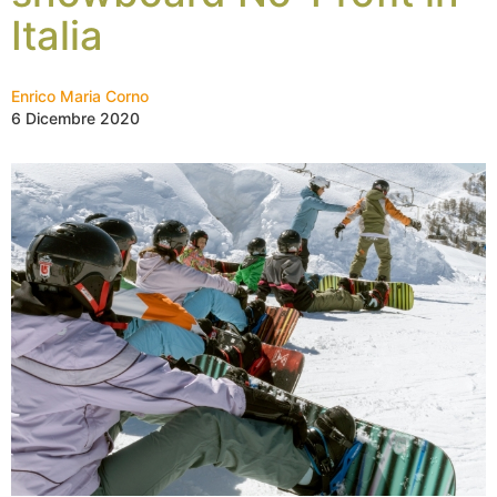
Italia
Enrico Maria Corno
6 Dicembre 2020