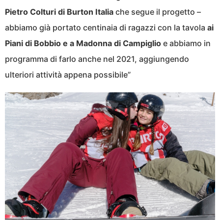
Pietro Colturi di Burton Italia
che segue il progetto –
abbiamo già portato centinaia di ragazzi con la tavola
ai
Piani di Bobbio e a Madonna di Campiglio
e abbiamo in
programma di farlo anche nel 2021, aggiungendo
ulteriori attività appena possibile”