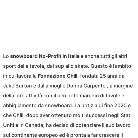
Lo
snowboard No-Profit in Italia
e anche tutti gli altri
sport della tavola, dal sup allo skate. Questo è l’ambito
in cui lavora la
Fondazione Chill
, fondata 25 anni da
Jake Burton
e dalla moglie Donna Carpenter, a margine
della loro attività con il ben noto marchio di tavole e
abbigliamento da snowboard. La notizia di fine 2020 è
che Chill, dopo aver ottenuto molti successi negli Stati
Uniti e in Canada, ha deciso di potenziare il suo lavoro
sul continente europeo ed è pronta a far crescere il