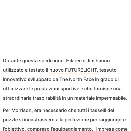
Durante questa spedizione, Hilaree e Jim hanno
utilizzato e testato il
nuovo FUTURELIGHT
, tessuto
innovativo sviluppato da The North Face in grado di
ottimizzare le prestazioni sportive e che fornisce una
straordinaria traspirabilità in un materiale impermeabile.
Per Morrison, era necessario che tutti i tasselli del
puzzle si incastrassero alla perfezione per raggiungere
l’obiettivo, compreso l’equipaggiamento. “Imprese come