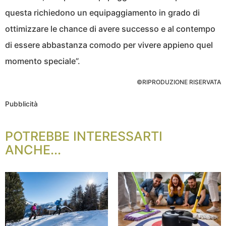
questa richiedono un equipaggiamento in grado di
ottimizzare le chance di avere successo e al contempo
di essere abbastanza comodo per vivere appieno quel
momento speciale”.
©RIPRODUZIONE RISERVATA
Pubblicità
POTREBBE INTERESSARTI
ANCHE...