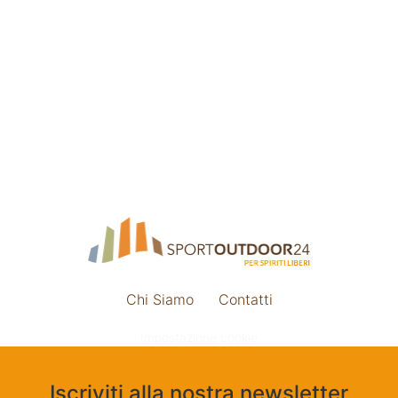
Chi Siamo
Contatti
Impostazione cookie
Iscriviti alla nostra newsletter