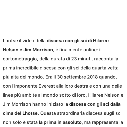
Lhotse il video della
discesa con gli sci di Hilaree
Nelson e Jim Morrison
, è finalmente online: il
cortometraggio, della durata di 23 minuti, racconta la
prima incredibile discesa con gli sci della quarta vetta
più alta del mondo. Era il 30 settembre 2018 quando,
con l’imponente Everest alla loro destra e con una delle
linee più ambite al mondo sotto di loro, Hilaree Nelson e
Jim Morrison hanno iniziato la
discesa con gli sci dalla
cima del Lhotse
. Questa straordinaria discesa sugli sci
non solo è stata
la prima in assoluto
, ma rappresenta la