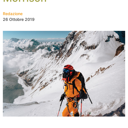
Redazione
26 Ottobre 2019