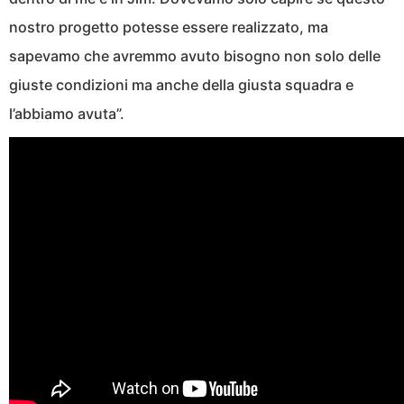
nostro progetto potesse essere realizzato, ma
sapevamo che avremmo avuto bisogno non solo delle
giuste condizioni ma anche della giusta squadra e
l’abbiamo avuta”.