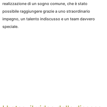
realizzazione di un sogno comune, che è stato
possibile raggiungere grazie a uno straordinario
impegno, un talento indiscusso e un team davvero
speciale.