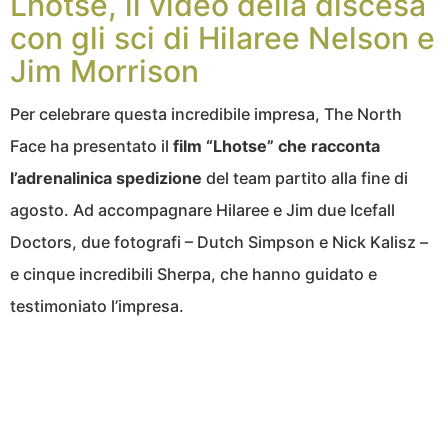
Lhotse, il video della discesa
con gli sci di Hilaree Nelson e
Jim Morrison
Per celebrare questa incredibile impresa, The North
Face ha presentato il
film “Lhotse” che racconta
l’adrenalinica spedizione
del team partito alla fine di
agosto. Ad accompagnare Hilaree e Jim due Icefall
Doctors, due fotografi – Dutch Simpson e Nick Kalisz –
e cinque incredibili Sherpa, che hanno guidato e
testimoniato l’impresa.