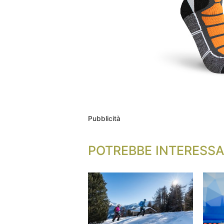
Pubblicità
POTREBBE INTERESSA