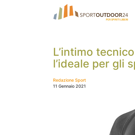
L’intimo tecnic
l’ideale per gli 
Redazione Sport
11 Gennaio 2021