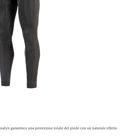
renalyn garantisce una protezione totale del piede con un naturale effetto