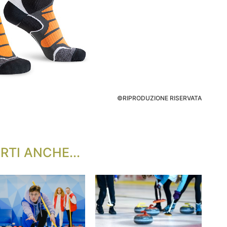
©RIPRODUZIONE RISERVATA
RTI ANCHE...