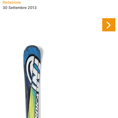
Redazione
30 Settembre 2013