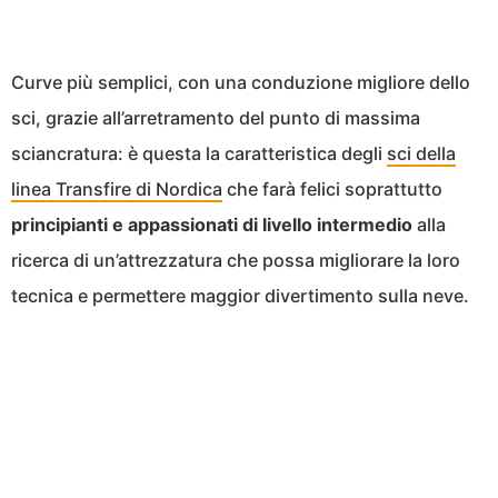
Curve più semplici, con una conduzione migliore dello
sci, grazie all’arretramento del punto di massima
sciancratura: è questa la caratteristica degli
sci della
linea Transfire di Nordica
che farà felici soprattutto
principianti e appassionati di livello intermedio
alla
ricerca di un’attrezzatura che possa migliorare la loro
tecnica e permettere maggior divertimento sulla neve.