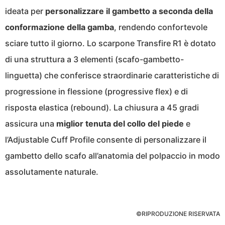
ideata per
personalizzare il gambetto a seconda della
conformazione della gamba
, rendendo confortevole
sciare tutto il giorno. Lo scarpone Transfire R1 è dotato
di una struttura a 3 elementi (scafo-gambetto-
linguetta) che conferisce straordinarie caratteristiche di
progressione in flessione (progressive flex) e di
risposta elastica (rebound). La chiusura a 45 gradi
assicura una
miglior tenuta del collo del piede
e
l’Adjustable Cuff Profile consente di personalizzare il
gambetto dello scafo all’anatomia del polpaccio in modo
assolutamente naturale.
©RIPRODUZIONE RISERVATA