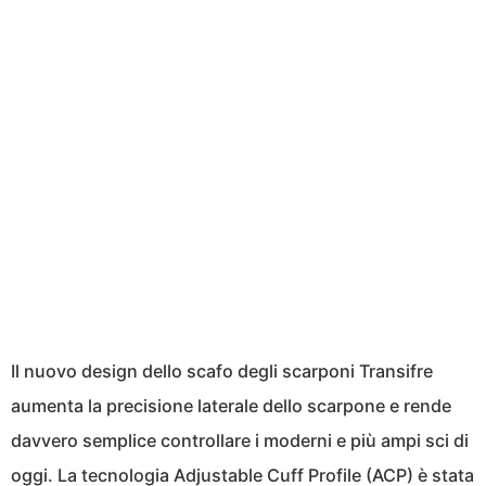
Il nuovo design dello scafo degli scarponi Transifre
aumenta la precisione laterale dello scarpone e rende
davvero semplice controllare i moderni e più ampi sci di
oggi. La tecnologia Adjustable Cuff Profile (ACP) è stata