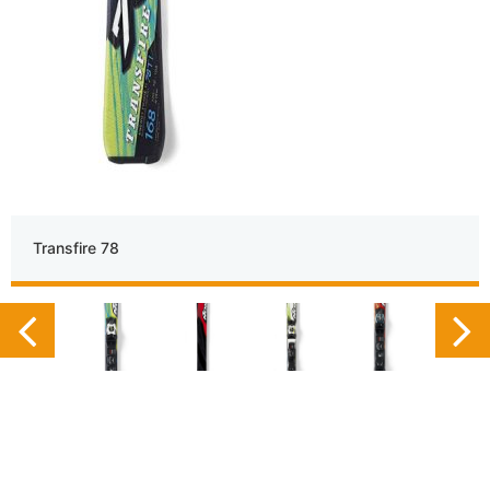
Transfire 78