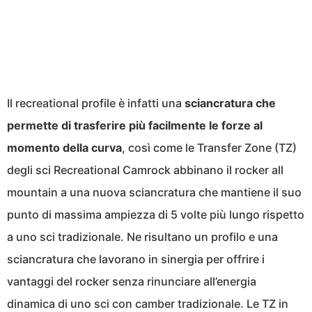
Il recreational profile è infatti una
sciancratura che
permette di trasferire più facilmente le forze al
momento della curva
, così come le Transfer Zone (TZ)
degli sci Recreational Camrock abbinano il rocker all
mountain a una nuova sciancratura che mantiene il suo
punto di massima ampiezza di 5 volte più lungo rispetto
a uno sci tradizionale. Ne risultano un profilo e una
sciancratura che lavorano in sinergia per offrire i
vantaggi del rocker senza rinunciare all’energia
dinamica di uno sci con camber tradizionale. Le TZ in