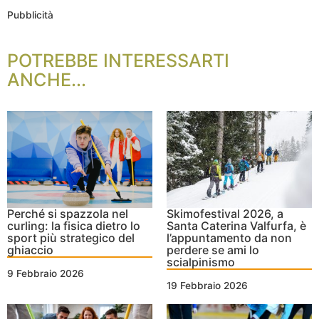
Pubblicità
POTREBBE INTERESSARTI
ANCHE...
Perché si spazzola nel
Skimofestival 2026, a
curling: la fisica dietro lo
Santa Caterina Valfurfa, è
sport più strategico del
l’appuntamento da non
ghiaccio
perdere se ami lo
scialpinismo
9 Febbraio 2026
19 Febbraio 2026