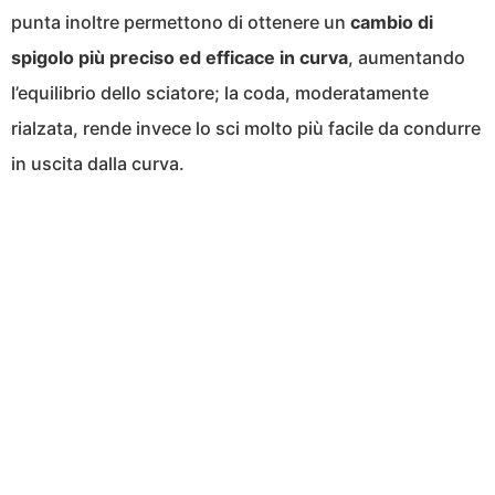
punta inoltre permettono di ottenere un
cambio di
spigolo più preciso ed efficace in curva
, aumentando
l’equilibrio dello sciatore; la coda, moderatamente
rialzata, rende invece lo sci molto più facile da condurre
in uscita dalla curva.