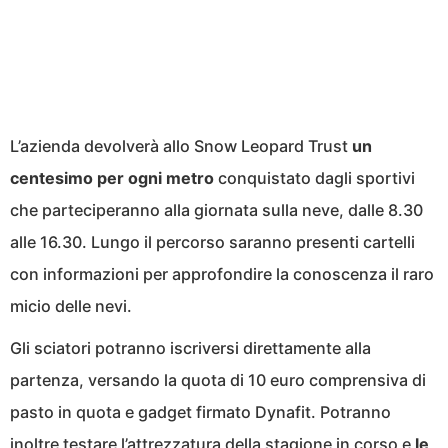
L’azienda devolverà allo Snow Leopard Trust
un
centesimo per ogni metro
conquistato dagli sportivi
che parteciperanno alla giornata sulla neve, dalle 8.30
alle 16.30. Lungo il percorso saranno presenti cartelli
con informazioni per approfondire la conoscenza il raro
micio delle nevi.
Gli sciatori potranno iscriversi direttamente alla
partenza, versando la quota di 10 euro comprensiva di
pasto in quota e gadget firmato Dynafit. Potranno
inoltre testare l’attrezzatura della stagione in corso e
le