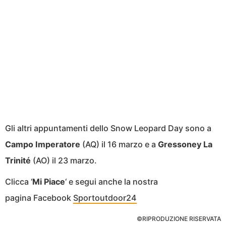
Gli altri appuntamenti dello Snow Leopard Day sono a
Campo Imperatore
(AQ) il 16 marzo e a
Gressoney La
Trinité
(AO) il 23 marzo.
Clicca ‘
Mi Piace
‘ e segui anche la nostra
pagina Facebook
Sportoutdoor24
©RIPRODUZIONE RISERVATA