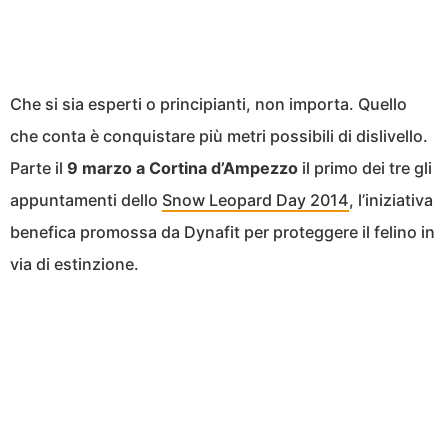
Che si sia esperti o principianti, non importa. Quello
che conta è conquistare più metri possibili di dislivello.
Parte il
9 marzo a Cortina d’Ampezzo
il primo dei tre gli
appuntamenti dello
Snow Leopard Day 2014
, l’iniziativa
benefica promossa da Dynafit per proteggere il felino in
via di estinzione.