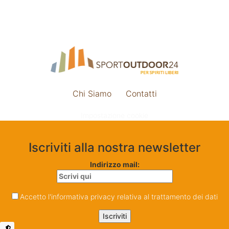
Chi Siamo
Contatti
Impostazione cookie
Iscriviti alla nostra newsletter
Indirizzo mail:
Accetto l'informativa privacy relativa al trattamento dei dati