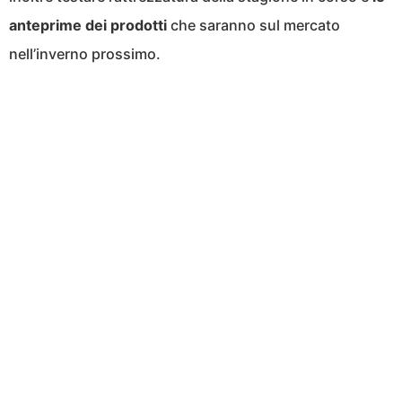
anteprime dei prodotti
che saranno sul mercato
nell’inverno prossimo.