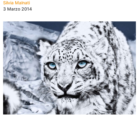
Silvia Malnati
3 Marzo 2014