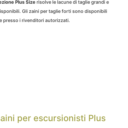
ezione Plus Size
risolve le lacune di taglie grandi e
ponibili. Gli zaini per taglie forti sono disponibili
 presso i rivenditori autorizzati.
aini per escursionisti Plus