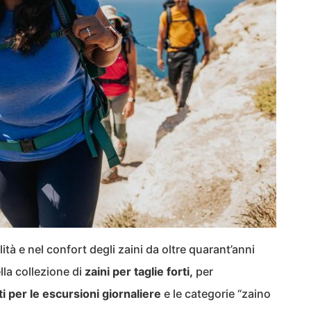
lità e nel confort degli zaini da oltre quarant’anni
ella collezione di
zaini per taglie forti,
per
i per le escursioni giornaliere
e le categorie “zaino