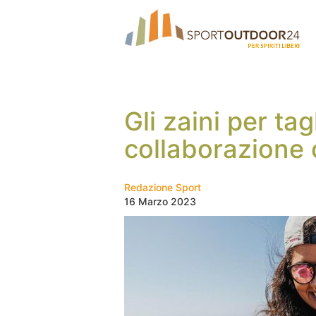
Gli zaini per tag
collaborazione 
Redazione Sport
16 Marzo 2023