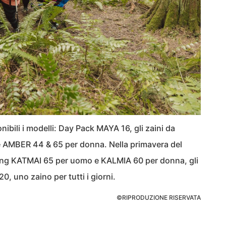
ibili i modelli: Day Pack MAYA 16, gli zaini da
 AMBER 44 & 65 per donna. Nella primavera del
king KATMAI 65 per uomo e KALMIA 60 per donna, gli
, uno zaino per tutti i giorni.
©RIPRODUZIONE RISERVATA