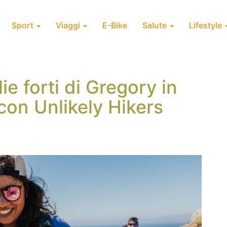
Sport
Viaggi
E-Bike
Salute
Lifestyle
lie forti di Gregory in
con Unlikely Hikers