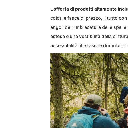
L’
offerta di prodotti altamente inclu
colori e fasce di prezzo, il tutto co
angoli dell’ imbracatura delle spalle
estese e una vestibilità della cintur
accessibilità alle tasche durante le 