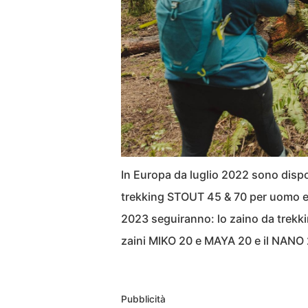
In Europa da luglio 2022 sono dispon
trekking STOUT 45 & 70 per uomo e
2023 seguiranno: lo zaino da trek
zaini MIKO 20 e MAYA 20 e il NANO 20
Pubblicità