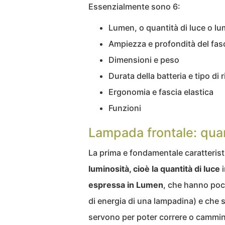
Essenzialmente sono 6:
Lumen, o quantità di luce o lu
Ampiezza e profondità del fas
Dimensioni e peso
Durata della batteria e tipo di r
Ergonomia e fascia elastica
Funzioni
Lampada frontale: qua
La prima e fondamentale caratterist
luminosità, cioè la quantità di luce
i
espressa in Lumen
, che hanno poc
di energia di una lampadina) e che 
servono per poter correre o cammin