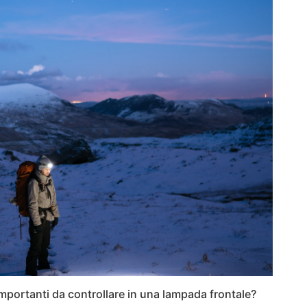
 importanti da controllare in una lampada frontale?