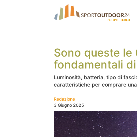
Sono queste le 
fondamentali di
Luminosità, batteria, tipo di fasci
caratteristiche per comprare una
Redazione
3 Giugno 2025