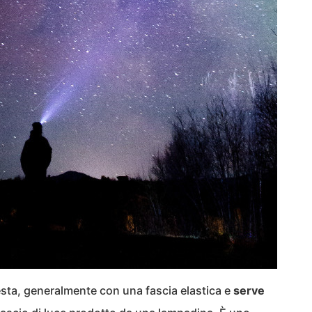
esta, generalmente con una fascia elastica e
serve