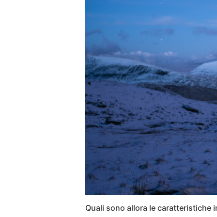
Quali sono allora le caratteristiche