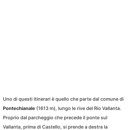
Uno di questi itinerari è quello che parte dal comune di
Pontechianale
(1613 m), lungo le rive del Rio Vallanta.
Proprio dal parcheggio che precede il ponte sul
Vallanta, prima di Castello, si prende a destra la