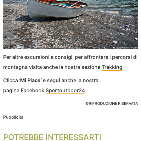
Per altre escursioni e consigli per affrontare i percorsi di
montagna visita anche la nostra sezione
Trekking
.
Clicca ‘
Mi Piace
‘ e segui anche la nostra
pagina Facebook
Sportoutdoor24
©RIPRODUZIONE RISERVATA
Pubblicità
POTREBBE INTERESSARTI