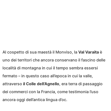
Al cospetto di sua maestà il Monviso, la
Val Varaita
è
uno dei territori che ancora conservano il fascino delle
località di montagna in cui il tempo sembra essersi
fermato – in questo caso all’epoca in cui la valle,
attraverso
il Colle dell’Agnello
, era terra di passaggio
dei commerci con la Francia, come testimonia l’uso
ancora oggi dell’antica lingua d’oc.