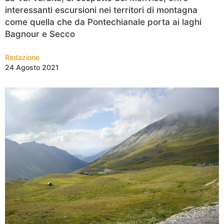
interessanti escursioni nei territori di montagna
come quella che da Pontechianale porta ai laghi
Bagnour e Secco
Redazione
24 Agosto 2021