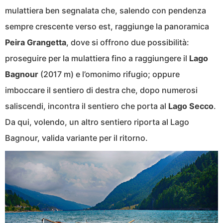
mulattiera ben segnalata che, salendo con pendenza
sempre crescente verso est, raggiunge la panoramica
Peira Grangetta
, dove si offrono due possibilità:
proseguire per la mulattiera fino a raggiungere il
Lago
Bagnour
(2017 m) e l’omonimo rifugio; oppure
imboccare il sentiero di destra che, dopo numerosi
saliscendi, incontra il sentiero che porta al
Lago Secco
.
Da qui, volendo, un altro sentiero riporta al Lago
Bagnour, valida variante per il ritorno.