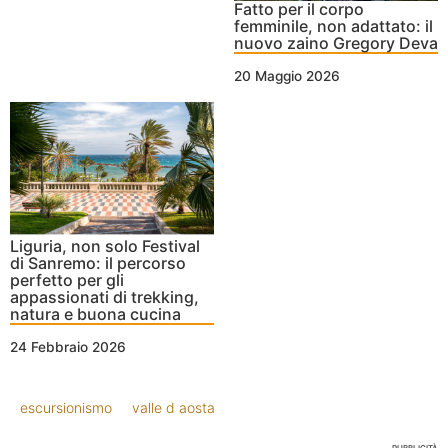
Fatto per il corpo
femminile, non adattato: il
nuovo zaino Gregory Deva
20 Maggio 2026
Liguria, non solo Festival
di Sanremo: il percorso
perfetto per gli
appassionati di trekking,
natura e buona cucina
24 Febbraio 2026
escursionismo
valle d aosta