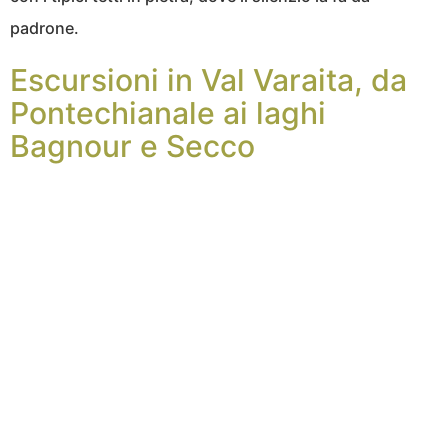
padrone.
Escursioni in Val Varaita, da
Pontechianale ai laghi
Bagnour e Secco