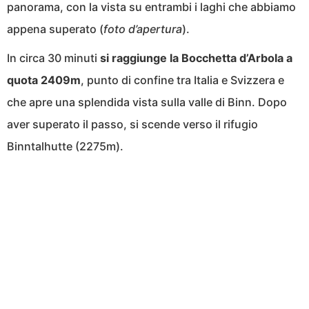
panorama, con la vista su entrambi i laghi che abbiamo
appena superato (
foto d’apertura
).
In circa 30 minuti
si raggiunge la Bocchetta d’Arbola a
quota 2409m
, punto di confine tra Italia e Svizzera e
che apre una splendida vista sulla valle di Binn. Dopo
aver superato il passo, si scende verso il rifugio
Binntalhutte (2275m).