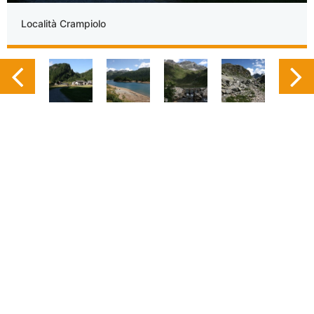
Località Crampiolo