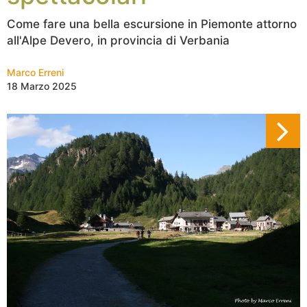
Come fare una bella escursione in Piemonte attorno
all'Alpe Devero, in provincia di Verbania
Marco Erreni
18 Marzo 2025