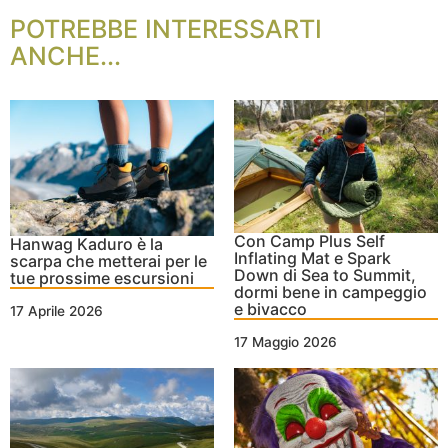
POTREBBE INTERESSARTI
ANCHE...
Con Camp Plus Self
Hanwag Kaduro è la
Inflating Mat e Spark
scarpa che metterai per le
Down di Sea to Summit,
tue prossime escursioni
dormi bene in campeggio
e bivacco
17 Aprile 2026
17 Maggio 2026