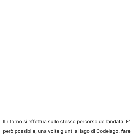
Il ritorno si effettua sullo stesso percorso dell’andata. E’
però possibile, una volta giunti al lago di Codelago,
fare