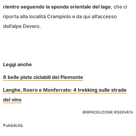
rientro seguendo la sponda orientale del lago
, che ci
riporta alla località Crampiolo e da qui all’accesso
dell’alpe Devero.
Leggi anche
8 belle piste ciclabili del Piemonte
Langhe, Roero e Monferrato: 4 trekking sulle strade
del vino
©RIPRODUZIONE RISERVATA
Pubblicità