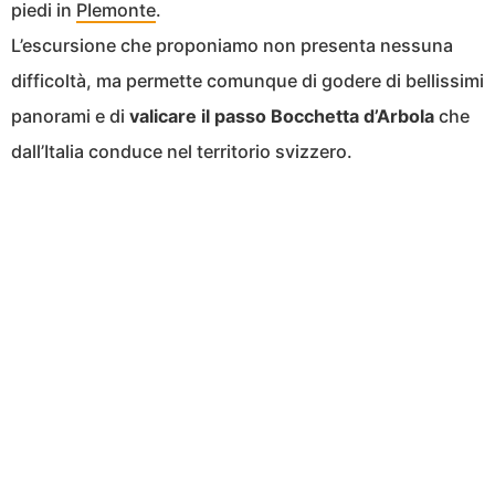
piedi in
PIemonte
.
L’escursione che proponiamo non presenta nessuna
difficoltà, ma permette comunque di godere di bellissimi
panorami e di
valicare il passo Bocchetta d’Arbola
che
dall’Italia conduce nel territorio svizzero.