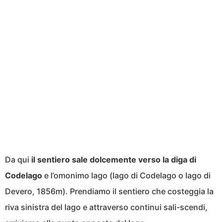
Da qui
il sentiero sale dolcemente verso la diga di
Codelago
e l’omonimo lago (lago di Codelago o lago di
Devero, 1856m). Prendiamo il sentiero che costeggia la
riva sinistra del lago e attraverso continui sali-scendi,