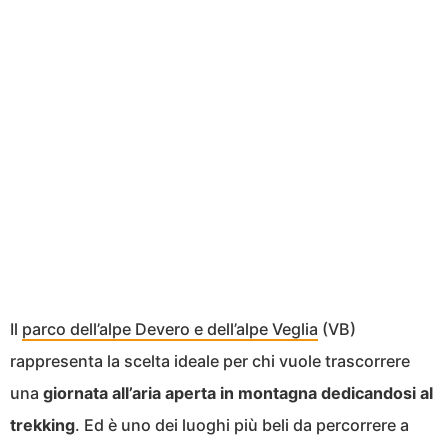
Il
parco dell’alpe Devero e dell’alpe Veglia
(VB)
rappresenta la scelta ideale per chi vuole trascorrere
una
giornata all’aria aperta in montagna dedicandosi al
trekking
. Ed è uno dei luoghi più beli da percorrere a