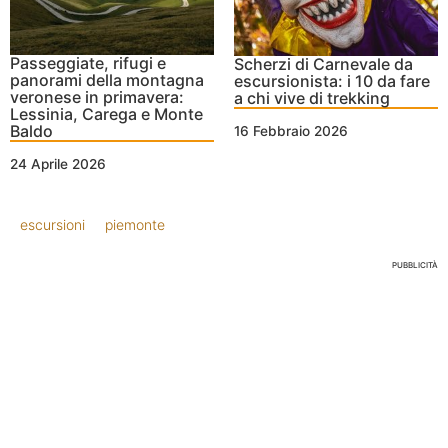
Passeggiate, rifugi e
Scherzi di Carnevale da
panorami della montagna
escursionista: i 10 da fare
veronese in primavera:
a chi vive di trekking
Lessinia, Carega e Monte
Baldo
16 Febbraio 2026
24 Aprile 2026
escursioni
piemonte
PUBBLICITÀ