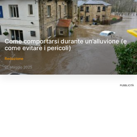
Come comportarsi durante un’alluvione (e
come evitare i pericoli)
Redazione
21 Maggio 2025
PUBBLICITÀ