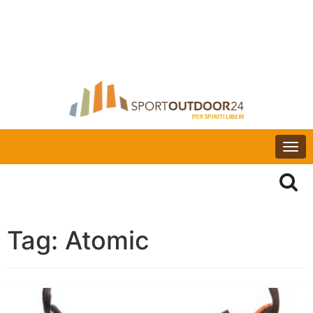
Togg
navi
Tag:
Atomic