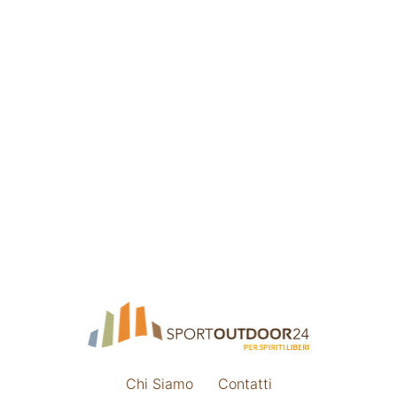
Chi Siamo
Contatti