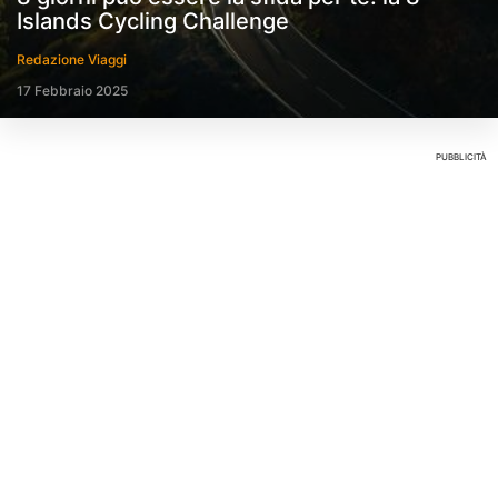
Islands Cycling Challenge
Redazione Viaggi
17 Febbraio 2025
PUBBLICITÀ