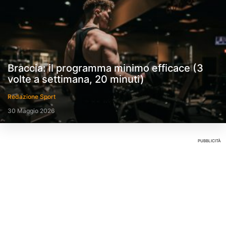
Braccia: il programma minimo efficace (3
volte a settimana, 20 minuti)
Redazione Sport
30 Maggio 2026
PUBBLICITÀ