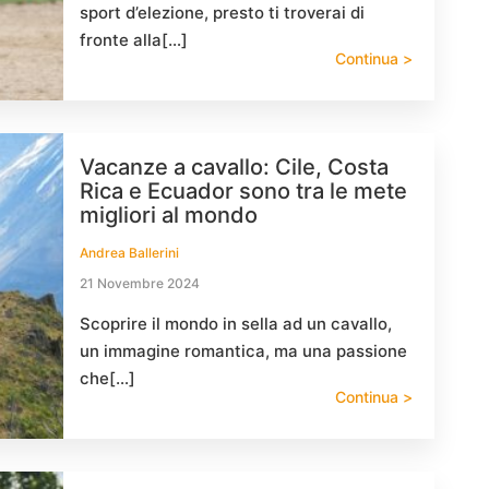
sport d’elezione, presto ti troverai di
fronte alla[…]
Continua >
Vacanze a cavallo: Cile, Costa
Rica e Ecuador sono tra le mete
migliori al mondo
Andrea Ballerini
21 Novembre 2024
Scoprire il mondo in sella ad un cavallo,
un immagine romantica, ma una passione
che[…]
Continua >